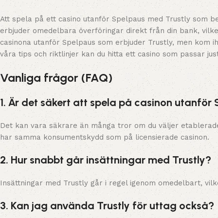
Att spela på ett casino utanför Spelpaus med Trustly som bet
erbjuder omedelbara överföringar direkt från din bank, vilke
casinona utanför Spelpaus som erbjuder Trustly, men kom ihå
våra tips och riktlinjer kan du hitta ett casino som passar j
Vanliga frågor (FAQ)
1. Är det säkert att spela på casinon utanför
Det kan vara säkrare än många tror om du väljer etablerade
har samma konsumentskydd som på licensierade casinon.
2. Hur snabbt går insättningar med Trustly?
Insättningar med Trustly går i regel igenom omedelbart, vil
3. Kan jag använda Trustly för uttag också?