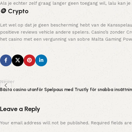
Als je echter zelf graag langer geen toegang wil, lalu kan je 
🪙 Crypto
Let wel op dat je geen bescherming hebt van de Kansspelaut
positieve reviews vehicle andere spelers. Casino’s zonder Cr
het casino met een vergunning van sobre Malta Gaming Powe
Newer
Bästa casino utanför Spelpaus med Trustly för snabba insättni
Leave a Reply
Your email address will not be published.
Required fields a