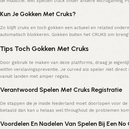
de industrie. Met spellen truck onder andere Microgaming P
Kun Je Gokken Met Cruks?
Zo blijft cruks en toch gokken een actueel en related onde
automatisch blokkeren. Gokken buiten het CRUKS om brengt ec
Tips Toch Gokken Met Cruks
Door gebruik te maken van deze platforms, draag je eigenlijk
within verslavingspreventie. Je curved als speler niet direc
vanuit landen met amper regels.
Verantwoord Spelen Met Cruks Registratie
De stappen die je inside Nederland moet doorlopen voor de reg
betaald dan kan u helaas wel throughout de problemen komen
Voordelen En Nadelen Van Spelen Bij Een No