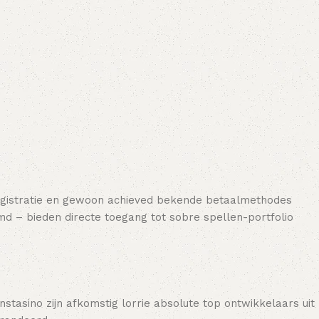
 registratie en gewoon achieved bekende betaalmethodes
md – bieden directe toegang tot sobre spellen-portfolio
stasino zijn afkomstig lorrie absolute top ontwikkelaars uit