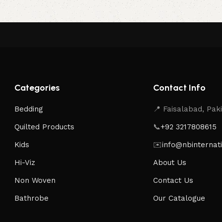
Categories
Contact Info
Bedding
📍 Faisalabad, Pak
Quilted Products
📞
+92 3217808615
Kids
✉️
info@nbinternat
Hi-Viz
About Us
Non Woven
Contact Us
Bathrobe
Our Catalogue