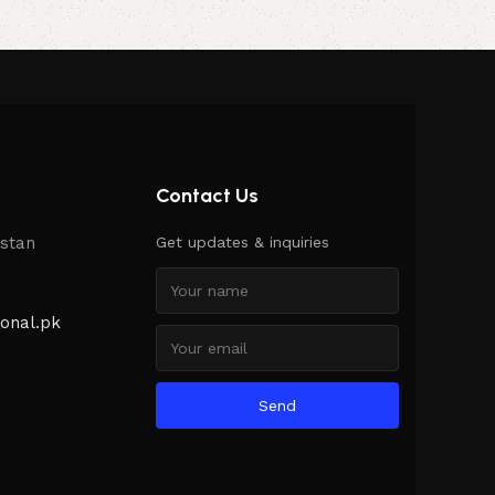
Contact Us
istan
Get updates & inquiries
ional.pk
Send