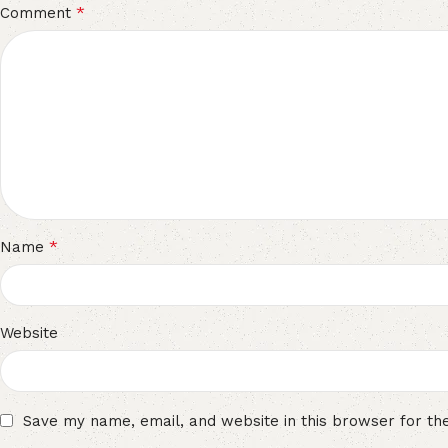
*
Comment
*
Name
Website
Save my name, email, and website in this browser for th