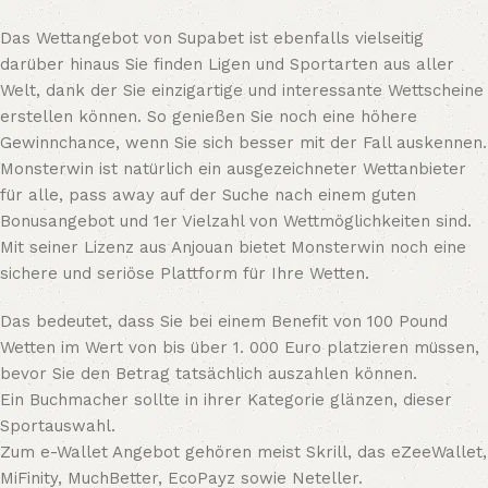
Das Wettangebot von Supabet ist ebenfalls vielseitig
darüber hinaus Sie finden Ligen und Sportarten aus aller
Welt, dank der Sie einzigartige und interessante Wettscheine
erstellen können. So genießen Sie noch eine höhere
Gewinnchance, wenn Sie sich besser mit der Fall auskennen.
Monsterwin ist natürlich ein ausgezeichneter Wettanbieter
für alle, pass away auf der Suche nach einem guten
Bonusangebot und 1er Vielzahl von Wettmöglichkeiten sind.
Mit seiner Lizenz aus Anjouan bietet Monsterwin noch eine
sichere und seriöse Plattform für Ihre Wetten.
Das bedeutet, dass Sie bei einem Benefit von 100 Pound
Wetten im Wert von bis über 1. 000 Euro platzieren müssen,
bevor Sie den Betrag tatsächlich auszahlen können.
Ein Buchmacher sollte in ihrer Kategorie glänzen, dieser
Sportauswahl.
Zum e-Wallet Angebot gehören meist Skrill, das eZeeWallet,
MiFinity, MuchBetter, EcoPayz sowie Neteller.