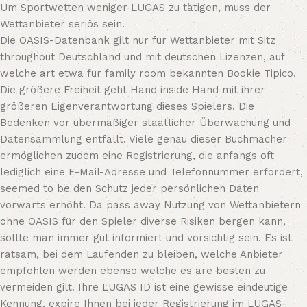
Um Sportwetten weniger LUGAS zu tätigen, muss der
Wettanbieter seriös sein.
Die OASIS-Datenbank gilt nur für Wettanbieter mit Sitz
throughout Deutschland und mit deutschen Lizenzen, auf
welche art etwa für family room bekannten Bookie Tipico.
Die größere Freiheit geht Hand inside Hand mit ihrer
größeren Eigenverantwortung dieses Spielers. Die
Bedenken vor übermäßiger staatlicher Überwachung und
Datensammlung entfällt. Viele genau dieser Buchmacher
ermöglichen zudem eine Registrierung, die anfangs oft
lediglich eine E-Mail-Adresse und Telefonnummer erfordert,
seemed to be den Schutz jeder persönlichen Daten
vorwärts erhöht. Da pass away Nutzung von Wettanbietern
ohne OASIS für den Spieler diverse Risiken bergen kann,
sollte man immer gut informiert und vorsichtig sein. Es ist
ratsam, bei dem Laufenden zu bleiben, welche Anbieter
empfohlen werden ebenso welche es are besten zu
vermeiden gilt. Ihre LUGAS ID ist eine gewisse eindeutige
Kennung, expire Ihnen bei jeder Registrierung im LUGAS-