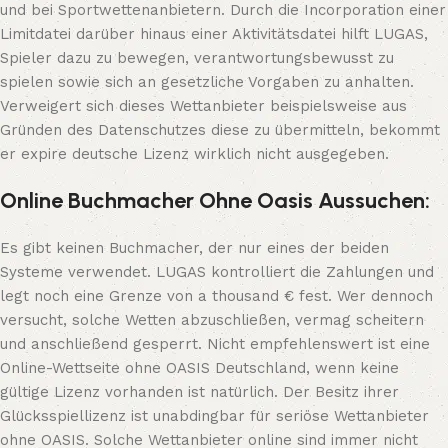
und bei Sportwettenanbietern. Durch die Incorporation einer
Limitdatei darüber hinaus einer Aktivitätsdatei hilft LUGAS,
Spieler dazu zu bewegen, verantwortungsbewusst zu
spielen sowie sich an gesetzliche Vorgaben zu anhalten.
Verweigert sich dieses Wettanbieter beispielsweise aus
Gründen des Datenschutzes diese zu übermitteln, bekommt
er expire deutsche Lizenz wirklich nicht ausgegeben.
Online Buchmacher Ohne Oasis Aussuchen:
Es gibt keinen Buchmacher, der nur eines der beiden
Systeme verwendet. LUGAS kontrolliert die Zahlungen und
legt noch eine Grenze von a thousand € fest. Wer dennoch
versucht, solche Wetten abzuschließen, vermag scheitern
und anschließend gesperrt. Nicht empfehlenswert ist eine
Online-Wettseite ohne OASIS Deutschland, wenn keine
gültige Lizenz vorhanden ist natürlich. Der Besitz ihrer
Glücksspiellizenz ist unabdingbar für seriöse Wettanbieter
ohne OASIS. Solche Wettanbieter online sind immer nicht