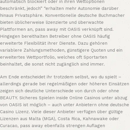
automatisch blockiert oder in ihren Wettoptionen
beschränkt, jedoch” “erhalten mehr Autonomie darüber
hinaus Privatsphäre. Konventionelle deutsche Buchmacher
bieten üblicherweise lizenzierte und überwachte
Plattformen an, pass away mit OASIS verknüpft sind.
Hingegen bereithalten Betreiber ohne OASIS häufig
erweiterte Flexibilität ihrer Dienste. Dazu gehören
variablere Zahlungsmethoden, günstigere Quoten und ein
erweitertes Wettportfolio, welches oft Sportarten
beinhaltet, die sonst nicht zugänglich sind immer.
Am Ende entscheidet ihr trotzdem selbst, wo du spielt –
allerdings gerade bei regelmäßigen oder höheren Einsätzen
zeigen sich deutliche Unterschiede von durch oder ohne
BEAUTY. Sicheres Spielen inside Online Casinos unter abzug
von OASIS ist möglich – auch unter Anbietern ohne deutsche
Casino Lizenz. Viele dieser Anbieter verfügen über gültige
Lizenzen aus Malta (MGA), Costa Rica, Kahnawake oder
Curacao, pass away ebenfalls strengen Auflagen