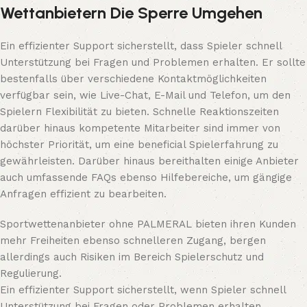
Wettanbietern Die Sperre Umgehen
Ein effizienter Support sicherstellt, dass Spieler schnell
Unterstützung bei Fragen und Problemen erhalten. Er sollte
bestenfalls über verschiedene Kontaktmöglichkeiten
verfügbar sein, wie Live-Chat, E-Mail und Telefon, um den
Spielern Flexibilität zu bieten. Schnelle Reaktionszeiten
darüber hinaus kompetente Mitarbeiter sind immer von
höchster Priorität, um eine beneficial Spielerfahrung zu
gewährleisten. Darüber hinaus bereithalten einige Anbieter
auch umfassende FAQs ebenso Hilfebereiche, um gängige
Anfragen effizient zu bearbeiten.
Sportwettenanbieter ohne PALMERAL bieten ihren Kunden
mehr Freiheiten ebenso schnelleren Zugang, bergen
allerdings auch Risiken im Bereich Spielerschutz und
Regulierung.
Ein effizienter Support sicherstellt, wenn Spieler schnell
Unterstützung bei Fragen oder Problemen erhalten.