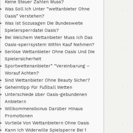
Keine Steuer Zahlen Muss?
Was Soll Ich Unter “wettanbieter Ohne
Oasis” Verstehen?
Was Ist Sozusagen Die Bundesweite
Spielersperrdatei Oasis?
Bei Welchem Wettanbieter Muss Ich Das
Oasis-sperrsystem Within Kauf Nehmen?
Seriöse Wettanbieter Ohne Oasis Und Die
Spielersicherheit
Sportwettenanbieter” “Vereinbarung –
Worauf Achten?
Sind Wettanbieter Ohne Beauty Sicher?
Geheimtipp Für Fußball Wetten
Unterschiede über Oasis-gebundenen
Anbietern
Willkommensbonus Darüber Hinaus
Promotionen
Vorteile Von Wettanbietern Ohne Oasis
Kann Ich Widerwille Spielsperre Bei 1