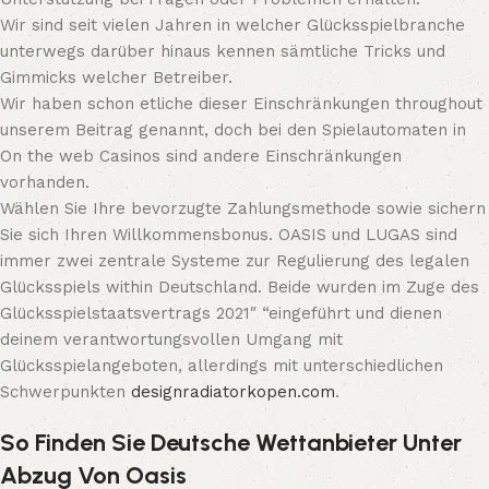
Wir sind seit vielen Jahren in welcher Glücksspielbranche
unterwegs darüber hinaus kennen sämtliche Tricks und
Gimmicks welcher Betreiber.
Wir haben schon etliche dieser Einschränkungen throughout
unserem Beitrag genannt, doch bei den Spielautomaten in
On the web Casinos sind andere Einschränkungen
vorhanden.
Wählen Sie Ihre bevorzugte Zahlungsmethode sowie sichern
Sie sich Ihren Willkommensbonus. OASIS und LUGAS sind
immer zwei zentrale Systeme zur Regulierung des legalen
Glücksspiels within Deutschland. Beide wurden im Zuge des
Glücksspielstaatsvertrags 2021″ “eingeführt und dienen
deinem verantwortungsvollen Umgang mit
Glücksspielangeboten, allerdings mit unterschiedlichen
Schwerpunkten
designradiatorkopen.com
.
So Finden Sie Deutsche Wettanbieter Unter
Abzug Von Oasis