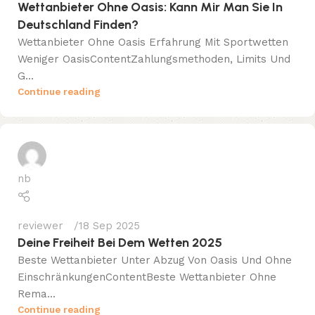
Wettanbieter Ohne Oasis: Kann Mir Man Sie In
Deutschland Finden?
Wettanbieter Ohne Oasis Erfahrung Mit Sportwetten
Weniger OasisContentZahlungsmethoden, Limits Und
G...
Continue reading
nb
reviewer
18 Sep 2025
Deine Freiheit Bei Dem Wetten 2025
Beste Wettanbieter Unter Abzug Von Oasis Und Ohne
EinschränkungenContentBeste Wettanbieter Ohne
Rema...
Continue reading