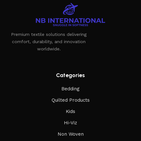
Premium textile solutions delivering
comfort, durability, and innovation
worldwide.
Categories
Bedding
Quilted Products
Kids
Hi-Viz
Non Woven