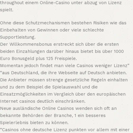
throughout einem Online-Casino unter abzug von Lizenz
spielt.
Ohne diese Schutzmechanismen bestehen Risiken wie das
Einbehalten von Gewinnen oder viele schlechte
Supportleistung.
Der Willkommensbonus erstreckt sich über die ersten
beiden Einzahlungen darüber hinaus bietet bis über 1000
Euro Bonusgeld plus 125 Freispiele.
Momentan jedoch findet man viele Casinos weniger Lizenz”
“aus Deutschland, die ihre Webseite auf Deutsch anbieten.
Die Anbieter müssen strenge gesetzliche Regeln einhalten
und zu dem Beispiel die Spielauswahl und die
Einsatzmöglichkeiten im Vergleich über den europäischen
Internet casinos deutlich einschränken.
Neue ausländische Online Casinos wenden sich oft an
bekannte Behörden der Branche, 1 ein besseres
Spielerlebnis bieten zu können.
“Casinos ohne deutsche Lizenz punkten vor allem mit einer