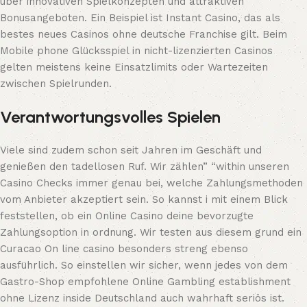
über innovativen Spielkonzepten und attraktiven
Bonusangeboten. Ein Beispiel ist Instant Casino, das als
bestes neues Casinos ohne deutsche Franchise gilt. Beim
Mobile phone Glücksspiel in nicht-lizenzierten Casinos
gelten meistens keine Einsatzlimits oder Wartezeiten
zwischen Spielrunden.
Verantwortungsvolles Spielen
Viele sind zudem schon seit Jahren im Geschäft und
genießen den tadellosen Ruf. Wir zählen” “within unseren
Casino Checks immer genau bei, welche Zahlungsmethoden
vom Anbieter akzeptiert sein. So kannst i mit einem Blick
feststellen, ob ein Online Casino deine bevorzugte
Zahlungsoption in ordnung. Wir testen aus diesem grund ein
Curacao On line casino besonders streng ebenso
ausführlich. So einstellen wir sicher, wenn jedes von dem
Gastro-Shop empfohlene Online Gambling establishment
ohne Lizenz inside Deutschland auch wahrhaft seriös ist.