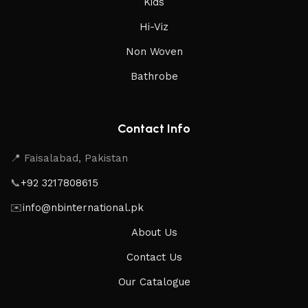
Kids
Hi-Viz
Non Woven
Bathrobe
Contact Info
📍 Faisalabad, Pakistan
📞
+92 3217808615
✉️
info@nbinternational.pk
About Us
Contact Us
Our Catalogue