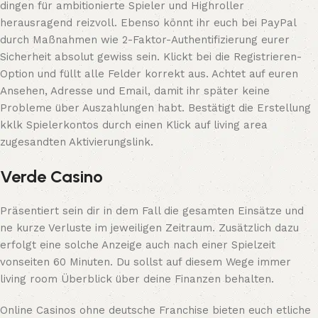
dingen für ambitionierte Spieler und Highroller
herausragend reizvoll. Ebenso könnt ihr euch bei PayPal
durch Maßnahmen wie 2-Faktor-Authentifizierung eurer
Sicherheit absolut gewiss sein. Klickt bei die Registrieren-
Option und füllt alle Felder korrekt aus. Achtet auf euren
Ansehen, Adresse und Email, damit ihr später keine
Probleme über Auszahlungen habt. Bestätigt die Erstellung
kklk Spielerkontos durch einen Klick auf living area
zugesandten Aktivierungslink.
Verde Casino
Präsentiert sein dir in dem Fall die gesamten Einsätze und
ne kurze Verluste im jeweiligen Zeitraum. Zusätzlich dazu
erfolgt eine solche Anzeige auch nach einer Spielzeit
vonseiten 60 Minuten. Du sollst auf diesem Wege immer
living room Überblick über deine Finanzen behalten.
Online Casinos ohne deutsche Franchise bieten euch etliche