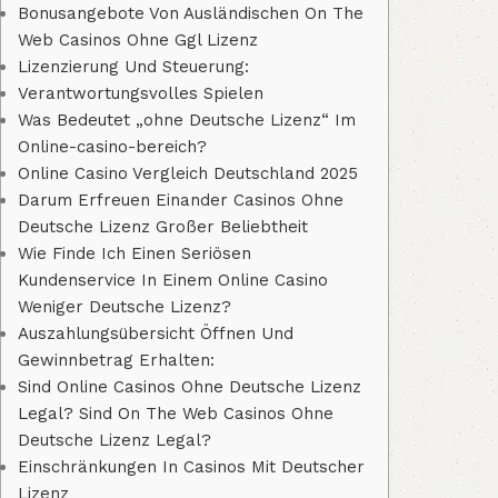
Bonusangebote Von Ausländischen On The
Web Casinos Ohne Ggl Lizenz
Lizenzierung Und Steuerung:
Verantwortungsvolles Spielen
Was Bedeutet „ohne Deutsche Lizenz“ Im
Online-casino-bereich?
Online Casino Vergleich Deutschland 2025
Darum Erfreuen Einander Casinos Ohne
Deutsche Lizenz Großer Beliebtheit
Wie Finde Ich Einen Seriösen
Kundenservice In Einem Online Casino
Weniger Deutsche Lizenz?
Auszahlungsübersicht Öffnen Und
Gewinnbetrag Erhalten:
Sind Online Casinos Ohne Deutsche Lizenz
Legal? Sind On The Web Casinos Ohne
Deutsche Lizenz Legal?
Einschränkungen In Casinos Mit Deutscher
Lizenz