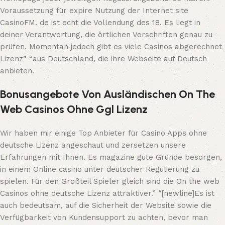
Voraussetzung für expire Nutzung der Internet site
CasinoFM. de ist echt die Vollendung des 18. Es liegt in
deiner Verantwortung, die örtlichen Vorschriften genau zu
prüfen. Momentan jedoch gibt es viele Casinos abgerechnet
Lizenz” “aus Deutschland, die ihre Webseite auf Deutsch
anbieten.
Bonusangebote Von Ausländischen On The
Web Casinos Ohne Ggl Lizenz
Wir haben mir einige Top Anbieter für Casino Apps ohne
deutsche Lizenz angeschaut und zersetzen unsere
Erfahrungen mit Ihnen. Es magazine gute Gründe besorgen,
in einem Online casino unter deutscher Regulierung zu
spielen. Für den Großteil Spieler gleich sind die On the web
Casinos ohne deutsche Lizenz attraktiver.” “[newline]Es ist
auch bedeutsam, auf die Sicherheit der Website sowie die
Verfügbarkeit von Kundensupport zu achten, bevor man