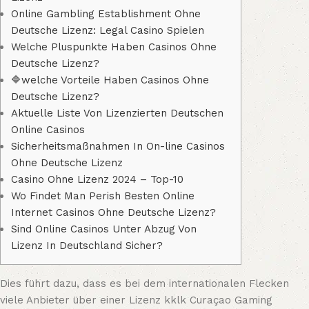
Online Gambling Establishment Ohne
Deutsche Lizenz: Legal Casino Spielen
Welche Pluspunkte Haben Casinos Ohne
Deutsche Lizenz?
🔷welche Vorteile Haben Casinos Ohne
Deutsche Lizenz?
Aktuelle Liste Von Lizenzierten Deutschen
Online Casinos
Sicherheitsmaßnahmen In On-line Casinos
Ohne Deutsche Lizenz
Casino Ohne Lizenz 2024 – Top-10
Wo Findet Man Perish Besten Online
Internet Casinos Ohne Deutsche Lizenz?
Sind Online Casinos Unter Abzug Von
Lizenz In Deutschland Sicher?
Dies führt dazu, dass es bei dem internationalen Flecken
viele Anbieter über einer Lizenz kklk Curaçao Gaming