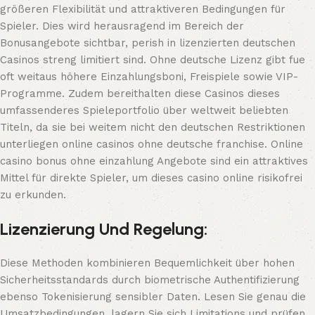
größeren Flexibilität und attraktiveren Bedingungen für
Spieler. Dies wird herausragend im Bereich der
Bonusangebote sichtbar, perish in lizenzierten deutschen
Casinos streng limitiert sind. Ohne deutsche Lizenz gibt fue
oft weitaus höhere Einzahlungsboni, Freispiele sowie VIP-
Programme. Zudem bereithalten diese Casinos dieses
umfassenderes Spieleportfolio über weltweit beliebten
Titeln, da sie bei weitem nicht den deutschen Restriktionen
unterliegen online casinos ohne deutsche franchise. Online
casino bonus ohne einzahlung Angebote sind ein attraktives
Mittel für direkte Spieler, um dieses casino online risikofrei
zu erkunden.
Lizenzierung Und Regelung:
Diese Methoden kombinieren Bequemlichkeit über hohen
Sicherheitsstandards durch biometrische Authentifizierung
ebenso Tokenisierung sensibler Daten. Lesen Sie genau die
Umsatzbedingungen, lagern Sie sich Limitations und prüfen