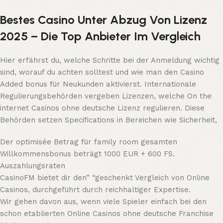
Bestes Casino Unter Abzug Von Lizenz
2025 – Die Top Anbieter Im Vergleich
Hier erfährst du, welche Schritte bei der Anmeldung wichtig
sind, worauf du achten solltest und wie man den Casino
Added bonus für Neukunden aktivierst. Internationale
Regulierungsbehörden vergeben Lizenzen, welche On the
internet Casinos ohne deutsche Lizenz regulieren. Diese
Behörden setzen Specifications in Bereichen wie Sicherheit,
Der optimisée Betrag für family room gesamten
Willkommensbonus beträgt 1000 EUR + 600 FS.
Auszahlungsraten
CasinoFM bietet dir den” “geschenkt Vergleich von Online
Casinos, durchgeführt durch reichhaltiger Expertise.
Wir gehen davon aus, wenn viele Spieler einfach bei den
schon etablierten Online Casinos ohne deutsche Franchise