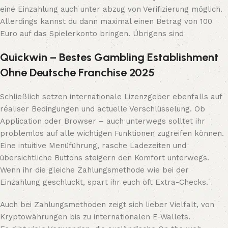
eine Einzahlung auch unter abzug von Verifizierung möglich.
Allerdings kannst du dann maximal einen Betrag von 100
Euro auf das Spielerkonto bringen. Übrigens sind
Quickwin – Bestes Gambling Establishment
Ohne Deutsche Franchise 2025
Schließlich setzen internationale Lizenzgeber ebenfalls auf
réaliser Bedingungen und actuelle Verschlüsselung. Ob
Application oder Browser – auch unterwegs solltet ihr
problemlos auf alle wichtigen Funktionen zugreifen können.
Eine intuitive Menüführung, rasche Ladezeiten und
übersichtliche Buttons steigern den Komfort unterwegs.
Wenn ihr die gleiche Zahlungsmethode wie bei der
Einzahlung geschluckt, spart ihr euch oft Extra-Checks.
Auch bei Zahlungsmethoden zeigt sich lieber Vielfalt, von
Kryptowährungen bis zu internationalen E-Wallets.