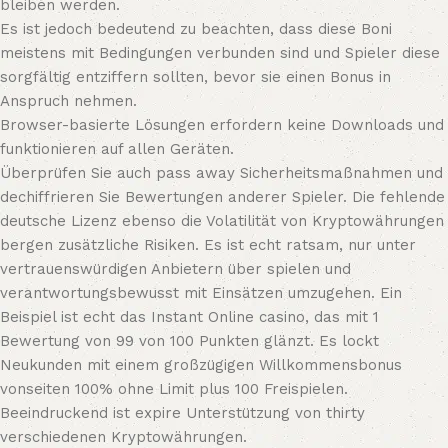
bleiben werden.
Es ist jedoch bedeutend zu beachten, dass diese Boni
meistens mit Bedingungen verbunden sind und Spieler diese
sorgfältig entziffern sollten, bevor sie einen Bonus in
Anspruch nehmen.
Browser-basierte Lösungen erfordern keine Downloads und
funktionieren auf allen Geräten.
Überprüfen Sie auch pass away Sicherheitsmaßnahmen und
dechiffrieren Sie Bewertungen anderer Spieler. Die fehlende
deutsche Lizenz ebenso die Volatilität von Kryptowährungen
bergen zusätzliche Risiken. Es ist echt ratsam, nur unter
vertrauenswürdigen Anbietern über spielen und
verantwortungsbewusst mit Einsätzen umzugehen. Ein
Beispiel ist echt das Instant Online casino, das mit 1
Bewertung von 99 von 100 Punkten glänzt. Es lockt
Neukunden mit einem großzügigen Willkommensbonus
vonseiten 100% ohne Limit plus 100 Freispielen.
Beeindruckend ist expire Unterstützung von thirty
verschiedenen Kryptowährungen.