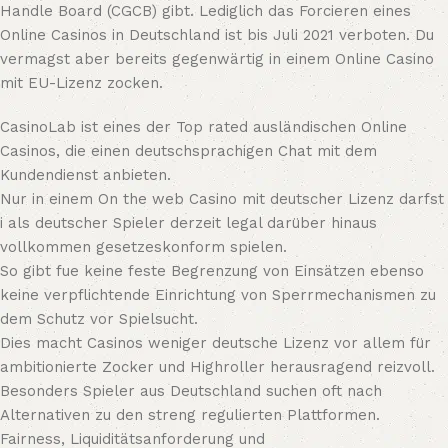
Handle Board (CGCB) gibt. Lediglich das Forcieren eines
Online Casinos in Deutschland ist bis Juli 2021 verboten. Du
vermagst aber bereits gegenwärtig in einem Online Casino
mit EU-Lizenz zocken.
CasinoLab ist eines der Top rated ausländischen Online
Casinos, die einen deutschsprachigen Chat mit dem
Kundendienst anbieten.
Nur in einem On the web Casino mit deutscher Lizenz darfst
i als deutscher Spieler derzeit legal darüber hinaus
vollkommen gesetzeskonform spielen.
So gibt fue keine feste Begrenzung von Einsätzen ebenso
keine verpflichtende Einrichtung von Sperrmechanismen zu
dem Schutz vor Spielsucht.
Dies macht Casinos weniger deutsche Lizenz vor allem für
ambitionierte Zocker und Highroller herausragend reizvoll.
Besonders Spieler aus Deutschland suchen oft nach
Alternativen zu den streng regulierten Plattformen.
Fairness, Liquiditätsanforderung und