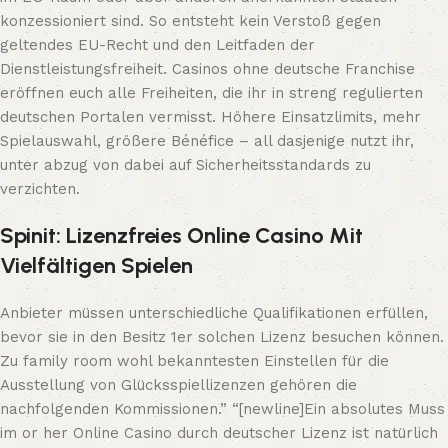
konzessioniert sind. So entsteht kein Verstoß gegen
geltendes EU-Recht und den Leitfaden der
Dienstleistungsfreiheit. Casinos ohne deutsche Franchise
eröffnen euch alle Freiheiten, die ihr in streng regulierten
deutschen Portalen vermisst. Höhere Einsatzlimits, mehr
Spielauswahl, größere Bénéfice – all dasjenige nutzt ihr,
unter abzug von dabei auf Sicherheitsstandards zu
verzichten.
Spinit: Lizenzfreies Online Casino Mit
Vielfältigen Spielen
Anbieter müssen unterschiedliche Qualifikationen erfüllen,
bevor sie in den Besitz 1er solchen Lizenz besuchen können.
Zu family room wohl bekanntesten Einstellen für die
Ausstellung von Glücksspiellizenzen gehören die
nachfolgenden Kommissionen.” “[newline]Ein absolutes Muss
im or her Online Casino durch deutscher Lizenz ist natürlich