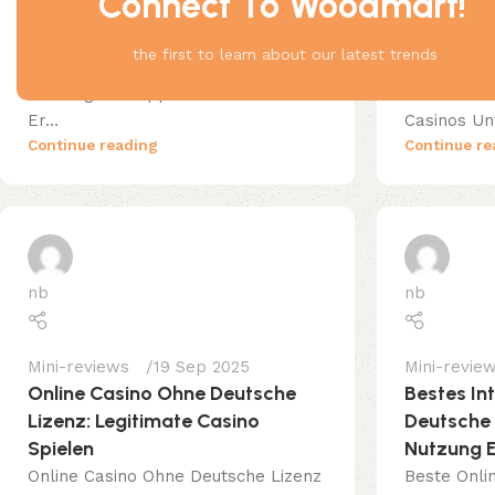
Connect To Woodmart!
Chancen
Nutzung 
Bestes Internet Casino Unter Abzug
Casinos Oh
the first to learn about our latest trends
Von Deutsche Lizenz: Cell Phone
Spielvielfa
Nutzung Und AppsContentVor Der
BoniConten
Er...
Casinos Unt
Continue reading
Continue re
nb
nb
Mini-reviews
19 Sep 2025
Mini-revie
Online Casino Ohne Deutsche
Bestes In
Lizenz: Legitimate Casino
Deutsche 
Spielen
Nutzung 
Online Casino Ohne Deutsche Lizenz
Beste Onli