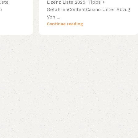
iste
Lizenz Liste 2025, Tipps +
o
GefahrenContentCasino Unter Abzug
Von ...
Continue reading