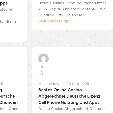
Apps
Beste Casinos Ohne Deutsche Lizenz
2025 ️ Top 10 Anbieter"Content& Two
utsche
Hundred Fifty FreispieleI...
Continue reading
Ich Beim
nb
25
Mini-reviews
18 Sep 2025
g
Bestes Online Casino
eutsche
Abgerechnet Deutsche Lizenz:
d Chancen
Cell Phone Nutzung Und Apps
sinos Ohne
Online Casino Abgerechnet Deutsche