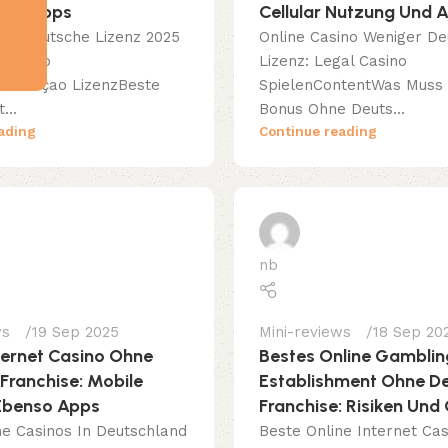
Und Apps
Cellular Nutzung Und 
ne Deutsche Lizenz 2025
Online Casino Weniger De
lt & Top
Lizenz: Legal Casino
tCuraçao LizenzBeste
SpielenContentWas Muss 
...
Bonus Ohne Deuts...
ading
Continue reading
nb
ws
19 Sep 2025
Mini-reviews
18 Sep 20
ternet Casino Ohne
Bestes Online Gamblin
Franchise: Mobile
Establishment Ohne D
Ebenso Apps
Franchise: Risiken Un
ne Casinos In Deutschland
Beste Online Internet Ca