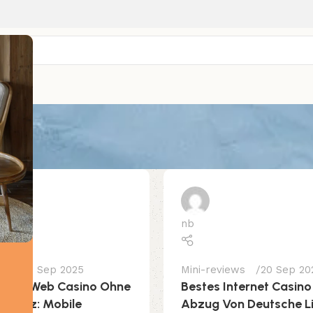
s
nb
ws
22 Sep 2025
Mini-reviews
20 Sep 20
n The Web Casino Ohne
Bestes Internet Casino
Lizenz: Mobile
Abzug Von Deutsche Li