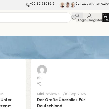
+92 3217808615
Contact with an expe
Login / Register
₨
nb
25
Mini-reviews
19 Sep 2025
 Unter
Der Große Überblick Für
zenz:
Deutschland