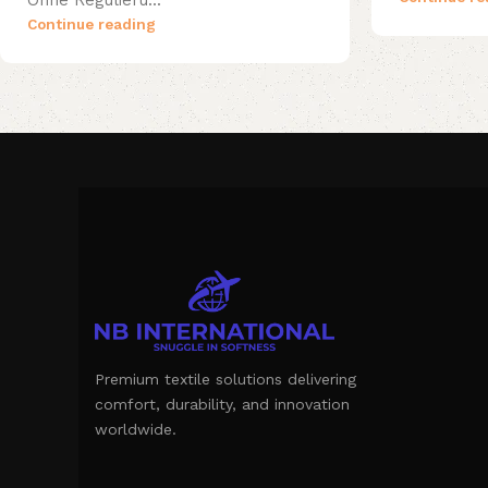
Ohne Regulieru...
Continue reading
Premium textile solutions delivering
comfort, durability, and innovation
worldwide.