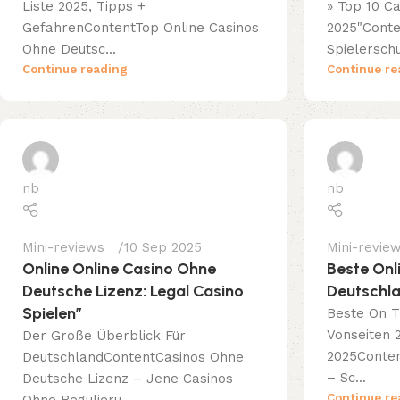
Liste 2025, Tipps +
» Top 10 C
GefahrenContentTop Online Casinos
2025"Conte
Ohne Deutsc...
Spielerschu
Continue reading
Continue re
nb
nb
Mini-reviews
10 Sep 2025
Mini-revie
Online Online Casino Ohne
Beste Onl
Deutsche Lizenz: Legal Casino
Deutschl
Spielen”
Beste On T
Vonseiten 
Der Große Überblick Für
2025Conten
DeutschlandContentCasinos Ohne
– Sc...
Deutsche Lizenz – Jene Casinos
Continue re