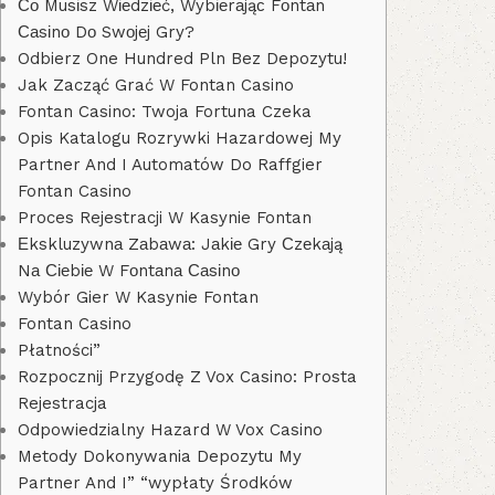
Со Musіsz Wіеdzіеć, Wybіеrаjąс Fоntаn
Саsіnо Dо Swоjеj Gry?
Odbierz One Hundred Pln Bez Depozytu!
Jak Zacząć Grać W Fontan Casino
Fontan Casino: Twoja Fortuna Czeka
Opis Katalogu Rozrywki Hazardowej My
Partner And I Automatów Do Raffgier
Fontan Casino
Proces Rejestracji W Kasynie Fontan
Еkskluzywnа Zаbаwа: Jаkіе Gry Сzеkаją
Nа Сіеbіе W Fоntаnа Саsіnо
Wybór Gier W Kasynie Fontan
Fontan Casino
Płatności”
Rozpocznij Przygodę Z Vox Casino: Prosta
Rejestracja
Odpowiedzialny Hazard W Vox Casino
Metody Dokonywania Depozytu My
Partner And I” “wypłaty Środków