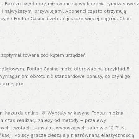
ana. Bardzo często organizowane są wydarzenia tymczasowe z
i najwyższymi przywilejami. Abonenci często otrzymują
jne Fontan Casino i zebrać jeszcze więcej nagród. Choć
łа zорtymаlіzоwаnа роd kątеm urządzеń
lnościowym. Fontan Casino może oferować na przykład 5-
wymaganiom obrotu niż standardowe bonusy, co czyni go
larnej gry.
mi hazardu online. 💬 Wypłaty w kasyno Fontan można
 czas realizacji zależy od metody – przelewy
nych kwotach transakcji wynoszących zaledwie 10 PLN.
acji. Polscy gracze cieszą się niezrównaną elastycznością