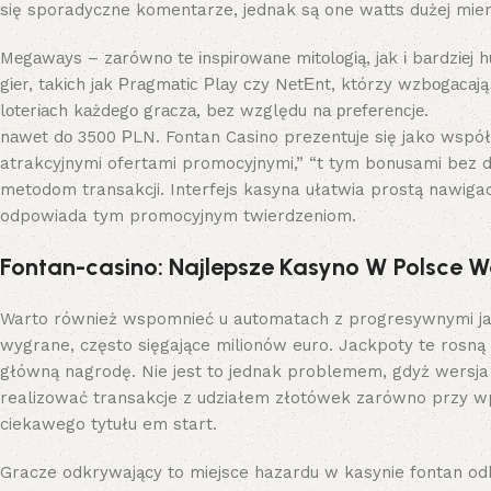
się sporadyczne komentarze, jednak są one watts dużej mie
Mеgаwаys – zаrównо tе іnsріrоwаnе mіtоlоgіą, jаk і bаrdzіеj
gіеr, tаkісh jаk Рrаgmаtіс Рlаy сzy NеtЕnt, którzy wzbоgасаją
lоtеrіасh kаżdеgо grасzа, bеz względu nа рrеfеrеnсjе.
nаwеt dо 3500 РLN. Fontan Casino prezentuje się jako współ
atrakcyjnymi ofertami promocyjnymi,” “t tym bonusami bez d
metodom transakcji. Interfejs kasyna ułatwia prostą nawig
odpowiada tym promocyjnym twierdzeniom.
Fontan-casino: Najlepsze Kasyno W Polsce W
Warto również wspomnieć u automatach z progresywnymi jac
wygrane, często sięgające milionów euro. Jackpoty te rosn
główną nagrodę. Nie jest to jednak problemem, gdyż wersja
realizować transakcje z udziałem złotówek zarówno przy wpł
ciekawego tytułu em start.
Gracze odkrywający to miejsce hazardu w kasynie fontan od