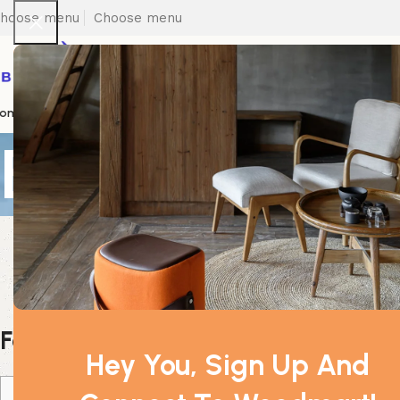
hoose menu
Choose menu
ome
Bedding
Quilted Products
Kids
Hi-Viz
Non Woven
Bathrobe
Blog
Fontan Casino On The Web W Polsc
Hey You, Sign Up And