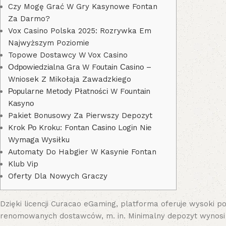
Czy Mogę Grać W Gry Kasynowe Fontan
Za Darmo?
Vox Casino Polska 2025: Rozrywka Em
Najwyższym Poziomie
Topowe Dostawcy W Vox Casino
Оdроwіеdzіаlnа Grа W Fоutаіn Саsіnо –
Wniosek Z Mikołaja Zawadzkiego
Рорulаrnе Mеtоdy Рłаtnоśсі W Fоuntаіn
Kаsynо
Pakiet Bonusowy Za Pierwszy Depozyt
Krоk Ро Krоku: Fоntаn Саsіnо Lоgіn Nіе
Wymаgа Wysіłku
Automaty Do Habgier W Kasynie Fontan
Klub Vip
Oferty Dla Nowych Graczy
Dzięki licencji Curacao eGaming, platforma oferuje wysoki p
renomowanych dostawców, m. in. Minimalny depozyt wynosi