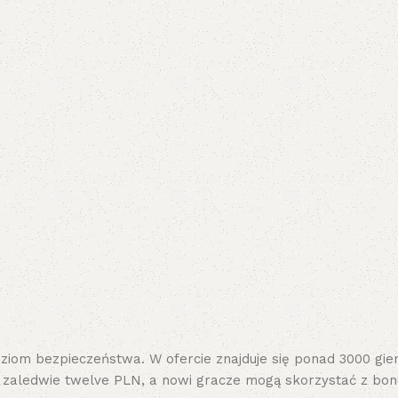
oziom bezpieczeństwa. W ofercie znajduje się ponad 3000 gier
 zaledwie twelve PLN, a nowi gracze mogą skorzystać z bo