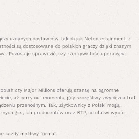
ączy uznanych dostawców, takich jak Netentertainment, z
atności są dostosowane do polskich graczy dzięki znanym
wa. Pozostaje sprawdzić, czy rzeczywistość operacyjna
olah czy Major Millions oferują szansę na ogromne
cie, aż carry out momentu, gdy szczęśliwy zwycięzca trafi
ądzeniu przenośnym. Tak, użytkownicy z Polski mogą
rnych gier, ich producentów oraz RTP, co ułatwi wybór
ce każdy możliwy format.