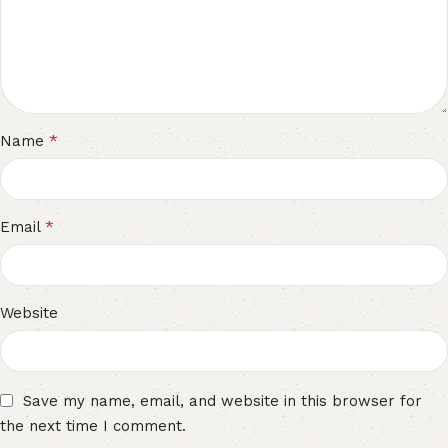
*
Name
*
Email
Website
Save my name, email, and website in this browser for
the next time I comment.