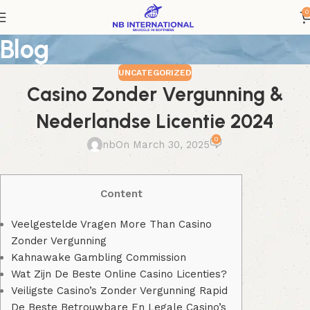
0
Blog
UNCATEGORIZED
Casino Zonder Vergunning &
Nederlandse Licentie 2024
0
nb
On March 30, 2025
Content
Veelgestelde Vragen More Than Casino
Zonder Vergunning
Kahnawake Gambling Commission
Wat Zijn De Beste Online Casino Licenties?
Veiligste Casino’s Zonder Vergunning Rapid
De Beste Betrouwbare En Legale Casino’s