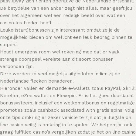
pass away zich richten operative de Nederlandse ortschaft.
De betydelse van een ander zegt niet alles, maar geeft jou
over het algemeen wel een redelijk beeld over wat een
casino les bieden heeft.
Leuke (start)bonussen zijn interessant omdat ze je de
mogelijkheid bieden om wellicht een leuk bedrag binnen te
slepen.
Houdt emergeny room wel rekening mee dat er vaak
strenge doorspeel vereiste aan dit soort bonussen
verbonden zijn.
Deze worden zo veel mogelijk uitgesloten indien zij de
Nederlandse flecken benaderen.
Hieronder vallen en demande e-wallets zoals PayPal, Skrill,
Neteller, eZee wallet en Flexepin. Er is het goed doordacht
bonussysteem, inclusief een welkomstbonus en regelmatige
promoties zoals cashback associated with gratis spins. Volg
onze tips omkring er zeker vehicle te zijn dat je illegale on
line casino veilig is omkring in te spelen. We helpen jou ook
graag fulfilled casino’s vergelijken zodat je het on line casino