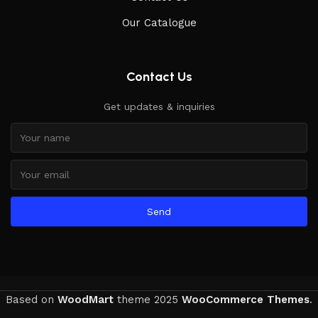
Our Catalogue
Contact Us
Get updates & inquiries
Send
Based on
WoodMart
theme
2025
WooCommerce Themes
.