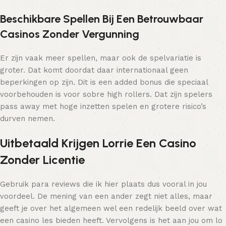
Beschikbare Spellen Bij Een Betrouwbaar
Casinos Zonder Vergunning
Er zijn vaak meer spellen, maar ook de spelvariatie is
groter. Dat komt doordat daar internationaal geen
beperkingen op zijn. Dit is een added bonus die speciaal
voorbehouden is voor sobre high rollers. Dat zijn spelers
pass away met hoge inzetten spelen en grotere risico’s
durven nemen.
Uitbetaald Krijgen Lorrie Een Casino
Zonder Licentie
Gebruik para reviews die ik hier plaats dus vooral in jou
voordeel. De mening van een ander zegt niet alles, maar
geeft je over het algemeen wel een redelijk beeld over wat
een casino les bieden heeft. Vervolgens is het aan jou om lo