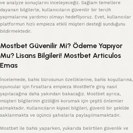
ve analyze sonuçlarını inceleyeceğiz. Sağlam temellere
dayanan bilgilerle, kullanıcıların güvenilir bir tercih
yapmalarına yardımcı olmayı hedefliyoruz. Evet, kullanıcılar
platformun hızlı empieza etkili müşteri desteği sunduğunu
bildirmektedir.
Mostbet Güvenilir Mi? Ödeme Yapıyor
Mu? Lisans Bilgileri! Mostbet Articulos
Emas
İncelemede, bahis bürosunun özelliklerine, bahis koşullarına,
oyuncular için fırsatlara empieza MostBet’e giriş nasıl
yapılacağına daha yakından bakacağız. Mostbet ayrıca,
müşteri bilgilerinin gizliliğini korumak için çeşitli önlemler
almaktadır. Kullanıcıların kişisel bilgileri, güvenli bir şekilde
saklanmakta ve üçüncü şahıslarla paylaşılmamaktadır.
Mostbet ile bahis yaparken, yukarıda belirtilen güvenlik ve