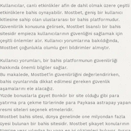
Kullanıcılar, canlı etkinlikler afin de dahil olmak üzere çeşitli
etkinliklere bahis oynayabilir. Mostbet, geniş bir kullanıcı
kitlesine sahip olan uluslararası bir bahis platformudur.
Güvenilirlik konusuna gelirsek, Mostbet lisanslı bir bahis
sitesidir empieza kullanıcılarının güvenliğini sağlamak için
çeşitli önlemler alır. Kullanıcı yorumlarına bakıldığında,
Mostbet çoğunlukla olumlu geri bildirimler almıştır.
Kullanıcı yorumları, bir bahis platformunun güvenilirliği
hakkında önemli bilgiler sağlar.
Bu makalede, Mostbet’in güvenilirliğini değerlendirirken,
bahis oyunlarında dikkat edilmesi gereken güvenlik
aşamalarını ele alacağız.
Yüzde bonuslarla gayet Bonkör bir site olduğu gibi para
yatırma pra çekme türlerinde para Paykasa astrapay yapan
resmi siteleri seçenek etmeleridir.
Mostbet bahis sitesi, dünya genelinde one milyondan fazla
üyesi bulunan bir bahis sitesidir. Mostbet şikayet konularının
tümüne year yılından bu yana en iyi çözümleri buluyor. Ayrıca