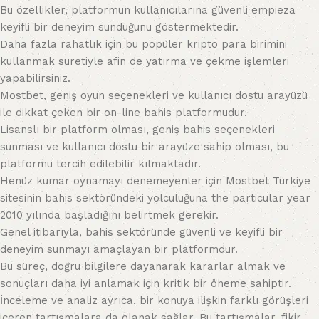
Bu özellikler, platformun kullanıcılarına güvenli empieza
keyifli bir deneyim sunduğunu göstermektedir.
Daha fazla rahatlık için bu popüler kripto para birimini
kullanmak suretiyle afin de yatırma ve çekme işlemleri
yapabilirsiniz.
Mostbet, geniş oyun seçenekleri ve kullanıcı dostu arayüzü
ile dikkat çeken bir on-line bahis platformudur.
Lisanslı bir platform olması, geniş bahis seçenekleri
sunması ve kullanıcı dostu bir arayüze sahip olması, bu
platformu tercih edilebilir kılmaktadır.
Henüz kumar oynamayı denemeyenler için Mostbet Türkiye
sitesinin bahis sektöründeki yolculuğuna the particular year
2010 yılında başladığını belirtmek gerekir.
Genel itibarıyla, bahis sektöründe güvenli ve keyifli bir
deneyim sunmayı amaçlayan bir platformdur.
Bu süreç, doğru bilgilere dayanarak kararlar almak ve
sonuçları daha iyi anlamak için kritik bir öneme sahiptir.
İnceleme ve analiz ayrıca, bir konuya ilişkin farklı görüşleri
içeren tartışmalara da olanak sağlar. Bu tartışmalar, fikir