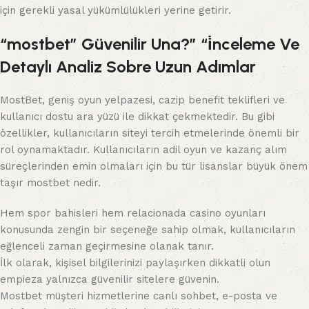
için gerekli yasal yükümlülükleri yerine getirir.
“mostbet” Güvenilir Una?” “i̇nceleme Ve
Detaylı Analiz Sobre Uzun Adımlar
MostBet, geniş oyun yelpazesi, cazip benefit teklifleri ve
kullanıcı dostu ara yüzü ile dikkat çekmektedir. Bu gibi
özellikler, kullanıcıların siteyi tercih etmelerinde önemli bir
rol oynamaktadır. Kullanıcıların adil oyun ve kazanç alım
süreçlerinden emin olmaları için bu tür lisanslar büyük önem
taşır mostbet nedir.
Hem spor bahisleri hem relacionada casino oyunları
konusunda zengin bir seçeneğe sahip olmak, kullanıcıların
eğlenceli zaman geçirmesine olanak tanır.
İlk olarak, kişisel bilgilerinizi paylaşırken dikkatli olun
empieza yalnızca güvenilir sitelere güvenin.
Mostbet müşteri hizmetlerine canlı sohbet, e-posta ve