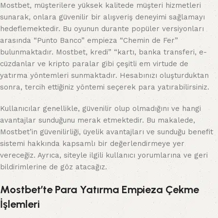
Mostbet, müşterilere yüksek kalitede müşteri hizmetleri
sunarak, onlara güvenilir bir alışveriş deneyimi sağlamayı
hedeflemektedir. Bu oyunun durante popüler versiyonları
arasında “Punto Banco” empieza “Chemin de Fer”
bulunmaktadır. Mostbet, kredi” “kartı, banka transferi, e-
cüzdanlar ve kripto paralar gibi çeşitli em virtude de
yatırma yöntemleri sunmaktadır. Hesabınızı oluşturduktan
sonra, tercih ettiğiniz yöntemi seçerek para yatırabilirsiniz.
Kullanıcılar genellikle, güvenilir olup olmadığını ve hangi
avantajlar sunduğunu merak etmektedir. Bu makalede,
Mostbet’in güvenilirliği, üyelik avantajları ve sunduğu benefit
sistemi hakkında kapsamlı bir değerlendirmeye yer
vereceğiz. Ayrıca, siteyle ilgili kullanıcı yorumlarına ve geri
bildirimlerine de göz atacağız.
Mostbet’te Para Yatırma Empieza Çekme
İşlemleri