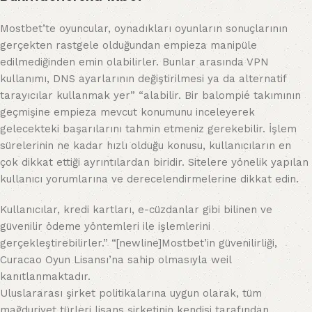
Mostbet’te oyuncular, oynadıkları oyunların sonuçlarının
gerçekten rastgele olduğundan empieza manipüle
edilmediğinden emin olabilirler. Bunlar arasında VPN
kullanımı, DNS ayarlarının değiştirilmesi ya da alternatif
tarayıcılar kullanmak yer” “alabilir. Bir balompié takımının
geçmişine empieza mevcut konumunu inceleyerek
gelecekteki başarılarını tahmin etmeniz gerekebilir. İşlem
sürelerinin ne kadar hızlı olduğu konusu, kullanıcıların en
çok dikkat ettiği ayrıntılardan biridir. Sitelere yönelik yapılan
kullanıcı yorumlarına ve derecelendirmelerine dikkat edin.
Kullanıcılar, kredi kartları, e-cüzdanlar gibi bilinen ve
güvenilir ödeme yöntemleri ile işlemlerini
gerçekleştirebilirler.” “[newline]Mostbet’in güvenilirliği,
Curacao Oyun Lisansı’na sahip olmasıyla weil
kanıtlanmaktadır.
Uluslararası şirket politikalarına uygun olarak, tüm
mağduriyet türleri lisans şirketinin kendisi tarafından