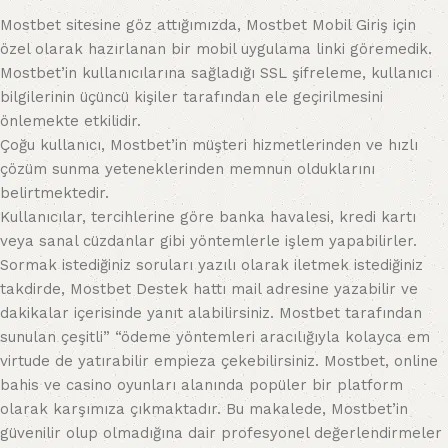
Mostbet sitesine göz attığımızda, Mostbet Mobil Giriş için
özel olarak hazırlanan bir mobil uygulama linki göremedik.
Mostbet’in kullanıcılarına sağladığı SSL şifreleme, kullanıcı
bilgilerinin üçüncü kişiler tarafından ele geçirilmesini
önlemekte etkilidir.
Çoğu kullanıcı, Mostbet’in müşteri hizmetlerinden ve hızlı
çözüm sunma yeteneklerinden memnun olduklarını
belirtmektedir.
Kullanıcılar, tercihlerine göre banka havalesi, kredi kartı
veya sanal cüzdanlar gibi yöntemlerle işlem yapabilirler.
Sormak istediğiniz soruları yazılı olarak iletmek istediğiniz
takdirde, Mostbet Destek hattı mail adresine yazabilir ve
dakikalar içerisinde yanıt alabilirsiniz. Mostbet tarafından
sunulan çeşitli” “ödeme yöntemleri aracılığıyla kolayca em
virtude de yatırabilir empieza çekebilirsiniz. Mostbet, online
bahis ve casino oyunları alanında popüler bir platform
olarak karşımıza çıkmaktadır. Bu makalede, Mostbet’in
güvenilir olup olmadığına dair profesyonel değerlendirmeler