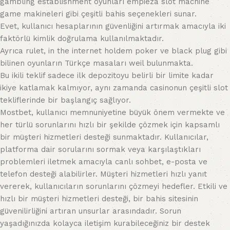
gambling establishment oyunları empieza slot machine
game makineleri gibi çeşitli bahis seçenekleri sunar.
Evet, kullanıcı hesaplarının güvenliğini artırmak amacıyla iki
faktörlü kimlik doğrulama kullanılmaktadır.
Ayrıca rulet, in the internet holdem poker ve black plug gibi
bilinen oyunların Türkçe masaları weil bulunmakta.
Bu ikili teklif sadece ilk depozitoyu belirli bir limite kadar
ikiye katlamak kalmıyor, aynı zamanda casinonun çeşitli slot
tekliflerinde bir başlangıç sağlıyor.
Mostbet, kullanıcı memnuniyetine büyük önem vermekte ve
her türlü sorunlarını hızlı bir şekilde çözmek için kapsamlı
bir müşteri hizmetleri desteği sunmaktadır. Kullanıcılar,
platforma dair sorularını sormak veya karşılaştıkları
problemleri iletmek amacıyla canlı sohbet, e-posta ve
telefon desteği alabilirler. Müşteri hizmetleri hızlı yanıt
vererek, kullanıcıların sorunlarını çözmeyi hedefler. Etkili ve
hızlı bir müşteri hizmetleri desteği, bir bahis sitesinin
güvenilirliğini artıran unsurlar arasındadır. Sorun
yaşadığınızda kolayca iletişim kurabileceğiniz bir destek