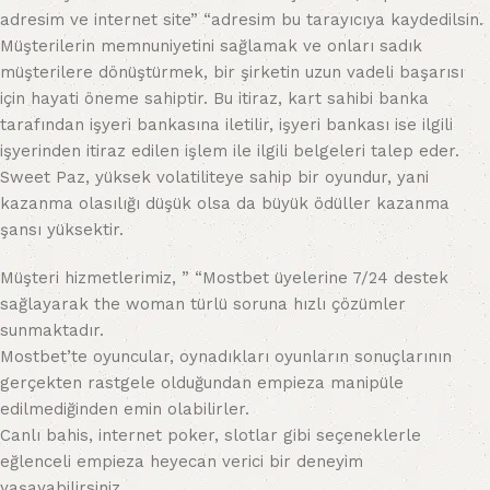
adresim ve internet site” “adresim bu tarayıcıya kaydedilsin.
Müşterilerin memnuniyetini sağlamak ve onları sadık
müşterilere dönüştürmek, bir şirketin uzun vadeli başarısı
için hayati öneme sahiptir. Bu itiraz, kart sahibi banka
tarafından işyeri bankasına iletilir, işyeri bankası ise ilgili
işyerinden itiraz edilen işlem ile ilgili belgeleri talep eder.
Sweet Paz, yüksek volatiliteye sahip bir oyundur, yani
kazanma olasılığı düşük olsa da büyük ödüller kazanma
şansı yüksektir.
Müşteri hizmetlerimiz, ” “Mostbet üyelerine 7/24 destek
sağlayarak the woman türlü soruna hızlı çözümler
sunmaktadır.
Mostbet’te oyuncular, oynadıkları oyunların sonuçlarının
gerçekten rastgele olduğundan empieza manipüle
edilmediğinden emin olabilirler.
Canlı bahis, internet poker, slotlar gibi seçeneklerle
eğlenceli empieza heyecan verici bir deneyim
yaşayabilirsiniz.