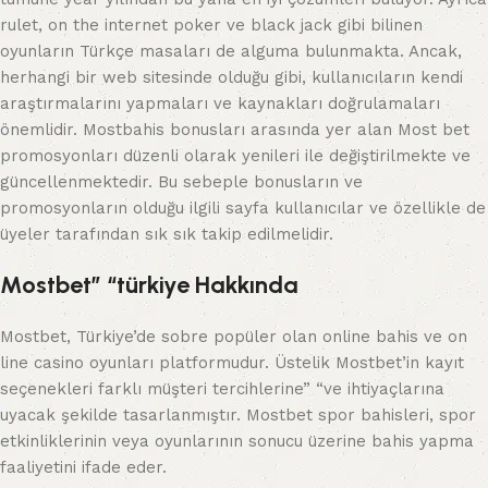
rulet, on the internet poker ve black jack gibi bilinen
oyunların Türkçe masaları de alguma bulunmakta. Ancak,
herhangi bir web sitesinde olduğu gibi, kullanıcıların kendi
araştırmalarını yapmaları ve kaynakları doğrulamaları
önemlidir. Mostbahis bonusları arasında yer alan Most bet
promosyonları düzenli olarak yenileri ile değiştirilmekte ve
güncellenmektedir. Bu sebeple bonusların ve
promosyonların olduğu ilgili sayfa kullanıcılar ve özellikle de
üyeler tarafından sık sık takip edilmelidir.
Mostbet” “türkiye Hakkında
Mostbet, Türkiye’de sobre popüler olan online bahis ve on
line casino oyunları platformudur. Üstelik Mostbet’in kayıt
seçenekleri farklı müşteri tercihlerine” “ve ihtiyaçlarına
uyacak şekilde tasarlanmıştır. Mostbet spor bahisleri, spor
etkinliklerinin veya oyunlarının sonucu üzerine bahis yapma
faaliyetini ifade eder.