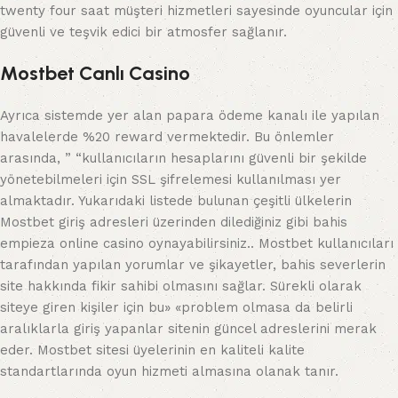
twenty four saat müşteri hizmetleri sayesinde oyuncular için
güvenli ve teşvik edici bir atmosfer sağlanır.
Mostbet Canlı Casino
Ayrıca sistemde yer alan papara ödeme kanalı ile yapılan
havalelerde %20 reward vermektedir. Bu önlemler
arasında, ” “kullanıcıların hesaplarını güvenli bir şekilde
yönetebilmeleri için SSL şifrelemesi kullanılması yer
almaktadır. Yukarıdaki listede bulunan çeşitli ülkelerin
Mostbet giriş adresleri üzerinden dilediğiniz gibi bahis
empieza online casino oynayabilirsiniz.. Mostbet kullanıcıları
tarafından yapılan yorumlar ve şikayetler, bahis severlerin
site hakkında fikir sahibi olmasını sağlar. Sürekli olarak
siteye giren kişiler için bu» «problem olmasa da belirli
aralıklarla giriş yapanlar sitenin güncel adreslerini merak
eder. Mostbet sitesi üyelerinin en kaliteli kalite
standartlarında oyun hizmeti almasına olanak tanır.