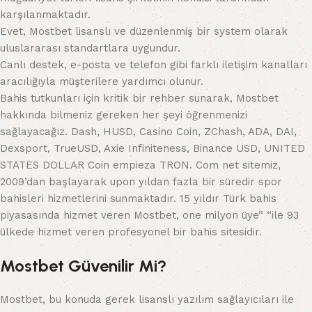
karşılanmaktadır.
Evet, Mostbet lisanslı ve düzenlenmiş bir system olarak
uluslararası standartlara uygundur.
Canlı destek, e-posta ve telefon gibi farklı iletişim kanalları
aracılığıyla müşterilere yardımcı olunur.
Bahis tutkunları için kritik bir rehber sunarak, Mostbet
hakkında bilmeniz gereken her şeyi öğrenmenizi
sağlayacağız. Dash, HUSD, Casino Coin, ZChash, ADA, DAI,
Dexsport, TrueUSD, Axie Infiniteness, Binance USD, UNITED
STATES DOLLAR Coin empieza TRON. Com net sitemiz,
2009’dan başlayarak upon yıldan fazla bir süredir spor
bahisleri hizmetlerini sunmaktadır. 15 yıldır Türk bahis
piyasasında hizmet veren Mostbet, one milyon üye” “ile 93
ülkede hizmet veren profesyonel bir bahis sitesidir.
Mostbet Güvenilir Mi?
Mostbet, bu konuda gerek lisanslı yazılım sağlayıcıları ile