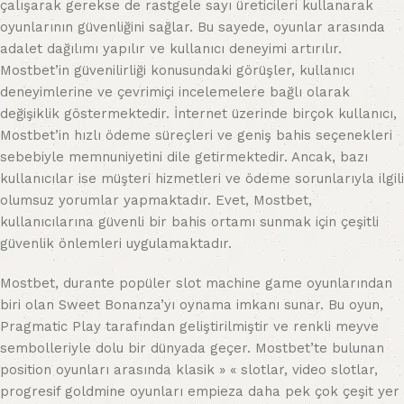
çalışarak gerekse de rastgele sayı üreticileri kullanarak
oyunlarının güvenliğini sağlar. Bu sayede, oyunlar arasında
adalet dağılımı yapılır ve kullanıcı deneyimi artırılır.
Mostbet’in güvenilirliği konusundaki görüşler, kullanıcı
deneyimlerine ve çevrimiçi incelemelere bağlı olarak
değişiklik göstermektedir. İnternet üzerinde birçok kullanıcı,
Mostbet’in hızlı ödeme süreçleri ve geniş bahis seçenekleri
sebebiyle memnuniyetini dile getirmektedir. Ancak, bazı
kullanıcılar ise müşteri hizmetleri ve ödeme sorunlarıyla ilgili
olumsuz yorumlar yapmaktadır. Evet, Mostbet,
kullanıcılarına güvenli bir bahis ortamı sunmak için çeşitli
güvenlik önlemleri uygulamaktadır.
Mostbet, durante popüler slot machine game oyunlarından
biri olan Sweet Bonanza’yı oynama imkanı sunar. Bu oyun,
Pragmatic Play tarafından geliştirilmiştir ve renkli meyve
sembolleriyle dolu bir dünyada geçer. Mostbet’te bulunan
position oyunları arasında klasik » « slotlar, video slotlar,
progresif goldmine oyunları empieza daha pek çok çeşit yer