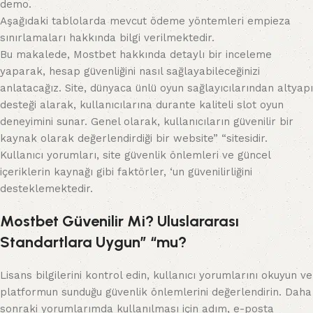
demo.
Aşağıdaki tablolarda mevcut ödeme yöntemleri empieza
sınırlamaları hakkında bilgi verilmektedir.
Bu makalede, Mostbet hakkında detaylı bir inceleme
yaparak, hesap güvenliğini nasıl sağlayabileceğinizi
anlatacağız. Site, dünyaca ünlü oyun sağlayıcılarından altyapı
desteği alarak, kullanıcılarına durante kaliteli slot oyun
deneyimini sunar. Genel olarak, kullanıcıların güvenilir bir
kaynak olarak değerlendirdiği bir website” “sitesidir.
Kullanıcı yorumları, site güvenlik önlemleri ve güncel
içeriklerin kaynağı gibi faktörler, ‘un güvenilirliğini
desteklemektedir.
Mostbet Güvenilir Mi? Uluslararası
Standartlara Uygun” “mu?
Lisans bilgilerini kontrol edin, kullanıcı yorumlarını okuyun ve
platformun sunduğu güvenlik önlemlerini değerlendirin. Daha
sonraki yorumlarımda kullanılması için adım, e-posta