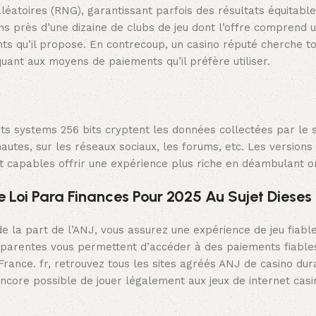
éatoires (RNG), garantissant parfois des résultats équitables
ns près d’une dizaine de clubs de jeu dont l’offre comprend 
 qu’il propose. En contrecoup, un casino réputé cherche tou
quant aux moyens de paiements qu’il préfère utiliser.
ts systems 256 bits cryptent les données collectées par le s
nautes, sur les réseaux sociaux, les forums, etc. Les versio
 capables offrir une expérience plus riche en déambulant or
 Loi Para Finances Pour 2025 Au Sujet Dieses
 de la part de l’ANJ, vous assurez une expérience de jeu fiab
parentes vous permettent d’accéder à des paiements fiables. 
rance. fr, retrouvez tous les sites agréés ANJ de casino dur
encore possible de jouer légalement aux jeux de internet cas