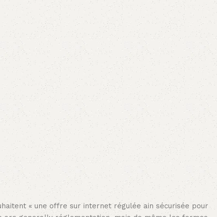
uhaitent « une offre sur internet régulée ain sécurisée pour