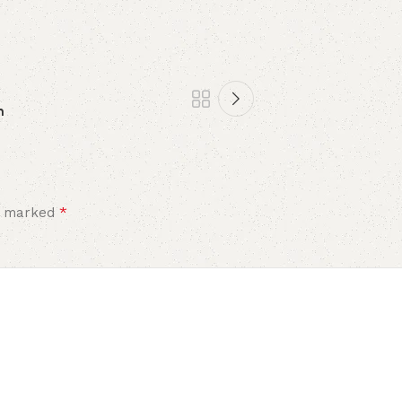
n
*
re marked