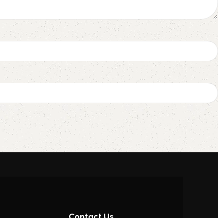
Contact Us