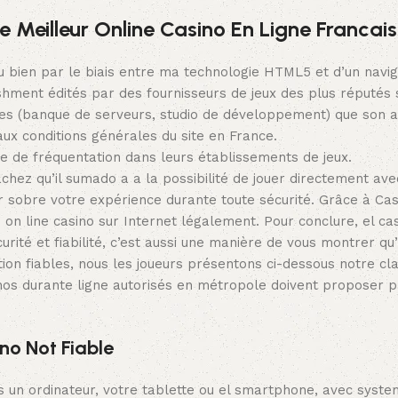
e Meilleur Online Casino En Ligne Francai
u bien par le biais entre ma technologie HTML5 et d’un navig
hment édités par des fournisseurs de jeux des plus réputés s
gures (banque de serveurs, studio de développement) que son a
ux conditions générales du site en France.
ue de fréquentation dans leurs établissements de jeux.
sachez qu’il sumado a a la possibilité de jouer directement a
er sobre votre expérience durante toute sécurité. Grâce à Ca
 on line casino sur Internet légalement. Pour conclure, el ca
rité et fiabilité, c’est aussi une manière de vous montrer qu’il
ddition fiables, nous les joueurs présentons ci-dessous notre
inos durante ligne autorisés en métropole doivent proposer 
no Not Fiable
is un ordinateur, votre tablette ou el smartphone, avec syst