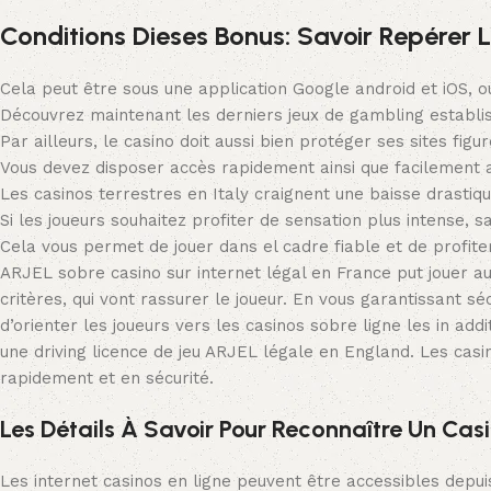
Conditions Dieses Bonus: Savoir Repérer L
Cela peut être sous une application Google android et iOS, o
Découvrez maintenant les derniers jeux de gambling establis
Par ailleurs, le casino doit aussi bien protéger ses sites fi
Vous devez disposer accès rapidement ainsi que facilement a
Les casinos terrestres en Italy craignent une baisse drastiq
Si les joueurs souhaitez profiter de sensation plus intense, 
Cela vous permet de jouer dans el cadre fiable et de profit
ARJEL sobre casino sur internet légal en France put jouer au
critères, qui vont rassurer le joueur. En vous garantissant sécu
d’orienter les joueurs vers les casinos sobre ligne les in a
une driving licence de jeu ARJEL légale en England. Les cas
rapidement et en sécurité.
Les Détails À Savoir Pour Reconnaître Un Casi
Les internet casinos en ligne peuvent être accessibles depu