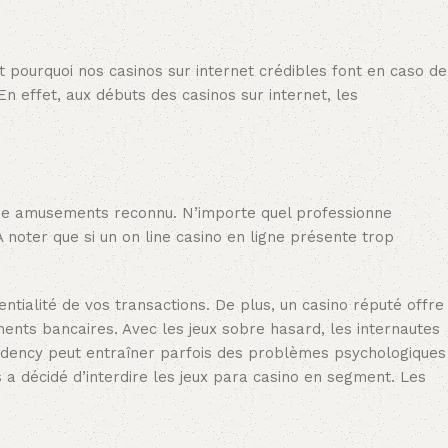
t pourquoi nos casinos sur internet crédibles font en caso de
n effet, aux débuts des casinos sur internet, les
r de amusements reconnu. N’importe quel professionne
 noter que si un on line casino en ligne présente trop
dentialité de vos transactions. De plus, un casino réputé offre
ents bancaires. Avec les jeux sobre hasard, les internautes
pendency peut entraîner parfois des problèmes psychologiques
s a décidé d’interdire les jeux para casino en segment. Les