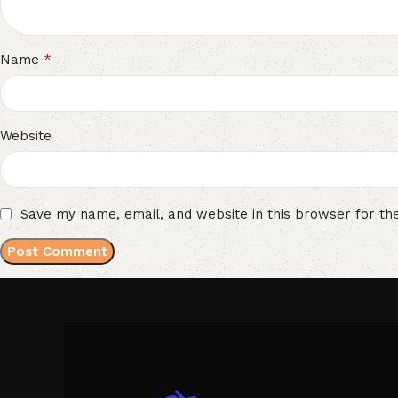
*
Name
Website
Save my name, email, and website in this browser for th