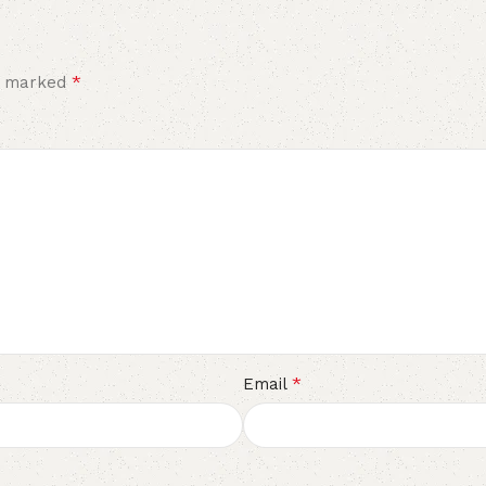
*
re marked
*
Email