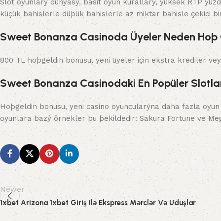
Slot oyunlarý dünyasý, basit oyun kurallarý, yüksek RTP yüzd
küçük bahislerle düþük bahislerle az miktar bahisle çekici bi
Sweet Bonanza Casinoda Üyeler Neden Hoþ 
800 TL hoþgeldin bonusu, yeni üyeler için ekstra krediler 
Sweet Bonanza Casinodaki En Popüler Slotla
Hoþgeldin bonusu, yeni casino oyuncularýna daha fazla oyun oy
oyunlara bazý örnekler þu þekildedir: Sakura Fortune ve Me
Newer
1xbet Arizona 1xbet Giriş Ilə Ekspress Mərclər Və Uduşlar