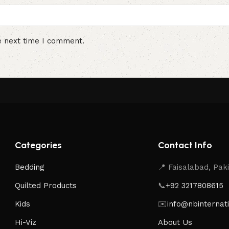
e next time I comment.
Categories
Contact Info
Bedding
📍 Faisalabad, Pak
Quilted Products
📞
+92 3217808615
Kids
✉️
info@nbinternat
Hi-Viz
About Us