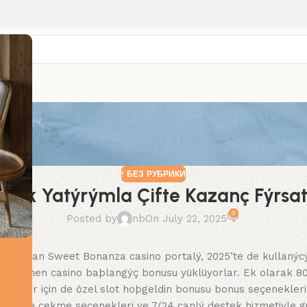
! БЕЗ РУБРИКИ
Ýlk Yatýrýmla Çifte Kazanç Fýrsa
0
Posted by
nb
On July 22, 2025
biri olan Sweet Bonanza casino portalý, 2025’te de kullanýcý 
ara hemen casino baþlangýç bonusu yüklüyorlar. Ek olarak 80
enenler için de özel slot hoþgeldin bonusu bonus seçenekler
rma ve çekme seçenekleri ve 7/24 canlý destek hizmetiyle güv