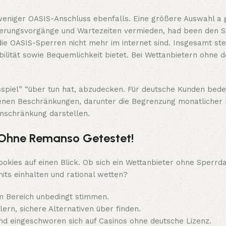
eniger OASIS-Anschluss ebenfalls. Eine größere Auswahl a g
rierungsvorgänge und Wartezeiten vermieden, had been den St
e OASIS-Sperren nicht mehr im internet sind. Insgesamt st
ibilität sowie Bequemlichkeit bietet. Bei Wettanbietern ohne 
sspiel” “über tun hat, abzudecken. Für deutsche Kunden bede
edenen Beschränkungen, darunter die Begrenzung monatlicher 
inschränkung darstellen.
r Ohne Remanso Getestet!
-Bookies auf einen Blick. Ob sich ein Wettanbieter ohne Sperrda
its einhalten und rational wetten?
m Bereich unbedingt stimmen.
ern, sichere Alternativen über finden.
 und eingeschworen sich auf Casinos ohne deutsche Lizenz.