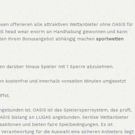
n offerieren alle attraktiven Wettanbieter ohne OASIS für
 OASIS head wear enorm an Handhabung gewonnen und kann
nseiten ihrem Bonusangebot abhängig machen
sportwetten
en darüber hinaus Spieler mit 1 Sperre abzulehnen.
n kostenfrei und innerhalb vonseiten Minuten umgesetzt
ffst.
gebunden ist. OASIS ist das Spielersperrsystem, das prüft,
 OASIS bislang an LUGAS angebunden. Seriöse Wettanbieter
aktionen und bieten faire Spielbedingungen. Es ist
 Verantwortung für die Auswahl eins sicheren Anbieters liegt