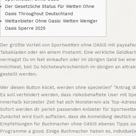
Der Gesetzliche Status Für Wetten Ohne
Oasis Throughout Deutschland
Wettanbieter Ohne Oasis: Wetten Weniger
Oasis Sperre 2025
Der größte Vorteil von Sportwetten ohne OASIS mit paysafeca
Tabakladen oder ein einem Postamt. Eine wirkliche Geldkart
vermagst Du im Net einkaufen oder im übrigen Geld bei ei
möchtest, bist Du höchstwahrscheinlich im übrigen an attrakt
gestellt werden.
Wer diesen Button klickt, werden ohne speziellen” “Antrag d
Es soll verhindert werden, dass risikobehaftete User mit S
Innerhalb kürzester Zeit hat sich Monsterwin als Top-Adres
Sofort werden dir perish passenden Anbieter für Sportwette
Zunächst wird Euch auffallen, dass die Anmeldung deutlich
Empfehlungen für Buchmacher ohne OASIS ebenso Tipps zur 
Programme a good. Einige Buchmacher haben es, individuelle