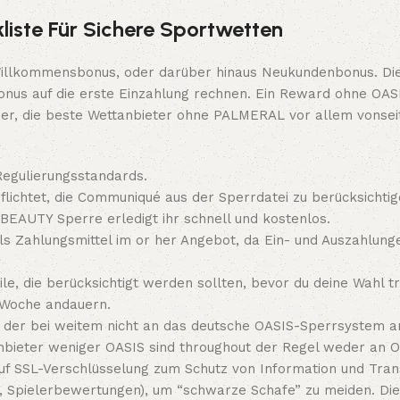
liste Für Sichere Sportwetten
illkommensbonus, oder darüber hinaus Neukundenbonus. Diese
 Bonus auf die erste Einzahlung rechnen. Ein Reward ohne
 Tipper, die beste Wettanbieter ohne PALMERAL vor allem vo
Regulierungsstandards.
lichtet, die Communiqué aus der Sperrdatei zu berücksichtig
BEAUTY Sperre erledigt ihr schnell und kostenlos.
 Zahlungsmittel im or her Angebot, da Ein- und Auszahlunge
e, die berücksichtigt werden sollten, bevor du deine Wahl tri
r Woche andauern.
 der bei weitem nicht an das deutsche OASIS-Sperrsystem an
tanbieter weniger OASIS sind throughout der Regel weder an
uf SSL-Verschlüsselung zum Schutz von Information und Trans
ng, Spielerbewertungen), um “schwarze Schafe” zu meiden. Die