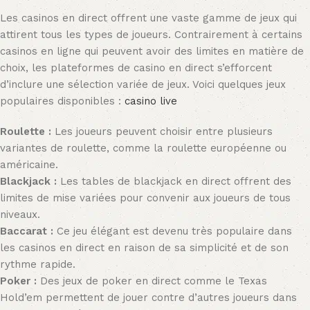
Les casinos en direct offrent une vaste gamme de jeux qui
attirent tous les types de joueurs. Contrairement à certains
casinos en ligne qui peuvent avoir des limites en matière de
choix, les plateformes de casino en direct s’efforcent
d’inclure une sélection variée de jeux. Voici quelques jeux
populaires disponibles :
casino live
Roulette :
Les joueurs peuvent choisir entre plusieurs
variantes de roulette, comme la roulette européenne ou
américaine.
Blackjack :
Les tables de blackjack en direct offrent des
limites de mise variées pour convenir aux joueurs de tous
niveaux.
Baccarat :
Ce jeu élégant est devenu très populaire dans
les casinos en direct en raison de sa simplicité et de son
rythme rapide.
Poker :
Des jeux de poker en direct comme le Texas
Hold’em permettent de jouer contre d’autres joueurs dans