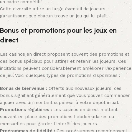
un cadre compétitif.
Cette diversité attire un large éventail de joueurs,
garantissant que chacun trouve un jeu qui lui plaît.
Bonus et promotions pour les jeux en
direct
Les casinos en direct proposent souvent des promotions et
des bonus spéciaux pour attirer et retenir les joueurs. Ces
incitations peuvent considérablement améliorer l’expérience
de jeu. Voici quelques types de promotions disponibles :
Bonus de bienvenue :
Offerts aux nouveaux joueurs, ces
bonus signifient généralement que vous pouvez commencer
à jouer avec un montant supérieur à votre dépôt initial.
Promotions régulières :
Les casinos en direct mettent
souvent en place des promotions hebdomadaires ou
mensuelles pour garder l’intérêt des joueurs.
Programmes de fidélité :
Ces programmes récompensent