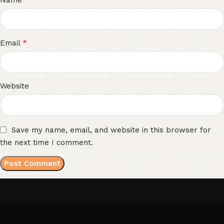
Name
*
Email
Website
Save my name, email, and website in this browser for
the next time I comment.