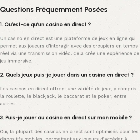
Questions Fréquemment Posées
1. Qu’est-ce qu’un casino en direct ?
Un casino en direct est une plateforme de jeux en ligne qui
permet aux joueurs d’interagir avec des croupiers en temps
réel via une transmission vidéo. Cela crée une expérience de
jeu immersive.
2. Quels jeux puis-je jouer dans un casino en direct ?
Les casinos en direct offrent une variété de jeux, y compris
la roulette, le blackjack, le baccarat et le poker, entre
autres.
3. Puis-je jouer au casino en direct sur mon mobile ?
Oui, la plupart des casinos en direct sont optimisés pour les
dispositifs mobiles, permettant aux joueurs d’accéder à