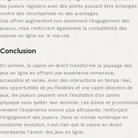
les joueurs réguliers avec des points pouvant être échangés
contre des récompenses ou des avantages.
Ces offres augmentent non seulement l’engagement des
joueurs, mais renforcent également la compétitivité des
casinos en ligne sur le marché.
Conclusion
En somme, le casino en direct transforme le paysage des
jeux en ligne en offrant une expérience immersive,
accessible et variée. Avec des interactions en temps réel,
des opportunités de jeu flexibles et une vaste sélection de
jeux, les joueurs peuvent vivre l’excitation d’un casino
physique sans quitter leur domicile. Les bonus et promotions
rendent l’expérience encore plus attrayante, renforçant
l’engagement des joueurs. Dans un monde numérique en
constante évolution, il est clair que le casino en direct
représente l’avenir des jeux en ligne.