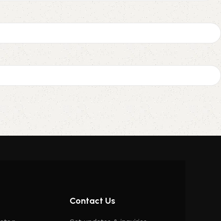
Contact Us