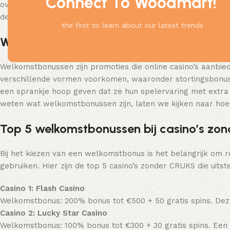
Connect To Woodmart!
overwegen. Deze casino’s bieden aantrekkelijke bonussen di
deze welkomstbonussen, hoe beter je kunt profiteren van de
the first to learn about our latest trends
Wat zijn welkomstbonussen?
Welkomstbonussen zijn promoties die online casino’s aanbi
verschillende vormen voorkomen, waaronder stortingsbonusse
een sprankje hoop geven dat ze hun spelervaring met extra 
weten wat welkomstbonussen zijn, laten we kijken naar hoe
Top 5 welkomstbonussen bij casino’s zo
Bij het kiezen van een welkomstbonus is het belangrijk om 
gebruiken. Hier zijn de top 5 casino’s zonder CRUKS die ui
Casino 1: Flash Casino
Welkomstbonus: 200% bonus tot €500 + 50 gratis spins. Deze
Casino 2: Lucky Star Casino
Welkomstbonus: 100% bonus tot €300 + 30 gratis spins. Een a