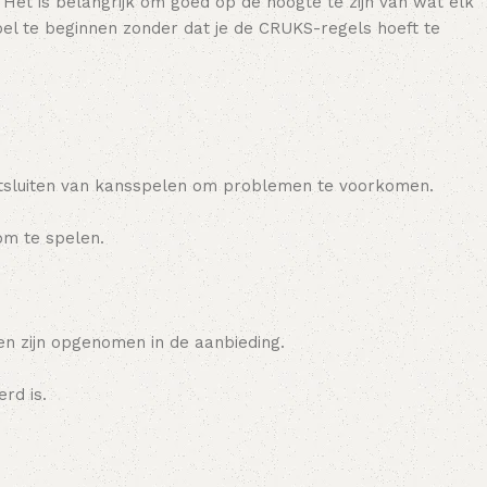
et is belangrijk om goed op de hoogte te zijn van wat elk
el te beginnen zonder dat je de CRUKS-regels hoeft te
uitsluiten van kansspelen om problemen te voorkomen.
om te spelen.
len zijn opgenomen in de aanbieding.
rd is.