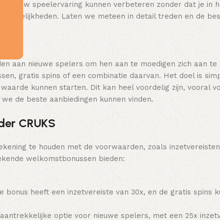
e je jouw speelervaring kunnen verbeteren zonder dat je in 
 mogelijkheden. Laten we meteen in detail treden en de bes
eden aan nieuwe spelers om hen aan te moedigen zich aan te
n, gratis spins of een combinatie daarvan. Het doel is simp
waarde kunnen starten. Dit kan heel voordelig zijn, vooral 
 we de beste aanbiedingen kunnen vinden.
nder CRUKS
rekening te houden met de voorwaarden, zoals inzetvereisten
tstekende welkomstbonussen bieden:
 bonus heeft een inzetvereiste van 30x, en de gratis spins 
antrekkelijke optie voor nieuwe spelers, met een 25x inzetv