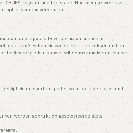
het CRUKS-register hoeft te staan. Hoe meer je weet over
te opties voor jou verkennen.
 melden en te spelen. Deze bonussen kunnen in
el: de casino’s willen nieuwe spelers aantrekken en hen
voor beginners die hun kansen willen maximaliseren. Nu we
, geldigheid en soorten spellen waarop je de bonus kunt
kunnen worden gebruikt op geselecteerde slots.
ereiste.