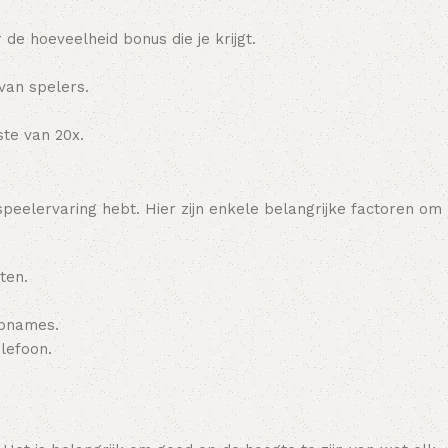
de hoeveelheid bonus die je krijgt.
van spelers.
ste van 20x.
 speelervaring hebt. Hier zijn enkele belangrijke factoren om
ten.
opnames.
elefoon.