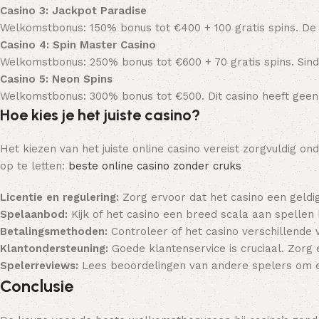
Casino 3: Jackpot Paradise
Welkomstbonus: 150% bonus tot €400 + 100 gratis spins. De in
Casino 4: Spin Master Casino
Welkomstbonus: 250% bonus tot €600 + 70 gratis spins. Sind
Casino 5: Neon Spins
Welkomstbonus: 300% bonus tot €500. Dit casino heeft geen g
Hoe kies je het juiste casino?
Het kiezen van het juiste online casino vereist zorgvuldig o
op te letten:
beste online casino zonder cruks
Licentie en regulering:
Zorg ervoor dat het casino een geldige
Spelaanbod:
Kijk of het casino een breed scala aan spellen b
Betalingsmethoden:
Controleer of het casino verschillende
Klantondersteuning:
Goede klantenservice is cruciaal. Zorg e
Spelerreviews:
Lees beoordelingen van andere spelers om ee
Conclusie