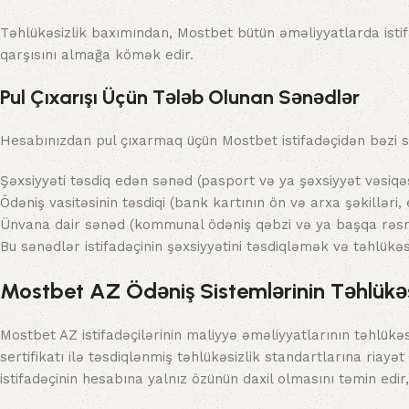
Təhlükəsizlik baxımından, Mostbet bütün əməliyyatlarda istifadə
qarşısını almağa kömək edir.
Pul Çıxarışı Üçün Tələb Olunan Sənədlər
Hesabınızdan pul çıxarmaq üçün Mostbet istifadəçidən bəzi s
Şəxsiyyəti təsdiq edən sənəd (pasport və ya şəxsiyyət vəsiqəs
Ödəniş vasitəsinin təsdiqi (bank kartının ön və arxa şəkilləri
Ünvana dair sənəd (kommunal ödəniş qəbzi və ya başqa rəs
Bu sənədlər istifadəçinin şəxsiyyətini təsdiqləmək və təhlük
Mostbet AZ Ödəniş Sistemlərinin Təhlükəsi
Mostbet AZ istifadəçilərinin maliyyə əməliyyatlarının təhlükə
sertifikatı ilə təsdiqlənmiş təhlükəsizlik standartlarına riayə
istifadəçinin hesabına yalnız özünün daxil olmasını təmin edir,