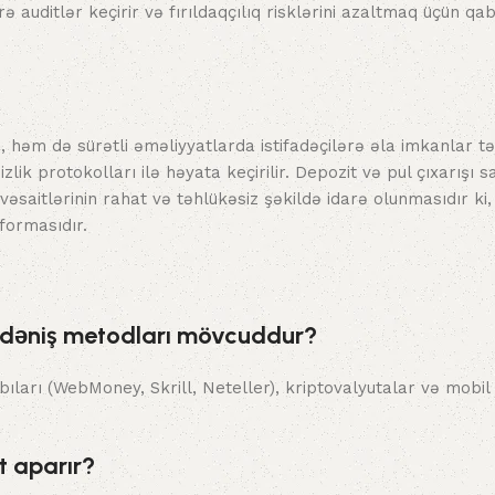
uditlər keçirir və fırıldaqçılıq risklərini azaltmaq üçün qaba
həm də sürətli əməliyyatlarda istifadəçilərə əla imkanlar tə
zlik protokolları ilə həyata keçirilir. Depozit və pul çıxarı
 vəsaitlərinin rahat və təhlükəsiz şəkildə idarə olunmasıdır k
formasıdır.
ödəniş metodları mövcuddur?
ıları (WebMoney, Skrill, Neteller), kriptovalyutalar və mobi
t aparır?