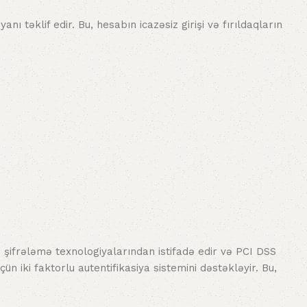
ı təklif edir. Bu, hesabın icazəsiz girişi və fırıldaqların
r şifrələmə texnologiyalarından istifadə edir və PCI DSS
ün iki faktorlu autentifikasiya sistemini dəstəkləyir. Bu,