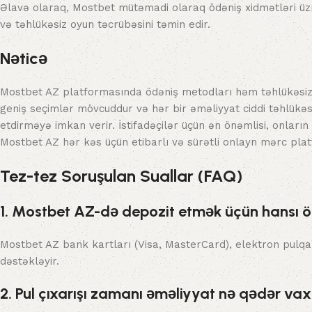
Əlavə olaraq, Mostbet mütəmadi olaraq ödəniş xidmətləri üzrə a
və təhlükəsiz oyun təcrübəsini təmin edir.
Nəticə
Mostbet AZ platformasında ödəniş metodları həm təhlükəsiz, 
geniş seçimlər mövcuddur və hər bir əməliyyat ciddi təhlükəsi
etdirməyə imkan verir. İstifadəçilər üçün ən önəmlisi, onların
Mostbet AZ hər kəs üçün etibarlı və sürətli onlayn mərc plat
Tez-tez Soruşulan Suallar (FAQ)
1. Mostbet AZ-də depozit etmək üçün hansı 
Mostbet AZ bank kartları (Visa, MasterCard), elektron pulqab
dəstəkləyir.
2. Pul çıxarışı zamanı əməliyyat nə qədər vax