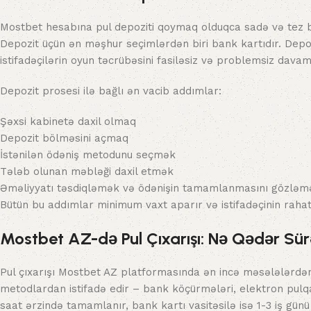
Mostbet hesabına pul depoziti qoymaq olduqca sadə və tez baş
Depozit üçün ən məşhur seçimlərdən biri bank kartıdır. Depoz
istifadəçilərin oyun təcrübəsini fasiləsiz və problemsiz dav
Depozit prosesi ilə bağlı ən vacib addımlar:
Şəxsi kabinetə daxil olmaq
Depozit bölməsini açmaq
İstənilən ödəniş metodunu seçmək
Tələb olunan məbləği daxil etmək
Əməliyyatı təsdiqləmək və ödənişin tamamlanmasını gözləm
Bütün bu addımlar minimum vaxt aparır və istifadəçinin rahatl
Mostbet AZ-də Pul Çıxarışı: Nə Qədər Sürə
Pul çıxarışı Mostbet AZ platformasında ən incə məsələlərdən 
metodlardan istifadə edir – bank köçürmələri, elektron pulqab
saat ərzində tamamlanır, bank kartı vasitəsilə isə 1-3 iş günü