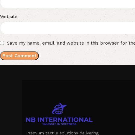
Website
Save my name, email, and website in this browser for th
Premium textile solutions delivering