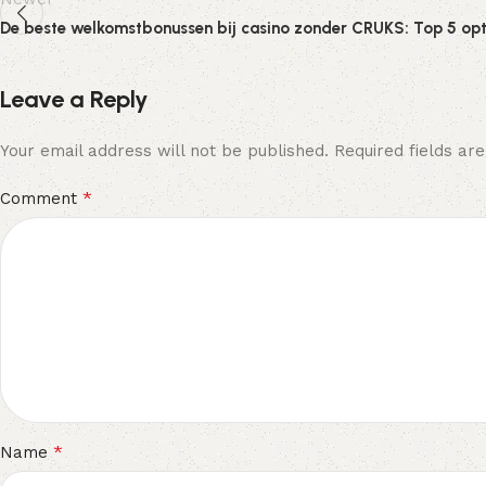
De beste welkomstbonussen bij casino zonder CRUKS: Top 5 opt
Leave a Reply
Your email address will not be published.
Required fields a
*
Comment
*
Name