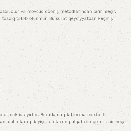
axil olur və mövcud ödəniş metodlarından birini seçir.
ə təsdiq tələb olunmur. Bu sürət qeydiyyatdan keçmiş
də etmək istəyirlər. Burada da platforma müxtəlif
 asılı olaraq dəyişir: elektron pulqabı ilə çıxarış bir neçə