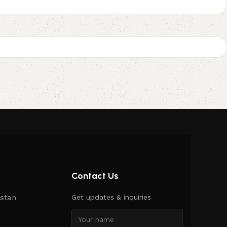
Contact Us
istan
Get updates & inquiries