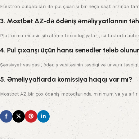
Elektron pulqabıları ilə pul çıxarışı bir neçə saat ərzində tam
3. Mostbet AZ-də ödəniş əməliyyatlarının təhlü
Platforma müasir şifrələmə texnologiyaları, iki faktorlu auten
4. Pul çıxarışı üçün hansı sənədlər tələb olunu
Şəxsiyyət vəsiqəsi, ödəniş vasitəsinin təsdiqi və ünvanı təsdi
5. Əməliyyatlarda komissiya haqqı var mı?
Mostbet AZ bir çox ödəniş metodlarında minimum və ya sıfır k
Newer