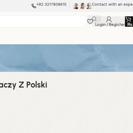
+92 3217808615
Contact with an expe
Login / Register
₨
aczy Z Polski