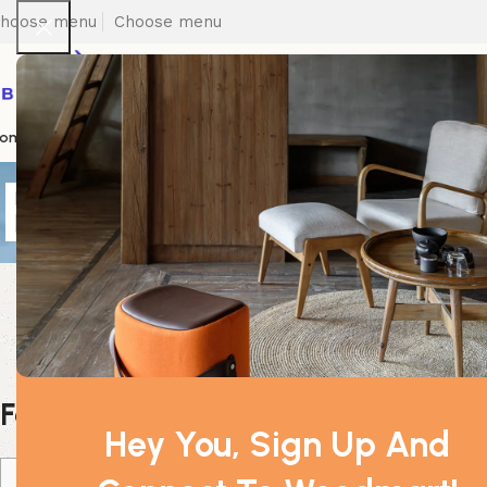
hoose menu
Choose menu
ome
Bedding
Quilted Products
Kids
Hi-Viz
Non Woven
Bathrobe
Blog
Fontan Casin
Fontan Casino Online W Polsce Sig
Hey You, Sign Up And