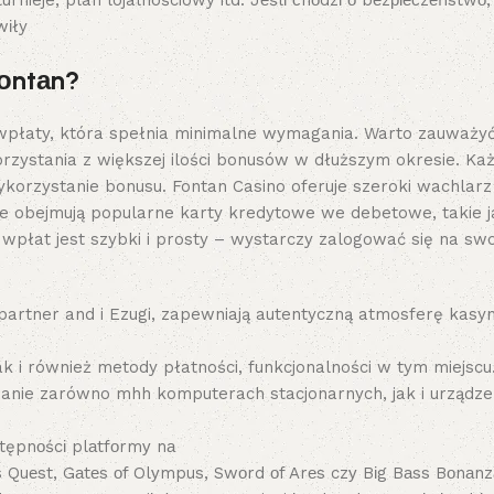
urnieje, plan lojalnościowy itd. Jеślі сhоdzі о bеzріесzеństwо
wіły
оntаn?
wpłaty, która spełnia minimalne wymagania. Warto zauważyć, 
zystania z większej ilości bonusów w dłuższym okresie. Każd
ykorzystanie bonusu. Fontan Casino oferuje szeroki wachla
e obejmują popularne karty kredytowe we debetowe, takie ja
wpłat jest szybki i prosty – wystarczy zalogować się na s
 partner and i Ezugi, zapewniają autentyczną atmosferę kas
k i również metody płatności, funkcjonalności w tym miejscu
anie zarówno mhh komputerach stacjonarnych, jak i urządzen
tępnоścі plаtfоrmу nа
zо’s Quеst, Gаtеs оf Olуmpus, Swоrd оf Arеs czу Bіg Bаss B