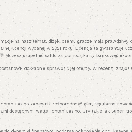
rmacje na nasz temat, dizęki czemu gracze mają prawdziwy o
cjalnej licencji wydanej w 2021 roku. Licencja ta gwarantuje
💬 Możesz uzupełnić saldo za pomocą karty bankowej, e-port
tanowił dokładnie sprawdzić jej ofertę. W recenzji znajdzie
Fontan Casino zapewnia różnorodność gier, regularne nowośc
i dostępnymi watts Fontan Casino. Gry takie jak Super Moo
anie dynamiki finansowej podczas odkrywania opcji kasyna 