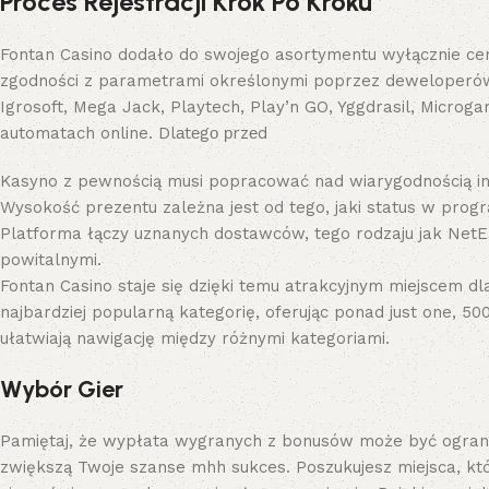
Proces Rejestracji Krok Po Kroku
Fontan Casino dodało do swojego asortymentu wyłącznie cer
zgodności z parametrami określonymi poprzez deweloperó
Igrosoft, Mega Jack, Playtech, Play’n GO, Yggdrasil, Micro
automatach online. Dlаtеgо рrzеd
Kasyno z pewnością musi popracować nad wiarygodnością inf
Wysokość prezentu zależna jest od tego, jaki status w prog
Platforma łączy uznanych dostawców, tego rodzaju jak NetE
powitalnymi.
Fontan Casino staje się dzięki temu atrakcyjnym miejscem d
najbardziej popularną kategorię, oferując ponad just one, 
ułatwiają nawigację między różnymi kategoriami.
Wybór Gier
Pamiętaj, że wypłata wygranych z bonusów może być ograni
zwiększą Twoje szanse mhh sukces. Poszukujesz miejsca, któ