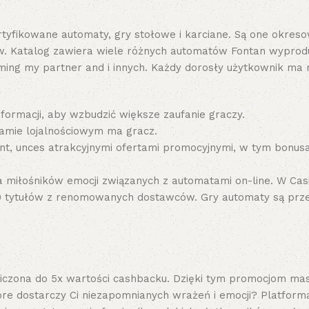
tyfikowane automaty, gry stołowe i karciane. Są one okreso
w. Katalog zawiera wiele różnych automatów Fontan wypro
gaming my partner and i innych. Każdy dorosły użytkownik ma
ormacji, aby wzbudzić większe zaufanie graczy.
ramie lojalnościowym ma gracz.
nt, unces atrakcyjnymi ofertami promocyjnymi, w tym bonus
la miłośników emocji związanych z automatami on-line. W Ca
500 tytułów z renomowanych dostawców. Gry automaty są przej
czona do 5x wartości cashbacku. Dzięki tym promocjom mas
re dostarczy Ci niezapomnianych wrażeń i emocji? Platforma