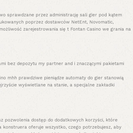
wo sprawdzane przez administrację sali gier pod kątem
dukowanych poprzez dostawców NetEnt, Novomatic,
 możliwość zarejestrowania się t Fontan Casino we grania na
ami bez depozytu my partner and i znaczącymi pakietami
sino mhh prawdziwe pieniądze automaty do gier stanowią
rzyście wyświetlane na stanie, a specjalne zakładki
z pozwolenia dostęp do dodatkowych korzyści, które
 konstruera oferuje wszystko, czego potrzebujesz, aby