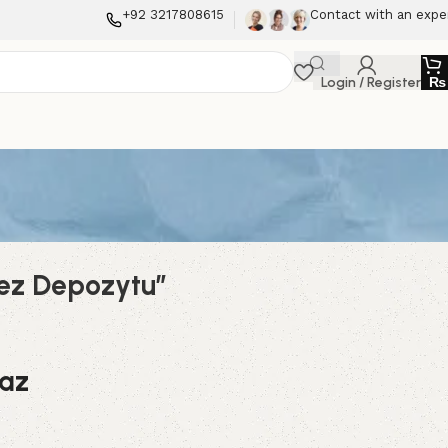
+92 3217808615
Contact with an expe
Login / Register
₨
ez Depozytu”
raz