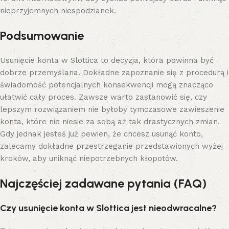
nieprzyjemnych niespodzianek.
Podsumowanie
Usunięcie konta w Slottica to decyzja, która powinna być
dobrze przemyślana. Dokładne zapoznanie się z procedurą i
świadomość potencjalnych konsekwencji mogą znacząco
ułatwić cały proces. Zawsze warto zastanowić się, czy
lepszym rozwiązaniem nie byłoby tymczasowe zawieszenie
konta, które nie niesie za sobą aż tak drastycznych zmian.
Gdy jednak jesteś już pewien, że chcesz usunąć konto,
zalecamy dokładne przestrzeganie przedstawionych wyżej
kroków, aby uniknąć niepotrzebnych kłopotów.
Najczęściej zadawane pytania (FAQ)
Czy usunięcie konta w Slottica jest nieodwracalne?