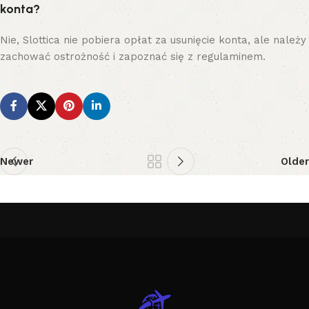
konta?
Nie, Slottica nie pobiera opłat za usunięcie konta, ale należy
zachować ostrożność i zapoznać się z regulaminem.
Newer
Older