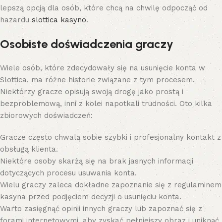
lepszą opcją dla osób, które chcą na chwilę odpocząć od
hazardu
slottica kasyno
.
Osobiste doświadczenia graczy
Wiele osób, które zdecydowały się na usunięcie konta w
Slottica, ma różne historie związane z tym procesem.
Niektórzy gracze opisują swoją drogę jako prostą i
bezproblemową, inni z kolei napotkali trudności. Oto kilka
zbiorowych doświadczeń:
Gracze często chwalą sobie szybki i profesjonalny kontakt z
obsługą klienta.
Niektóre osoby skarżą się na brak jasnych informacji
dotyczących procesu usuwania konta.
Wielu graczy zaleca dokładne zapoznanie się z regulaminem
kasyna przed podjęciem decyzji o usunięciu konta.
Warto zasięgnąć opinii innych graczy lub zapoznać się z
forami internetowymi, aby zyskać pełniejszy obraz i uniknąć