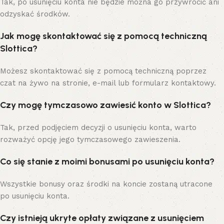
Tak, po usunięciu konta nie będzie można go przywrócić ani
odzyskać środków.
Jak mogę skontaktować się z pomocą techniczną
Slottica?
Możesz skontaktować się z pomocą techniczną poprzez
czat na żywo na stronie, e-mail lub formularz kontaktowy.
Czy mogę tymczasowo zawiesić konto w Slottica?
Tak, przed podjęciem decyzji o usunięciu konta, warto
rozważyć opcję jego tymczasowego zawieszenia.
Co się stanie z moimi bonusami po usunięciu konta?
Wszystkie bonusy oraz środki na koncie zostaną utracone
po usunięciu konta.
Czy istnieją ukryte opłaty związane z usunięciem