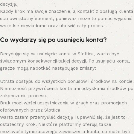
decyzję.
Każdy krok ma swoje znaczenie, a kontakt z obsługą klienta
stanowi istotny element, ponieważ może to pomóc wyjaśnić
wszelkie niewiadome oraz ułatwić cały proces.
Co wydarzy się po usunięciu konta?
Decydując się na usunięcie konta w Slottica, warto być
świadomym konsekwencji takiej decyzji. Po usunięciu konta,
gracze mogą napotkać następujące zmiany:
Utrata dostępu do wszystkich bonusów i środków na koncie.
Niemożność przywrócenia konta ani odzyskania środków po
zakończeniu procesu.
Brak możliwości uczestniczenia w grach oraz promocjach
oferowanych przez Slottica.
Warto zatem przemyśleć decyzję i upewnić się, że jest to
ostateczny krok. Niektóre platformy oferują także
możliwość tymczasowego zawieszenia konta, co może być