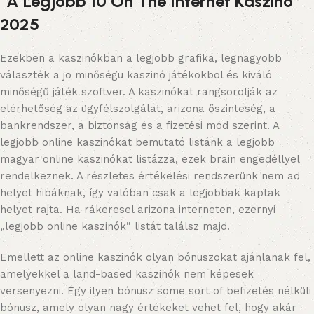
“A Legjobb 10 On The Internet Kaszinó
2025
Ezekben a kaszinókban a legjobb grafika, legnagyobb
választék a jo minőségu kaszinó játékokbol és kiváló
minőségű játék szoftver. A kaszinókat rangsorolják az
elérhetőség az ügyfélszolgálat, arizona őszinteség, a
bankrendszer, a biztonság és a fizetési mód szerint. A
legjobb online kaszinókat bemutató listánk a legjobb
magyar online kaszinókat listázza, ezek brain engedéllyel
rendelkeznek. A részletes értékelési rendszerünk nem ad
helyet hibáknak, így valóban csak a legjobbak kaptak
helyet rajta. Ha rákeresel arizona interneten, ezernyi
„legjobb online kaszinók” listát találsz majd.
Emellett az online kaszinók olyan bónuszokat ajánlanak fel,
amelyekkel a land-based kaszinók nem képesek
versenyezni. Egy ilyen bónusz some sort of befizetés nélküli
bónusz, amely olyan nagy értékeket vehet fel, hogy akár