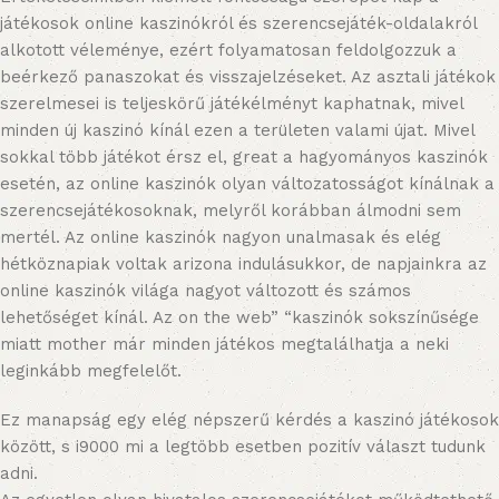
játékosok online kaszinókról és szerencsejáték-oldalakról
alkotott véleménye, ezért folyamatosan feldolgozzuk a
beérkező panaszokat és visszajelzéseket. Az asztali játékok
szerelmesei is teljeskörű játékélményt kaphatnak, mivel
minden új kaszinó kínál ezen a területen valami újat. Mivel
sokkal több játékot érsz el, great a hagyományos kaszinók
esetén, az online kaszinók olyan változatosságot kínálnak a
szerencsejátékosoknak, melyről korábban álmodni sem
mertél. Az online kaszinók nagyon unalmasak és elég
hétköznapiak voltak arizona indulásukkor, de napjainkra az
online kaszinók világa nagyot változott és számos
lehetőséget kínál. Az on the web” “kaszinók sokszínűsége
miatt mother már minden játékos megtalálhatja a neki
leginkább megfelelőt.
Ez manapság egy elég népszerű kérdés a kaszinó játékosok
között, s i9000 mi a legtöbb esetben pozitív választ tudunk
adni.