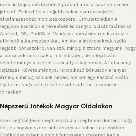
ezzel is teljes mértékben kipróbálhatod a kaszinó minden
játékát. Fedezd fel a legjobb online szerencsejáték-
alkalmazásokat mobileszközödre. Útmutatónkban a
legújabb kaszinók értékelését és rangsorolását találod az
Android, iOS, iPadOS és Windows operációs rendszerekre
elérhető alkalmazásokkal. Amikor a játékosoknak szóló
legjobb bónuszokról van szó, mindig biztosra megyünk, hogy
a bónuszok nem csak a méretükben, de a lejátszási
követelményeik szerint is usually a legjobbak. Az alacsony
lejátszási követelménnyel rendelkező bónuszok aranyat
érnek, s mindig szólunk neked, amikor egy kaszinó kiváló
lejátszási vagy más feltételeket szab the promóciós
leírásban.
Népszerű Játékok Magyar Oldalakon
Ezek segítségével meghozhatod a megfelelő döntést, hogy
hol, és hogyan szeretnél játszani az online kaszinókban.
Értékeléseinkben kiemelt fontosságú szerepet kap a