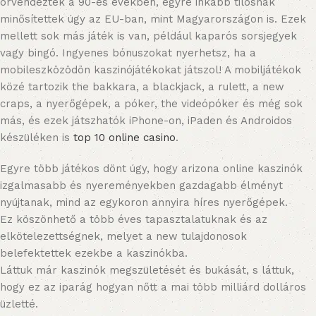
örvendeztek a 90-es években, egyre inkább tilosnak
minősítettek úgy az EU-ban, mint Magyarországon is. Ezek
mellett sok más játék is van, például kaparós sorsjegyek
vagy bingó. Ingyenes bónuszokat nyerhetsz, ha a
mobileszközödön kaszinójátékokat játszol! A mobiljátékok
közé tartozik the bakkara, a blackjack, a rulett, a new
craps, a nyerőgépek, a póker, the videópóker és még sok
más, és ezek játszhatók iPhone-on, iPaden és Androidos
készüléken is
top 10 online casino
.
Egyre több játékos dönt úgy, hogy arizona online kaszinók
izgalmasabb és nyereményekben gazdagabb élményt
nyújtanak, mind az egykoron annyira híres nyerőgépek.
Ez köszönhető a több éves tapasztalatuknak és az
elkötelezettségnek, melyet a new tulajdonosok
belefektettek ezekbe a kaszinókba.
Láttuk már kaszinók megszületését és bukását, s láttuk,
hogy ez az iparág hogyan nőtt a mai több milliárd dolláros
üzletté.