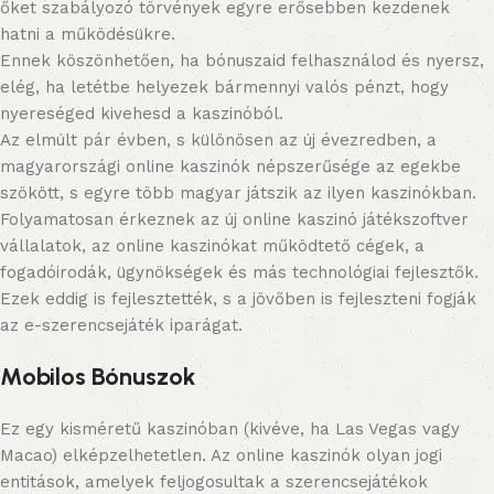
őket szabályozó törvények egyre erősebben kezdenek
hatni a működésükre.
Ennek köszönhetően, ha bónuszaid felhasználod és nyersz,
elég, ha letétbe helyezek bármennyi valós pénzt, hogy
nyereséged kivehesd a kaszinóból.
Az elmúlt pár évben, s különösen az új évezredben, a
magyarországi online kaszinók népszerűsége az egekbe
szökött, s egyre több magyar játszik az ilyen kaszinókban.
Folyamatosan érkeznek az új online kaszinó játékszoftver
vállalatok, az online kaszinókat működtető cégek, a
fogadóirodák, ügynökségek és más technológiai fejlesztők.
Ezek eddig is fejlesztették, s a jövőben is fejleszteni fogják
az e-szerencsejáték iparágat.
Mobilos Bónuszok
Ez egy kisméretű kaszinóban (kivéve, ha Las Vegas vagy
Macao) elképzelhetetlen. Az online kaszinók olyan jogi
entitások, amelyek feljogosultak a szerencsejátékok