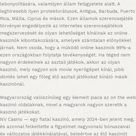
lebonyolítására, valamilyen állam felügyelete alatt. A
leghíresebb ilyen protektorátusok, Antigua, Barbuda, Puerto
Rica, Málta, Ciprus és mások. Ezen államok szerencsejáték
törvényei engedélyezik az internetes szerencsejátékok
megszervezését és olyan lehetőséget kínálnak az online
kaszinók kibontakozására, amelyek számtalan előnyökkel
járnak. Nem csoda, hogy a működő online kaszinók 99%-a
ezen országokban folytatja tevékenységét. Ha téged nem
nagyon érdekelnek az asztali játékok, akkor az olyan
kaszinó, mely nagyon sok movie nyerőgépet kínál, jobb
döntés lehet egy főleg élő asztali játékokat kínáló másik
kaszinónál.
Magyarország valószínűleg egy kiemelt piaca az on the web
kaszinó oldalaknak, mivel a magyarok nagyon szeretik a
kaszinó játékokat.
NV Casino — egy fiatal kaszinó, amely 2024-ben jelent meg,
és azonnal felkeltette a figyelmet nagyvonalú bónuszaival
és változatos játékkínálatával, beleértve az élő kaszinót