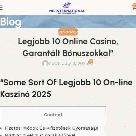
0
Blog
REVIEWER
Legjobb 10 Online Casino,
Garantált Bónuszokkal”
0
nb
On July 3, 2025
“Some Sort Of Legjobb 10 On-line
Kaszinó 2025
Content
Fizetési Módok És Kifizetések Gyorsasága
Magyar Nyelvű Oldalak Előnyei