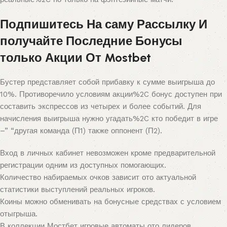
Подпишитесь На саму Рассылку И
получайте Последние Бонусы
только Акции От Mostbet
Бустер представляет собой прибавку к сумме выигрыша до
10%. Противоречило условиям акции%2C бонус доступен при
составить экспрессов из четырех и более событий. Для
начисления выигрыша нужно угадать%2C кто победит в игре
–” “другая команда (П1) также оппонент (П2).
Вход в личных кабинет невозможен кроме предварительной
регистрации одним из доступных помогающих.
Количество набираемых очков зависит ото актуальной
статистики выступлений реальных игроков.
Коины можно обменивать на бонусные средствах с условием
отыгрыша.
В коллекции Мостбет игровые автоматы ото лидеров