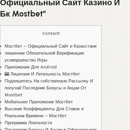
Официальный Сайт Казино И
Бк Mostbet”
Content
Мостбет – Официальный Сайт и Казахстане
лишенная Обязательной Верификации
усовершенство Игры
Приложение Для Android
🎰 Лицензия И Легальность Мостбет
Подпишитесь На собственную Рассылку И
получай Последние Бонусы и Акции От
Mostbet
Мобильное Приложение Мостбет
Высокие Коэффициенты Для Ставок и
Реальном Времени – Мостбет
Программа Лояльности
Последние Бонусы И Акции в Официальном