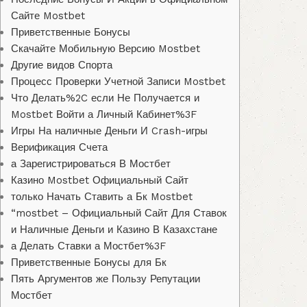
Сайте Mostbet
Приветственные Бонусы
Скачайте Мобильную Версию Mostbet
Другие видов Спорта
Процесс Проверки Учетной Записи Mostbet
Что Делать%2C если Не Получается и
Mostbet Войти а Личный Кабинет%3F
Игры На наличные Деньги И Crash-игры
Верификация Счета
а Зарегистрироваться В Мостбет
Казино Mostbet Официальный Сайт
только Начать Ставить а Бк Mostbet
“mostbet – Официальный Сайт Для Ставок
и Наличные Деньги и Казино В Казахстане
а Делать Ставки а Мостбет%3F
Приветственные Бонусы для Бк
Пять Аргументов же Пользу Репутации
Мостбет