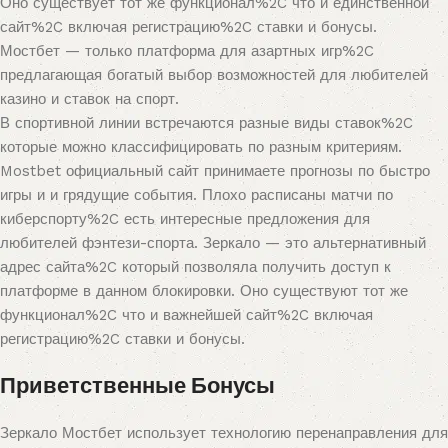
Оно существует тот же функционал%2C что и единственной
сайт%2C включая регистрацию%2C ставки и бонусы.
Мостбет — только платформа для азартных игр%2C
предлагающая богатый выбор возможностей для любителей
казино и ставок на спорт.
В спортивной линии встречаются разные виды ставок%2C
которые можно классифицировать по разным критериям.
Mostbet официальный сайт принимаете прогнозы по быстро
игры и и грядущие события. Плохо расписаны матчи по
киберспорту%2C есть интересные предложения для
любителей фэнтези-спорта. Зеркало — это альтернативный
адрес сайта%2C который позволяла получить доступ к
платформе в данном блокировки. Оно существуют тот же
функционал%2C что и важнейшей сайт%2C включая
регистрацию%2C ставки и бонусы.
Приветственные Бонусы
Зеркало Мостбет использует технологию перенаправления для