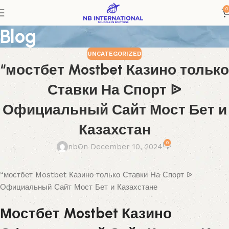
0
Blog
UNCATEGORIZED
“мостбет Mostbet Казино только
Ставки На Спорт ᐉ
Официальный Сайт Мост Бет и
Казахстан
0
nb
On December 10, 2024
“мостбет Mostbet Казино только Ставки На Спорт ᐉ
Официальный Сайт Мост Бет и Казахстане
Мостбет Mostbet Казино