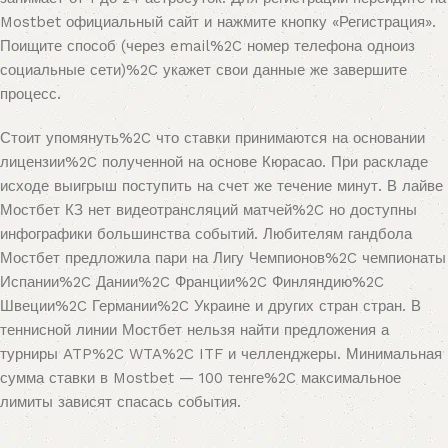
Mostbet официальный сайт и нажмите кнопку «Регистрация».
Поищите способ (через email%2C номер телефона одноиз
социальные сети)%2C укажет свои данные же завершите
процесс.
Стоит упомянуть%2C что ставки принимаются на основании
лицензии%2C полученной на основе Кюрасао. При раскладе
исходе выигрыш поступить на счет же течение минут. В лайве
Мостбет КЗ нет видеотрансляций матчей%2C но доступны
инфографики большинства событий. Любителям гандбола
Мостбет предложила пари на Лигу Чемпионов%2C чемпионаты
Испании%2C Дании%2C Франции%2C Финляндию%2C
Швеции%2C Германии%2C Украине и других стран стран. В
теннисной линии Мостбет нельзя найти предложения а
турниры ATP%2C WTA%2C ITF и челленджеры. Минимальная
сумма ставки в Mostbet — 100 тенге%2C максимальное
лимиты зависят спасась события.