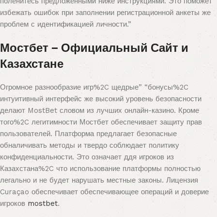
поленитесь предложенными ниже инструкциями. Это поможет
избежать ошибок при заполнении регистрационной анкеты же
проблем с идентификацией личности.”
Мостбет – Официальный Сайт и
Казахстане
Огромное разнообразие игр%2C щедрые” “бонусы%2C
интуитивный интерфейс же высокий уровень безопасности
делают MostBet словом из лучших онлайн-казино. Кроме
того%2C легитимности Мостбет обеспечивает защиту прав
пользователей. Платформа предлагает безопасные
обналичивать методы и твердо соблюдает политику
конфиденциальности. Это означает ддя игроков из
Казахстана%2C что использование платформы полностью
легально и не будет нарушать местные законы. Лицензия
Curaçao обеспечивает обеспечивающее операций и доверие
игроков
mostbet
.