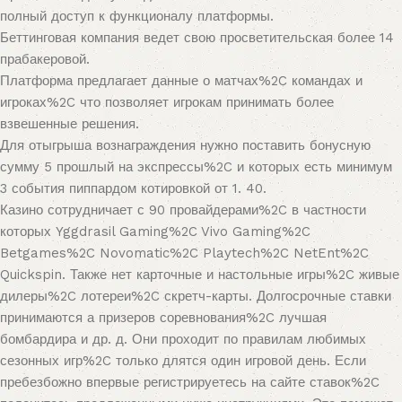
полный доступ к функционалу платформы.
Беттинговая компания ведет свою просветительская более 14
прабакеровой.
Платформа предлагает данные о матчах%2C командах и
игроках%2C что позволяет игрокам принимать более
взвешенные решения.
Для отыгрыша вознаграждения нужно поставить бонусную
сумму 5 прошлый на экспрессы%2C и которых есть минимум
3 события пиппардом котировкой от 1. 40.
Казино сотрудничает с 90 провайдерами%2C в частности
которых Yggdrasil Gaming%2C Vivo Gaming%2C
Betgames%2C Novomatic%2C Playtech%2C NetEnt%2C
Quickspin. Также нет карточные и настольные игры%2C живые
дилеры%2C лотереи%2C скретч-карты. Долгосрочные ставки
принимаются а призеров соревнования%2C лучшая
бомбардира и др. д. Они проходит по правилам любимых
сезонных игр%2C только длятся один игровой день. Если
пребезбожно впервые регистрируетесь на сайте ставок%2C