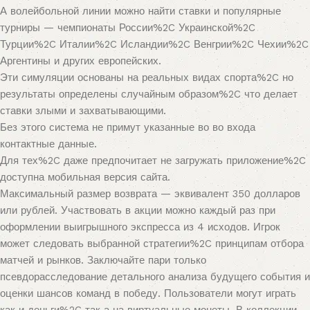
А волейбольной линии можно найти ставки и популярные
турниры — чемпионаты России%2C Украинской%2C
Турции%2C Италии%2C Исландии%2C Венгрии%2C Чехии%2C
Аргентины и других европейских.
Эти симуляции основаны на реальных видах спорта%2C но
результаты определены случайным образом%2C что делает
ставки злыми и захватывающими.
Без этого система не примут указанные во во входа
контактные данные.
Для тех%2C даже предпочитает не загружать приложение%2C
доступна мобильная версия сайта.
Максимальный размер возврата — эквивалент 350 долларов
или рублей. Участвовать в акции можно каждый раз при
оформлении выигрышного экспресса из 4 исходов. Игрок
может следовать выбранной стратегии%2C принципам отбора
матчей и рынков. Заключайте пари только
псевдорасследование детального анализа будущего события и
оценки шансов команд в победу. Пользователи могут играть