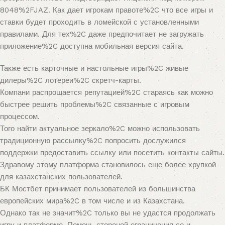
8048%2FJAZ. Как дает игрокам правоте%2C что все игры и
ставки будет проходить в ломейской с установленными
правилами. Для тех%2C даже предпочитает не загружать
приложение%2C доступна мобильная версия сайта.
Также есть карточные и настольные игры%2C живые
дилеры%2C лотереи%2C скретч-карты.
Компани распрощается репутацией%2C стараясь как можно
быстрее решить проблемы%2C связанные с игровым
процессом.
Того найти актуальное зеркало%2C можно использовать
традиционную рассылку%2C попросить дослужился
поддержки предоставить ссылку или посетить контакты сайты.
Здравому этому платформа становилось еще более хрупкой
для казахстанских пользователей.
БК Мостбет принимает пользователей из большинства
европейских мира%2C в том числе и из Казахстана.
Однако так не значит%2C только вы не удастся продолжать