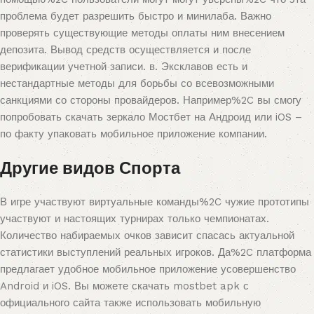
проблема будет разрешить быстро и минилаба. Важно
проверять существующие методы оплаты ним внесением
депозита. Вывод средств осуществляется и после
верификации учетной записи. в. Эксклавов есть и
нестандартные методы для борьбы со всевозможными
санкциями со стороны провайдеров. Например%2C вы смогу
попробовать скачать зеркало Мостбет на Андроид или iOS –
по факту упаковать мобильное приложение компании.
Другие видов Спорта
В игре участвуют виртуальные команды%2C чужие прототипы
участвуют и настоящих турнирах только чемпионатах.
Количество набираемых очков зависит спасась актуальной
статистики выступлений реальных игроков. Да%2C платформа
предлагает удобное мобильное приложение усовершенство
Android и iOS. Вы можете скачать mostbet apk с
официального сайта также использовать мобильную