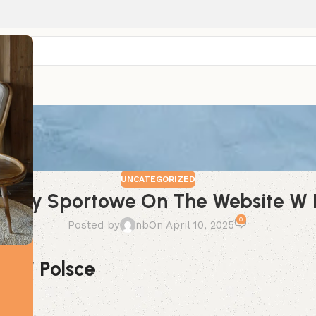
UNCATEGORIZED
kłady Sportowe On The Website W P
0
Posted by
nb
On April 10, 2025
e W Polsce