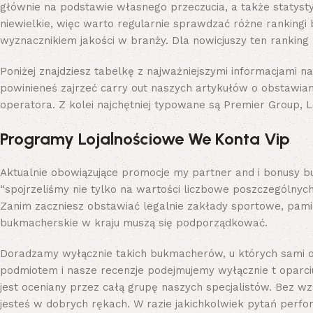
głównie na pod­staw­ie włas­nego przeczu­cia, a także staty
niewielkie, więc warto regularnie sprawdzać różne ranking
wyznacznikiem jakości w branży. Dla nowicjuszy ten ranki
Poniżej znajdziesz tabelkę z najważniejszymi informacjami 
powinieneś zajrzeć carry out naszych artykułów o obstawi
operatora. Z kolei najchętniej typowane są Premier Group, 
Programy Lojalnościowe We Konta Vip
Aktualnie obowiązujące promocje my partner and i bonusy bu
“spojrzeliśmy nie tylko na wartości liczbowe poszczególny
Zanim zaczniesz obstawiać legalnie zakłady sportowe, pami
bukmacherskie w kraju muszą się podporządkować.
Doradzamy wyłącznie takich bukmacherów, u których sami ob
podmiotem i nasze recenzje podejmujemy wyłącznie t oparciu
jest oceniany przez całą grupę naszych specjalistów. Bez wz
jesteś w dobrych rękach. W razie jakichkolwiek pytań perf