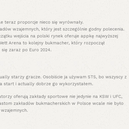
e teraz proporcje nieco się wyrównały.
dów wzajemnych, który jest szczególnie godny polecenia.
czątku wejścia na polski rynek oferuje appkę najwyższej
 Wett Arena to kolejny bukmacher, który rozpoczął
 się zaraz po Euro 2024.
tu­al­ly starzy gracze. Osobiście ja używam STS, bo wszyscy z
 start i actually dobrze go wykorzystałem.
torzy oferują zakłady sportowe nie jedynie na KSW i UFC,
uzjastom zakładów bukmacherskich w Polsce wcale nie było
w wzajemnych.