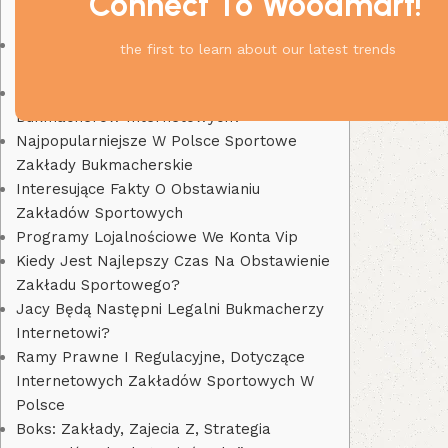
Connect To Woodmart!
Content
❓zakłady W Niemczech – 12 Rzeczy, Które
the first to learn about our latest trends
Warto Wiedzieć
💎co Wyróżnia 1xbet Spośród Innych
Bukmacherów Internetowych?
Najpopularniejsze W Polsce Sportowe
Zakłady Bukmacherskie
Interesujące Fakty O Obstawianiu
Zakładów Sportowych
Programy Lojalnościowe We Konta Vip
Kiedy Jest Najlepszy Czas Na Obstawienie
Zakładu Sportowego?
Jacy Będą Następni Legalni Bukmacherzy
Internetowi?
Ramy Prawne I Regulacyjne, Dotyczące
Internetowych Zakładów Sportowych W
Polsce
Boks: Zakłady, Zajecia Z, Strategia