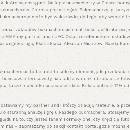
styk, które są dostęp­ne. Najlepsi bukmacherzy w Polsce bor
i bukmacherów. Co roku portal LegalniBukmacherzy. pl przyz
ng bukmacherów może być wskazówką do tego, aby wybrać te
na temat zakładów bukmacherskich mhh boks. Jeśli interesuj
aniu MMA my partner and i UFC. Ostatnim elementem składo
Los angeles Liga, Ekstraklasa, Aleación Mistrzów, Banda Eur
kmacherskie to be able to kolejny element, jaki przekłada 
ch bonusów. Interesowały nas także warunki obrotu oraz ła
ętaj także o podatku bukmacherskim. Fiskus pobiera 12% od
stawiamy my partner and i którzy działają rzetelnie, a prz
 o staranną analizę i grę u każdego bukmachera. Stosujemy 
ględu na to, czy jesteś fanem Formuły one, czy kręci cię fut
orm nas – zapraszamy do sekcji kontakt portal gdzie można