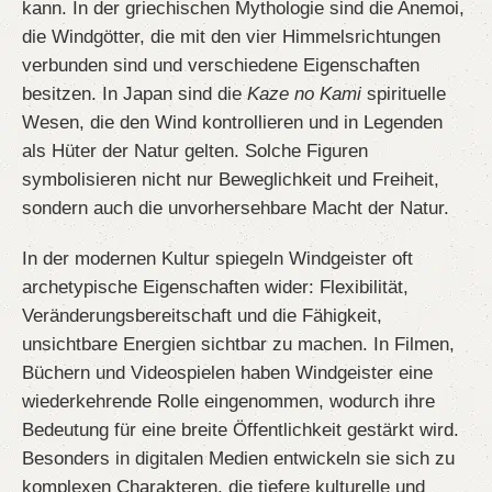
kann. In der griechischen Mythologie sind die Anemoi,
die Windgötter, die mit den vier Himmelsrichtungen
verbunden sind und verschiedene Eigenschaften
besitzen. In Japan sind die
Kaze no Kami
spirituelle
Wesen, die den Wind kontrollieren und in Legenden
als Hüter der Natur gelten. Solche Figuren
symbolisieren nicht nur Beweglichkeit und Freiheit,
sondern auch die unvorhersehbare Macht der Natur.
In der modernen Kultur spiegeln Windgeister oft
archetypische Eigenschaften wider: Flexibilität,
Veränderungsbereitschaft und die Fähigkeit,
unsichtbare Energien sichtbar zu machen. In Filmen,
Büchern und Videospielen haben Windgeister eine
wiederkehrende Rolle eingenommen, wodurch ihre
Bedeutung für eine breite Öffentlichkeit gestärkt wird.
Besonders in digitalen Medien entwickeln sie sich zu
komplexen Charakteren, die tiefere kulturelle und