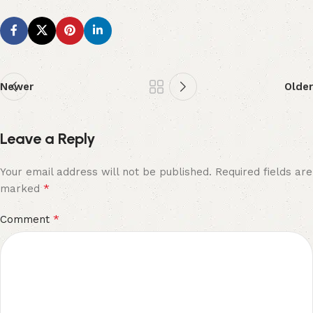
Newer
Older
Leave a Reply
Your email address will not be published.
Required fields are
*
marked
*
Comment