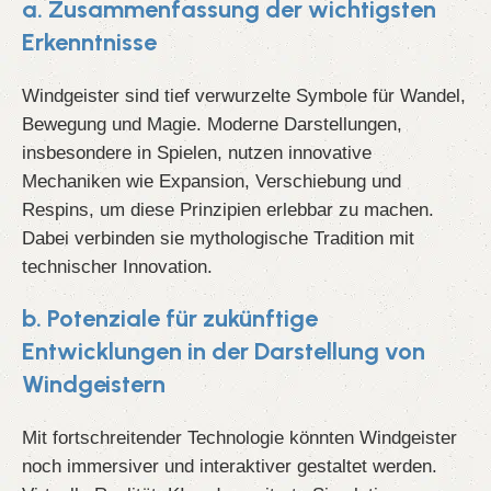
a. Zusammenfassung der wichtigsten
Erkenntnisse
Windgeister sind tief verwurzelte Symbole für Wandel,
Bewegung und Magie. Moderne Darstellungen,
insbesondere in Spielen, nutzen innovative
Mechaniken wie Expansion, Verschiebung und
Respins, um diese Prinzipien erlebbar zu machen.
Dabei verbinden sie mythologische Tradition mit
technischer Innovation.
b. Potenziale für zukünftige
Entwicklungen in der Darstellung von
Windgeistern
Mit fortschreitender Technologie könnten Windgeister
noch immersiver und interaktiver gestaltet werden.