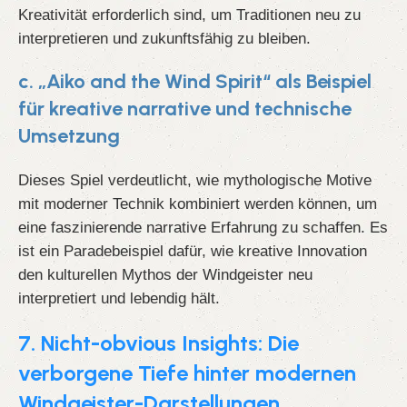
Kreativität erforderlich sind, um Traditionen neu zu
interpretieren und zukunftsfähig zu bleiben.
c. „Aiko and the Wind Spirit“ als Beispiel
für kreative narrative und technische
Umsetzung
Dieses Spiel verdeutlicht, wie mythologische Motive
mit moderner Technik kombiniert werden können, um
eine faszinierende narrative Erfahrung zu schaffen. Es
ist ein Paradebeispiel dafür, wie kreative Innovation
den kulturellen Mythos der Windgeister neu
interpretiert und lebendig hält.
7. Nicht-obvious Insights: Die
verborgene Tiefe hinter modernen
Windgeister-Darstellungen