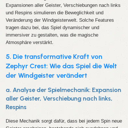
Expansionen aller Geister, Verschiebungen nach links
und Respins simulieren die Beweglichkeit und
Veränderung der Windgeisterwelt. Solche Features
tragen dazu bei, das Spiel dynamischer und
immersiver zu gestalten, was die magische
Atmosphäre verstärkt.
5. Die transformative Kraft von
Zephyr Crest: Wie das Spiel die Welt
der Windgeister verändert
a. Analyse der Spielmechanik: Expansion
aller Geister, Verschiebung nach links,
Respins
Diese Mechanik sorgt dafür, dass bei jedem Spin neue