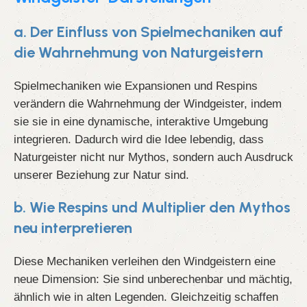
a. Der Einfluss von Spielmechaniken auf
die Wahrnehmung von Naturgeistern
Spielmechaniken wie Expansionen und Respins
verändern die Wahrnehmung der Windgeister, indem
sie sie in eine dynamische, interaktive Umgebung
integrieren. Dadurch wird die Idee lebendig, dass
Naturgeister nicht nur Mythos, sondern auch Ausdruck
unserer Beziehung zur Natur sind.
b. Wie Respins und Multiplier den Mythos
neu interpretieren
Diese Mechaniken verleihen den Windgeistern eine
neue Dimension: Sie sind unberechenbar und mächtig,
ähnlich wie in alten Legenden. Gleichzeitig schaffen