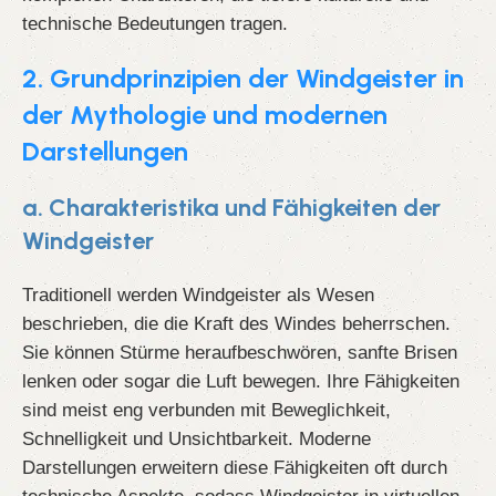
technische Bedeutungen tragen.
2. Grundprinzipien der Windgeister in
der Mythologie und modernen
Darstellungen
a. Charakteristika und Fähigkeiten der
Windgeister
Traditionell werden Windgeister als Wesen
beschrieben, die die Kraft des Windes beherrschen.
Sie können Stürme heraufbeschwören, sanfte Brisen
lenken oder sogar die Luft bewegen. Ihre Fähigkeiten
sind meist eng verbunden mit Beweglichkeit,
Schnelligkeit und Unsichtbarkeit. Moderne
Darstellungen erweitern diese Fähigkeiten oft durch