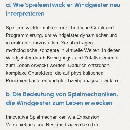
a. Wie Spieleentwickler Windgeister neu
interpretieren
Spieleentwickler nutzen fortschrittliche Grafik und
Programmierung, um Windgeister dynamischer und
interaktiver darzustellen. Sie übertragen
mythologische Konzepte in virtuelle Welten, in denen
Windgeister durch Bewegungs- und Zufallselemente
zum Leben erweckt werden. Dadurch entstehen
komplexe Charaktere, die auf physikalischen
Prinzipien basieren und gleichzeitig magisch wirken.
b. Die Bedeutung von Spielmechaniken,
die Windgeister zum Leben erwecken
Innovative Spielmechaniken wie Expansion,
Verschiebung und Respins tragen dazu bei,