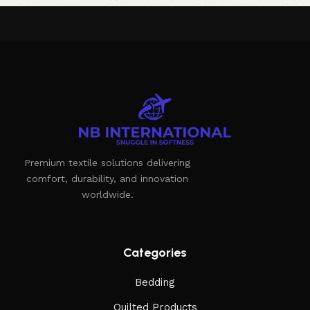
Premium textile solutions delivering
comfort, durability, and innovation
worldwide.
Categories
Bedding
Quilted Products