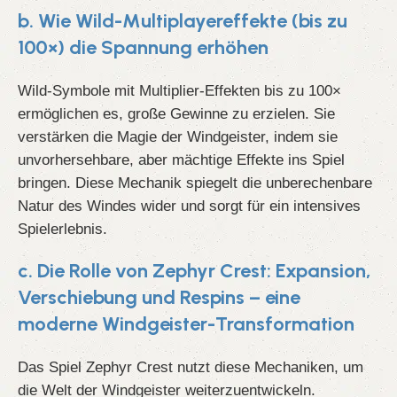
b. Wie Wild-Multiplayereffekte (bis zu
100×) die Spannung erhöhen
Wild-Symbole mit Multiplier-Effekten bis zu 100×
ermöglichen es, große Gewinne zu erzielen. Sie
verstärken die Magie der Windgeister, indem sie
unvorhersehbare, aber mächtige Effekte ins Spiel
bringen. Diese Mechanik spiegelt die unberechenbare
Natur des Windes wider und sorgt für ein intensives
Spielerlebnis.
c. Die Rolle von Zephyr Crest: Expansion,
Verschiebung und Respins – eine
moderne Windgeister-Transformation
Das Spiel Zephyr Crest nutzt diese Mechaniken, um
die Welt der Windgeister weiterzuentwickeln.