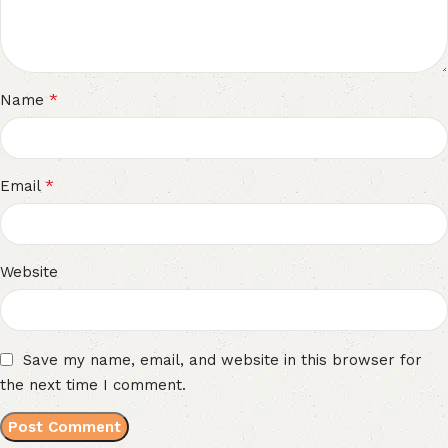
*
Name
*
Email
Website
Save my name, email, and website in this browser for
the next time I comment.