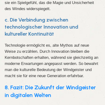
sie ein Spielgefühl, das die Magie und Unsicherheit
des Windes widerspiegelt.
c. Die Verbindung zwischen
technologischer Innovation und
kultureller Kontinuität
Technologie ermöglicht es, alte Mythos auf neue
Weise zu erzählen. Durch Innovation bleiben die
Kernbotschaften erhalten, während sie gleichzeitig an
moderne Erwartungen angepasst werden. So bewahrt
man die kulturelle Bedeutung der Windgeister und
macht sie für eine neue Generation erfahrbar.
8. Fazit: Die Zukunft der Windgeister
in digitalen Welten