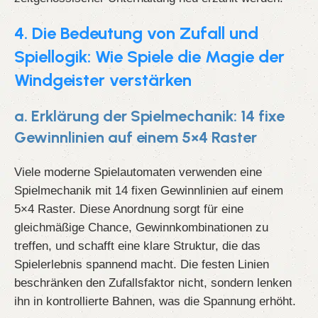
4. Die Bedeutung von Zufall und
Spiellogik: Wie Spiele die Magie der
Windgeister verstärken
a. Erklärung der Spielmechanik: 14 fixe
Gewinnlinien auf einem 5×4 Raster
Viele moderne Spielautomaten verwenden eine
Spielmechanik mit 14 fixen Gewinnlinien auf einem
5×4 Raster. Diese Anordnung sorgt für eine
gleichmäßige Chance, Gewinnkombinationen zu
treffen, und schafft eine klare Struktur, die das
Spielerlebnis spannend macht. Die festen Linien
beschränken den Zufallsfaktor nicht, sondern lenken
ihn in kontrollierte Bahnen, was die Spannung erhöht.