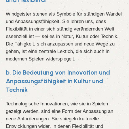
Windgeister stehen als Symbole für ständigen Wandel
und Anpassungsfähigkeit. Sie lehren uns, dass
Flexibilität in einer sich ständig verändernden Welt
essenziell ist — sei es in Natur, Kultur oder Technik.
Die Fähigkeit, sich anzupassen und neue Wege zu
gehen, ist eine zentrale Lektion, die sich auch in
modernen Spielen widerspiegelt.
b. Die Bedeutung von Innovation und
Anpassungsfähigkeit in Kultur und
Technik
Technologische Innovationen, wie sie in Spielen
gezeigt werden, sind eine Form der Anpassung an
neue Anforderungen. Sie spiegeln kulturelle
Entwicklungen wider, in denen Flexibilität und