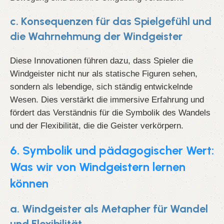
c. Konsequenzen für das Spielgefühl und
die Wahrnehmung der Windgeister
Diese Innovationen führen dazu, dass Spieler die
Windgeister nicht nur als statische Figuren sehen,
sondern als lebendige, sich ständig entwickelnde
Wesen. Dies verstärkt die immersive Erfahrung und
fördert das Verständnis für die Symbolik des Wandels
und der Flexibilität, die die Geister verkörpern.
6. Symbolik und pädagogischer Wert:
Was wir von Windgeistern lernen
können
a. Windgeister als Metapher für Wandel
und Flexibilität