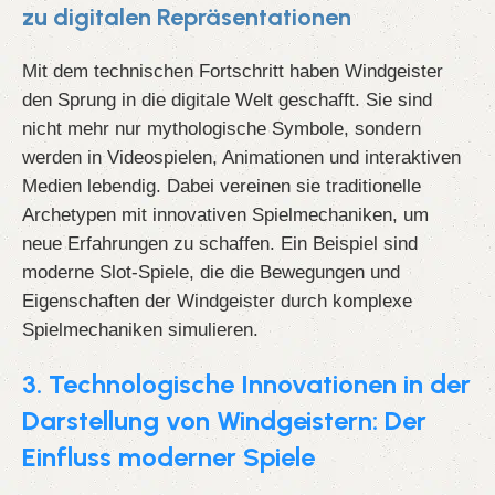
zu digitalen Repräsentationen
Mit dem technischen Fortschritt haben Windgeister
den Sprung in die digitale Welt geschafft. Sie sind
nicht mehr nur mythologische Symbole, sondern
werden in Videospielen, Animationen und interaktiven
Medien lebendig. Dabei vereinen sie traditionelle
Archetypen mit innovativen Spielmechaniken, um
neue Erfahrungen zu schaffen. Ein Beispiel sind
moderne Slot-Spiele, die die Bewegungen und
Eigenschaften der Windgeister durch komplexe
Spielmechaniken simulieren.
3. Technologische Innovationen in der
Darstellung von Windgeistern: Der
Einfluss moderner Spiele