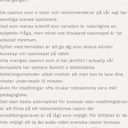
antal gånger?
De casinon som vi listar och rekommenderar på vår sajt har
samtliga svensk spellicens.
Vad som menas scientif stor variation är naturligtvis en
subjektiv fråga, men minst one thousand casinospel är 1st
absolut minimum.
Syftet med hemsidan är att ge dig som läsare allmän
kunskap om casinospel på nätet.
Alla sveriges casinon som ni har jämfört i actually vår
bonuslista har spelare BankID o blixtsnabba
betalningsmetoder vilket innebär att man kan ta lace dina
vinster underneath 15 minuter.
Även för insättningar ofta brukar nätcasinona vara mkt
pedagogiska.
Det näst bästa alternativet för bonusar utan insättningskrav
är att filma på ett välkomstbonus casino där
omsättningskravet är så lågt som möjligt. För tillfället är de
inte möjligt att ta del audio-video svenska casino bonusar