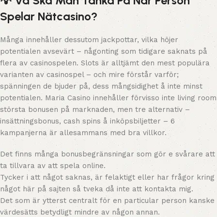
💡 Va Ska Man Tänka På När Person
Spelar Nätcasino?
Många innehåller dessutom jackpottar, vilka höjer
potentialen avsevärt – någonting som tidigare saknats på
flera av casinospelen. Slots är alltjämt den mest populära
varianten av casinospel – och mire förstår varför;
spänningen de bjuder på, dess mångsidighet å inte minst
potentialen. Maria Casino innehåller förvisso inte living room
största bonusen på marknaden, men tre alternativ –
insättningsbonus, cash spins å inköpsbiljetter – 6
kampanjerna är allesammans med bra villkor.
Det finns många bonusbegränsningar som gör e svårare att
ta tillvara av att spela online.
Tycker i att något saknas, är felaktigt eller har frågor kring
något här på sajten så tveka då inte att kontakta mig.
Det som är ytterst centralt för en particular person kanske
värdesätts betydligt mindre av någon annan.