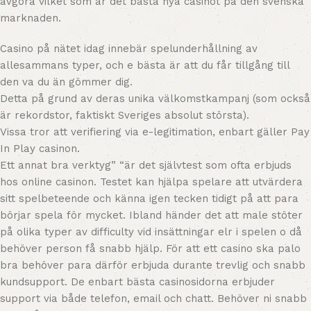
avgöra vilket som är det bästa nya casinot på den svenska
marknaden.
Casino på nätet idag innebär spelunderhållning av
allesammans typer, och e bästa är att du får tillgång till
den va du än gömmer dig.
Detta på grund av deras unika välkomstkampanj (som också
är rekordstor, faktiskt Sveriges absolut största).
Vissa tror att verifiering via e-legitimation, enbart gäller Pay
In Play casinon.
Ett annat bra verktyg” “är det självtest som ofta erbjuds
hos online casinon. Testet kan hjälpa spelare att utvärdera
sitt spelbeteende och känna igen tecken tidigt på att para
börjar spela för mycket. Ibland händer det att male stöter
på olika typer av difficulty vid insättningar elr i spelen o då
behöver person få snabb hjälp. För att ett casino ska palo
bra behöver para därför erbjuda durante trevlig och snabb
kundsupport. De enbart bästa casinosidorna erbjuder
support via både telefon, email och chatt. Behöver ni snabb