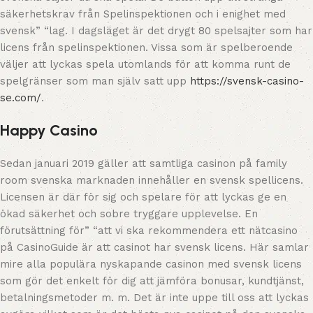
säkerhetskrav från Spelinspektionen och i enighet med
svensk” “lag. I dagsläget är det drygt 80 spelsajter som har
licens från spelinspektionen. Vissa som är spelberoende
väljer att lyckas spela utomlands för att komma runt de
spelgränser som man själv satt upp
https://svensk-casino-
se.com/
.
Happy Casino
Sedan januari 2019 gäller att samtliga casinon på family
room svenska marknaden innehåller en svensk spellicens.
Licensen är där för sig och spelare för att lyckas ge en
ökad säkerhet och sobre tryggare upplevelse. En
förutsättning för” “att vi ska rekommendera ett nätcasino
på CasinoGuide är att casinot har svensk licens. Här samlar
mire alla populära nyskapande casinon med svensk licens
som gör det enkelt för dig att jämföra bonusar, kundtjänst,
betalningsmetoder m. m. Det är inte uppe till oss att lyckas