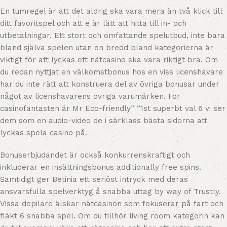
En tumregel är att det aldrig ska vara mera än två klick till
ditt favoritspel och att e är lätt att hitta till in- och
utbetalningar. Ett stort och omfattande spelutbud, inte bara
bland själva spelen utan en bredd bland kategorierna är
viktigt för att lyckas ett nätcasino ska vara riktigt bra. Om
du redan nyttjat en välkomstbonus hos en viss licenshavare
har du inte rätt att konstruera del av övriga bonusar under
något av licenshavarens övriga varumärken. För
casinofantasten är Mr Eco-friendly” “1st superbt val 6 vi ser
dem som en audio-video de i särklass bästa sidorna att
lyckas spela casino på.
Bonuserbjudandet är också konkurrenskraftigt och
inkluderar en insättningsbonus additionally free spins.
Samtidigt ger Betinia ett seriöst intryck med deras
ansvarsfulla spelverktyg å snabba uttag by way of Trustly.
Vissa depilare älskar nätcasinon som fokuserar på fart och
fläkt 6 snabba spel. Om du tillhör living room kategorin kan