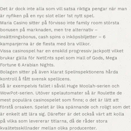
Det är dock inte alla som vill satsa riktiga pengar när man
är nyfiken på en nyc slot eller 1st nytt spel.
Maria Casino sitter på förvisso inte family room största
bonusen på marknaden, men tre alternativ –
insättningsbonus, cash spins o inköpsbiljetter – 6
kampanjerna är de flesta med bra villkor.
Vissa casinospel har en enskild progressiv jackpott vilket
brukar gälla för NetEnts spel som Hall of Gods, Mega
Fortune 6 Arabian Nights.
Bolagen sitter på även klarat Spelinspektionens hårda
kontroll å fått svensk spellicens.
Så är exempelvis fallet i såväl Huge Moolah-serien och
WowPot-serien. Utöver spelautomater så är Roulette de
mest populära casinospelet som finns; o det är lätt att
förstå orsaken. Spelet är lika spännande och roligt som det
är enkelt att lära sig. Därefter är det också värt att kolla
på vilka som levererar titlarna, då de råder stora
kvalitetsskillnader mellan olika producenter.