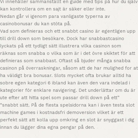
Vi innehåller sammanställt en guide med tips på hur du själv
kan kontrollera om en sajt är säker eller inte.
Nedan går vi igenom para vanligaste typerna av
casinobonusar du kan stöta på.
Vad som definieras och ett snabbt casino är egentligen upp
till drill down som besökare. Dock har snabbastcasino
lyckats på ett tydligt sätt illustrera vilka casinon som
räknas som snabba o vilka som är i det övre skiktet för att
definieras som snabbast. Oftast så bjuder många snabba
casinon på överraskningar, såsom att de har mulighed for at
ha väldigt bra bonusar. Slots mycket ofta brukar alltid ha
sobre egen kategori 6 ibland kan även den vara indelad i
kategorier för enklare navigering. Det underlättar om du är
ute efter att hitta spel som passar drill down på ett”
“snabbt sätt. På de flesta spelsidorna kan i även testa slot
machine games i kostnadsfri demoversion vilket är ett
perfekt sätt att kolla upp omkring en slot är snyggast i dig
innan du lägger dina egna pengar på den.