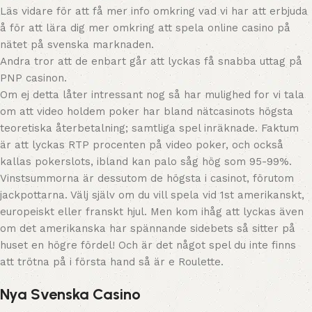
Läs vidare för att få mer info omkring vad vi har att erbjuda
å för att lära dig mer omkring att spela online casino på
nätet på svenska marknaden.
Andra tror att de enbart går att lyckas få snabba uttag på
PNP casinon.
Om ej detta låter intressant nog så har mulighed for vi tala
om att video holdem poker har bland nätcasinots högsta
teoretiska återbetalning; samtliga spel inräknade. Faktum
är att lyckas RTP procenten på video poker, och också
kallas pokerslots, ibland kan palo såg hög som 95-99%.
Vinstsummorna är dessutom de högsta i casinot, förutom
jackpottarna. Välj själv om du vill spela vid 1st amerikanskt,
europeiskt eller franskt hjul. Men kom ihåg att lyckas även
om det amerikanska har spännande sidebets så sitter på
huset en högre fördel! Och är det något spel du inte finns
att trötna på i första hand så är e Roulette.
Nya Svenska Casino