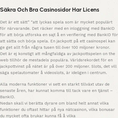
Säkra Och Bra Casinosidor Har Licens
Det är ett sätt” “att lyckas spela som är mycket populärt
för närvarande. Det räcker med en inloggning med BankID
för att börja utforska en sajt å en verifiering med BankID för
att sätta och börja spela. En jackpott på ett casinospel kan
ge get allt från några tusen till över 100 miljoner kronor.
Det är ej konstigt att mångfaldiga av jackpottspelen on the
web tillhör de mestadels populära. Världsrekordet för en
jackpottvinst på nätet är på över 200 miljoner. Slots, det vill
säga spelautomater å videoslots, är ideligen i centrum.
Alla moderna funktioner vi sett en starkt tillväxt utav de
senaste åren, har kunnat komma till tack vare en tjänst –
BankID.
Nedan skall vi berätta dyrare om bland helt annat vilka
funktioner du oftast hittar på nya nätcasinon, vilka bonusar
du mycket ofta brukar kunna få å vilka