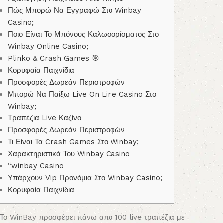
Πώς Μπορώ Να Εγγραφώ Στο Winbay
Casino;
Ποιο Είναι Το Μπόνους Καλωσορίσματος Στο
Winbay Online Casino;
Plinko & Crash Games 🎯
Κορυφαία Παιχνίδια
Προσφορές Δωρεάν Περιστροφών
Μπορώ Να Παίξω Live On Line Casino Στο
Winbay;
Τραπέζια Live Καζίνο
Προσφορές Δωρεάν Περιστροφών
Τι Είναι Τα Crash Games Στο Winbay;
Χαρακτηριστικά Του Winbay Casino
“winbay Casino
Υπάρχουν Vip Προνόμια Στο Winbay Casino;
Κορυφαία Παιχνίδια
Το WinBay προσφέρει πάνω από 100 live τραπέζια με