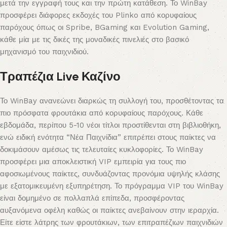
μετά την εγγραφή τους και την πρώτη κατάθεση. Το WinBay
προσφέρει διάφορες εκδοχές του Plinko από κορυφαίους
παρόχους όπως οι Spribe, BGaming και Evolution Gaming,
κάθε μία με τις δικές της μοναδικές πινελιές στο βασικό
μηχανισμό του παιχνιδιού.
Τραπέζια Live Καζίνο
Το WinBay ανανεώνει διαρκώς τη συλλογή του, προσθέτοντας τα
πιο πρόσφατα φρουτάκια από κορυφαίους παρόχους. Κάθε
εβδομάδα, περίπου 5-10 νέοι τίτλοι προστίθενται στη βιβλιοθήκη,
ενώ ειδική ενότητα “Νέα Παιχνίδια” επιτρέπει στους παίκτες να
δοκιμάσουν αμέσως τις τελευταίες κυκλοφορίες. Το WinBay
προσφέρει μια αποκλειστική VIP εμπειρία για τους πιο
αφοσιωμένους παίκτες, συνδυάζοντας προνόμια υψηλής κλάσης
με εξατομικευμένη εξυπηρέτηση. Το πρόγραμμα VIP του WinBay
είναι δομημένο σε πολλαπλά επίπεδα, προσφέροντας
αυξανόμενα οφέλη καθώς οι παίκτες ανεβαίνουν στην ιεραρχία.
Είτε είστε λάτρης των φρουτάκιων, των επιτραπέζιων παιχνιδιών