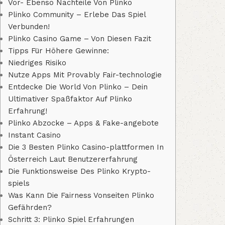
Vor- Ebenso Nachteile Von Plinko
Plinko Community – Erlebe Das Spiel
Verbunden!
Plinko Casino Game – Von Diesen Fazit
Tipps Für Höhere Gewinne:
Niedriges Risiko
Nutze Apps Mit Provably Fair-technologie
Entdecke Die World Von Plinko – Dein
Ultimativer Spaßfaktor Auf Plinko
Erfahrung!
Plinko Abzocke – Apps & Fake-angebote
Instant Casino
Die 3 Besten Plinko Casino-plattformen In
Österreich Laut Benutzererfahrung
Die Funktionsweise Des Plinko Krypto-
spiels
Was Kann Die Fairness Vonseiten Plinko
Gefährden?
Schritt 3: Plinko Spiel Erfahrungen