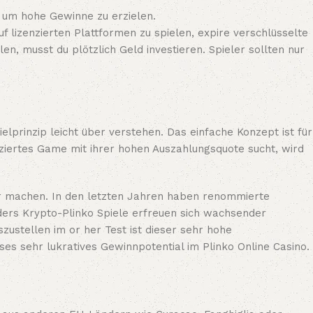
, um hohe Gewinne zu erzielen.
f lizenzierten Plattformen zu spielen, expire verschlüsselte
, musst du plötzlich Geld investieren. Spieler sollten nur
elprinzip leicht über verstehen. Das einfache Konzept ist für
liziertes Game mit ihrer hohen Auszahlungsquote sucht, wird
sbar machen. In den letzten Jahren haben renommierte
ders Krypto-Plinko Spiele erfreuen sich wachsender
zustellen im or her Test ist dieser sehr hohe
es sehr lukratives Gewinnpotential im Plinko Online Casino.