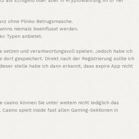
atz als Echtgeld oder aber in Kryptowährung im or her
ganz ohne Plinko Betrugsmasche.
winns niemals beeinflusst werden.
ko Typen anbietet.
s setzen und verantwortungsvoll spielen. Jedoch habe ich
dort gespeichert. Direkt nach der Registrierung sollte ich
eser stelle habe ich dann erkannt, dass expire App nicht
 casino können Sie unter weitem nicht lediglich das
Casino spielt inside fast allen Gaming-Sektionen in