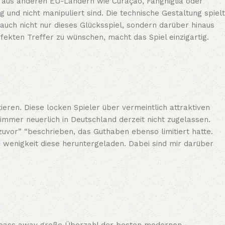
en aus anderen EU-Ländern wie Curaçao, Fanghiglia oder
g und nicht manipuliert sind. Die technische Gestaltung spielt
 auch nicht nur dieses Glücksspiel, sondern darüber hinaus
ekten Treffer zu wünschen, macht das Spiel einzigartig.
eren. Diese locken Spieler über vermeintlich attraktiven
mmer neuerlich in Deutschland derzeit nicht zugelassen.
uvor” “beschrieben, das Guthaben ebenso limitiert hatte.
 wenigkeit diese heruntergeladen. Dabei sind mir darüber