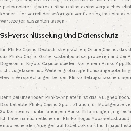
Nein, unser Plinko Test zeigt, dass Plinko wirklich nicht i
Spieleanbieter unseres Online Online casino Vergleiches Pli
können. Der Vorteil der sofortigen Verifizierung im CoinCasi
Wartezeiten auszahlen lassen.
Ssl-verschlüsselung Und Datenschutz
Ein Plinko Casino Deutsch ist einfach ein Online Casino, das
das Plinko Casino Game kostenlos auszuprobieren und bei Pl
Dogecoin in Krypto Casinos spielen. Von einem Plinko App Bon
nicht zugelassen ist. Weitere großartige Bonusangebote hin
Gewinnversprechungen bei der Plinko Betrugsmasche unseri
Denn bei unseriösen Plinko-Anbietern ist das Mulighed hoch,
Das beliebte Plinko Casino Sport ist auch für Mobilgeräte ve
So konnten wir unter anderem Plinko Erfahrungen im griec
Ich habe nämlich etliche der Plinko Bogus Apps selbst ausp
entsprechenden Anzeigen auf Facebook darüber hinaus Instag