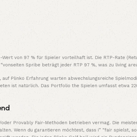
t von 97 % für Spieler vorteilhaft ist. Die RTP-Rate (Retur
” “vonseiten Spribe beträgt jeder RTP 97 %, was zu living ar
t, auf Plinko Erfahrung warten abwechslungsreiche Spielmodi
eten ist natürlich. Das Portfolio the Spielen umfasst etwa 2
end
 und/oder Provably Fair-Methoden betrieben vermag. Die meiste
lten. Wenn du garantieren möchtest, dass i” “fair spielst, so