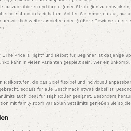
ne auszuprobieren und ihre eigenen Strategien zu entwickeln
herheitsstandards einhalten. Achten Sie immer darauf, nur au
um wirklich weiterzuspielen oder größere Gewinne zu erzielen
en.
The Price is Right“ und selbst für Beginner ist dasjenige Spi
Plinko kann in vielen Varianten gespielt sein. Wer ein unkomp
n Risikostufen, die das Spiel flexibel und individuell anpas
 gebracht, sodass für alle Geschmack etwas dabei ist. Beson
limits auch ideal für High Roller geeignet. Besonders heraus
on mit family room variablen Setzlimits genießen Sie so dies
len