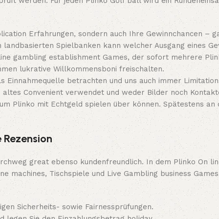
rüft werden. Für jeden Plinko Golf ball wird ein Rundeneins
Application Erfahrungen, sondern auch Ihre Gewinnchancen – 
 in landbasierten Spielbanken kann welcher Ausgang eines Ge
-line gambling establishment Games, der sofort mehrere Plin
men lukrative Willkommensboni freischalten.
ls Einnahmequelle betrachten und uns auch immer Limitation
n altes Convenient verwendet und weder Bilder noch Kontakte 
m Plinko mit Echtgeld spielen über können. Spätestens an di
e Rezension
rchweg great ebenso kundenfreundlich. In dem Plinko On line
ine machines, Tischspiele und Live Gambling business Games. 
igen Sicherheits- sowie Fairnessprüfungen.
 legen Sie den Einzahlungsbetrag holiday.