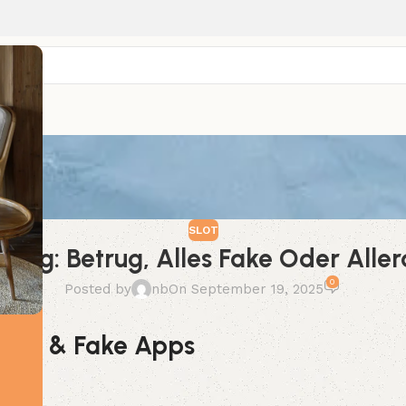
SLOT
hrung: Betrug, Alles Fake Oder Aller
0
Posted by
nb
On September 19, 2025
inos & Fake Apps