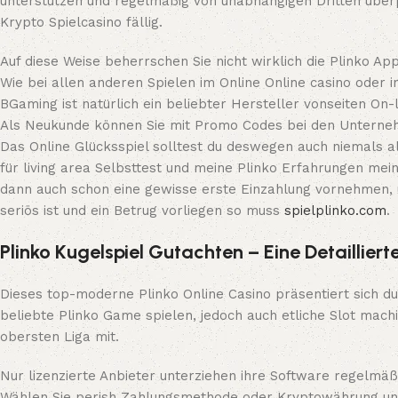
unterstützen und regelmäßig von unabhängigen Dritten überp
Krypto Spielcasino fällig.
Auf diese Weise beherrschen Sie nicht wirklich die Plinko 
Wie bei allen anderen Spielen im Online Online casino oder
BGaming ist natürlich ein beliebter Hersteller vonseiten On
Als Neukunde können Sie mit Promo Codes bei den Unterneh
Das Online Glücksspiel solltest du deswegen auch niemals a
für living area Selbsttest und meine Plinko Erfahrungen mei
dann auch schon eine gewisse erste Einzahlung vornehmen, u
seriös ist und ein Betrug vorliegen so muss
spielplinko.com
.
Plinko Kugelspiel Gutachten – Eine Detailliert
Dieses top-moderne Plinko Online Casino präsentiert sich du
beliebte Plinko Game spielen, jedoch auch etliche Slot mach
obersten Liga mit.
Nur lizenzierte Anbieter unterziehen ihre Software regelmäß
Wählen Sie perish Zahlungsmethode oder Kryptowährung und