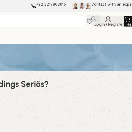
+92 3217808615
Contact with an expe
Login / Register
₨
dings Seriös?