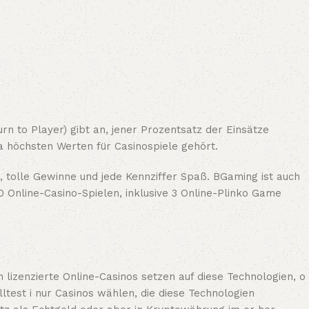
n to Player) gibt an, jener Prozentsatz der Einsätze
ea höchsten Werten für Casinospiele gehört.
, tolle Gewinne und jede Kennziffer Spaß. BGaming ist auch
20 Online-Casino-Spielen, inklusive 3 Online-Plinko Game
n lizenzierte Online-Casinos setzen auf diese Technologien, o
lltest i nur Casinos wählen, die diese Technologien