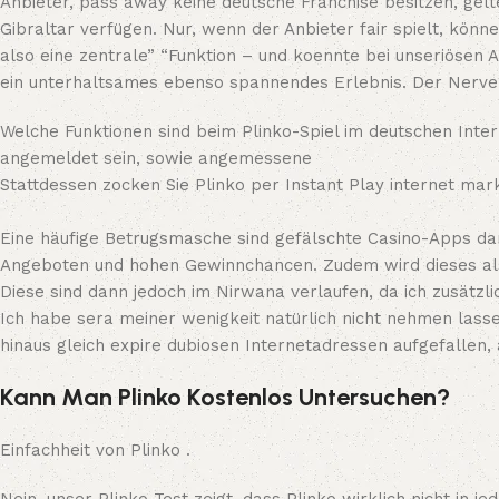
Anbieter, pass away keine deutsche Franchise besitzen, gelt
Gibraltar verfügen. Nur, wenn der Anbieter fair spielt, könne
also eine zentrale” “Funktion – und koennte bei unseriösen A
ein unterhaltsames ebenso spannendes Erlebnis. Der Nervenki
Welche Funktionen sind beim Plinko-Spiel im deutschen Inte
angemeldet sein, sowie angemessene
Stattdessen zocken Sie Plinko per Instant Play internet ma
Eine häufige Betrugsmasche sind gefälschte Casino-Apps darüb
Angeboten und hohen Gewinnchancen. Zudem wird dieses als L
Diese sind dann jedoch im Nirwana verlaufen, da ich zusätzl
Ich habe sera meiner wenigkeit natürlich nicht nehmen lass
hinaus gleich expire dubiosen Internetadressen aufgefalle
Kann Man Plinko Kostenlos Untersuchen?
Einfachheit von Plinko .