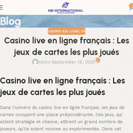
0
Blog
CASINO EN LIGNE FR
Casino live en ligne français : Les
jeux de cartes les plus joués
0
nb
On September 19, 2025
Casino live en ligne français : Les
jeux de cartes les plus joués
Dans l’univers du casino live en ligne français, les jeux de
cartes occupent une place prépondérante. Ces jeux, qui
allient stratégie et chance, attirent un grand nombre de
joueurs, qu’ils soient novices ou expérimentés. Dans cet