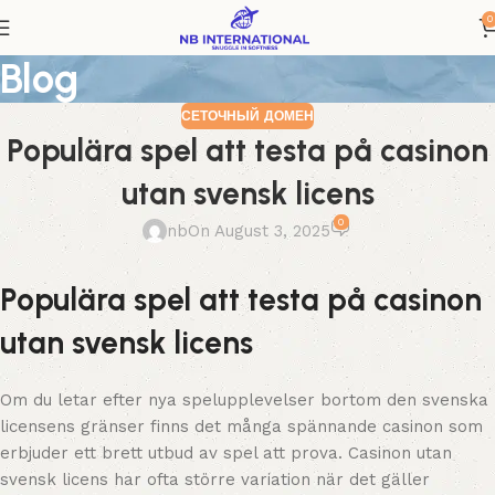
0
Blog
СЕТОЧНЫЙ ДОМЕН
Populära spel att testa på casinon
utan svensk licens
0
nb
On August 3, 2025
Populära spel att testa på casinon
utan svensk licens
Om du letar efter nya spelupplevelser bortom den svenska
licensens gränser finns det många spännande casinon som
erbjuder ett brett utbud av spel att prova. Casinon utan
svensk licens har ofta större variation när det gäller