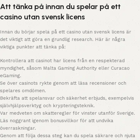
Att tänka på innan du spelar på ett
casino utan svensk licens
Innan du börjar spela på ett casino utan svensk licens är
det viktigt att göra en grundlig research. Här är några
viktiga punkter att tänka på:
Kontrollera att casinot har licens från en respekterad
myndighet, såsom Malta Gaming Authority eller Curacao
eGaming.
Se över casinots rykte genom att läsa recensioner och
spelares omdömen.
Bekräfta att spelansvar och säkerhet erbjuds, exempelvis
självhjälpsverktyg och krypteringsteknik.
Var medveten om skatteregler för vinster utanför Sverige.
Läs noggrant igenom bonusvillkor för att undvika
överraskningar.
Genom att följa dessa steg kan du spela säkrare och njuta