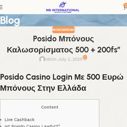
0
Blog
MONOBREND
Posido Μπόνους
Καλωσορίσματος 500 + 200fs”
0
nb
On July 2, 2025
Posido Casino Login Με 500 Ευρώ
Μπόνους Στην Ελλάδα
Content
Live Cashback
Ist Posido Casino Lawful?”