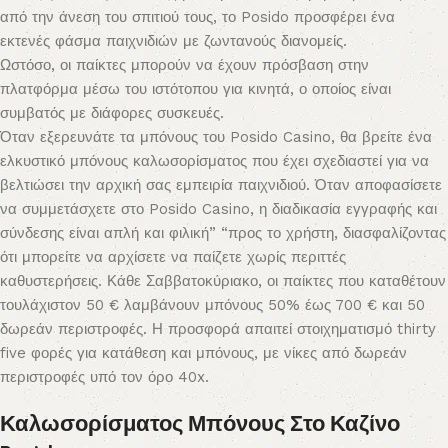
από την άνεση του σπιτιού τους, το Posido προσφέρει ένα
εκτενές φάσμα παιχνιδιών με ζωντανούς διανομείς.
Ωστόσο, οι παίκτες μπορούν να έχουν πρόσβαση στην
πλατφόρμα μέσω του ιστότοπου για κινητά, ο οποίος είναι
συμβατός με διάφορες συσκευές.
Όταν εξερευνάτε τα μπόνους του Posido Casino, θα βρείτε ένα
ελκυστικό μπόνους καλωσορίσματος που έχει σχεδιαστεί για να
βελτιώσει την αρχική σας εμπειρία παιχνιδιού. Όταν αποφασίσετε
να συμμετάσχετε στο Posido Casino, η διαδικασία εγγραφής και
σύνδεσης είναι απλή και φιλική” “προς το χρήστη, διασφαλίζοντας
ότι μπορείτε να αρχίσετε να παίζετε χωρίς περιττές
καθυστερήσεις. Κάθε Σαββατοκύριακο, οι παίκτες που καταθέτουν
τουλάχιστον 50 € λαμβάνουν μπόνους 50% έως 700 € και 50
δωρεάν περιστροφές. Η προσφορά απαιτεί στοιχηματισμό thirty
five φορές για κατάθεση και μπόνους, με νίκες από δωρεάν
περιστροφές υπό τον όρο 40x.
Καλωσορίσματος Μπόνους Στο Καζίνο