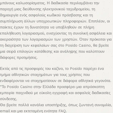
μπόνους καλωσορίσματος. Η διαδικασία περιλαμβάνει την
παροχή μιας διεύθυνσης ηλεκτρονικού ταχυδρομείου, τη
δημιουργία ενός ασφαλούς κωδικού πρόσβασης και τη
συμπλήρωση άλλων υποχρεωτικών πληροφοριών. Επιπλέον, οι
παίκτες έχουν τη δυνατότητα να υποβληθούν σε πλήρη
επαλήθευση λογαριασμού, ενισχύοντας τη συνολική ασφάλεια και
ακεραιότητα των λογαριασμών των χρηστών. Όταν πρόκειται για
τη διαχείριση των κεφαλαίων σας στο Posido Casino, θα βρείτε
μια σειρά επιλογών κατάθεσης και ανάληψης που καλύπτουν
διάφορες προτιμήσεις.
Εκτός από τις προσφορές του καζίνο, το Posido παρέχει ένα
τμήμα αθλητικών στοιχημάτων για τους χρήστες που
ενδιαφέρονται να στοιχηματίσουν σε διάφορα αθλητικά γεγονότα.
“Το Posido Casino στην Ελλάδα προσφέρει μια απρόσκοπτη
εμπειρία παιχνιδιού με εύκολη εγγραφή και ασφαλείς διαδικασίες
σύνδεσης.
Θα βρείτε πολλά κανάλια υποστήριξης, όπως ζωντανή συνομιλία,
email και μια εκτεταμένη ενότητα FAQ.