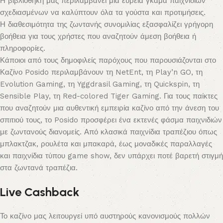
Η βιβλιοθήκη μας περιλαμβάνει μια ευρεία γκάμα παιχνιδιών
σχεδιασμένων να καλύπτουν όλα τα γούστα και προτιμήσεις.
Η διαθεσιμότητα της ζωντανής συνομιλίας εξασφαλίζει γρήγορη
βοήθεια για τους χρήστες που αναζητούν άμεση βοήθεια ή
πληροφορίες.
Κάποιοι από τους δημοφιλείς παρόχους που παρουσιάζονται στο
Καζίνο Posido περιλαμβάνουν τη NetEnt, τη Play’n GO, τη
Evolution Gaming, τη Yggdrasil Gaming, τη Quickspin, τη
Sensible Play, τη Red-colored Tiger Gaming. Για τους παίκτες
που αναζητούν μια αυθεντική εμπειρία καζίνο από την άνεση του
σπιτιού τους, το Posido προσφέρει ένα εκτενές φάσμα παιχνιδιών
με ζωντανούς διανομείς. Από κλασικά παιχνίδια τραπέζιου όπως
μπλακτζακ, ρουλέτα και μπακαρά, έως μοναδικές παραλλαγές
και παιχνίδια τύπου game show, δεν υπάρχει ποτέ βαρετή στιγμή
στα ζωντανά τραπέζια.
Live Cashback
Το καζίνο μας λειτουργεί υπό αυστηρούς κανονισμούς πολλών