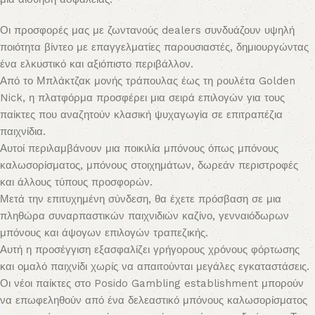
Οι προσφορές μας με ζωντανούς dealers συνδυάζουν υψηλή
ποιότητα βίντεο με επαγγελματίες παρουσιαστές, δημιουργώντας
ένα ελκυστικό και αξιόπιστο περιβάλλον.
Από το Μπλάκτζακ μονής τράπουλας έως τη ρουλέτα Golden
Nick, η πλατφόρμα προσφέρει μια σειρά επιλογών για τους
παίκτες που αναζητούν κλασική ψυχαγωγία σε επιτραπέζια
παιχνίδια.
Αυτοί περιλαμβάνουν μια ποικιλία μπόνους όπως μπόνους
καλωσορίσματος, μπόνους στοιχημάτων, δωρεάν περιστροφές
και άλλους τύπους προσφορών.
Μετά την επιτυχημένη σύνδεση, θα έχετε πρόσβαση σε μια
πληθώρα συναρπαστικών παιχνιδιών καζίνο, γενναιόδωρων
μπόνους και άψογων επιλογών τραπεζικής.
Αυτή η προσέγγιση εξασφαλίζει γρήγορους χρόνους φόρτωσης
και ομαλό παιχνίδι χωρίς να απαιτούνται μεγάλες εγκαταστάσεις.
Οι νέοι παίκτες στο Posido Gambling establishment μπορούν
να επωφεληθούν από ένα δελεαστικό μπόνους καλωσορίσματος