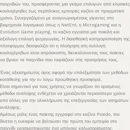
παιχνιδιών του, προσφέροντας μια γκάμα επιλογών από κλασικές
κουλοχέρηδες έως περίπλοκες εμπειρίες καζίνο σε πραγματικό
χρόνο. Συνεργαζόμενο με αναγνωρισμένους γίγαντες στη
βιομηχανία λογισμικού όπως η NetEnt, η Microgaming και η
Evolution Game playing, το καζίνο εγγυάται μια ποικίλη και
αξιόλογη επιλογή ψυχαγωγίας. Η διαισθητική κατηγοριοποίηση της
πλατφόρμας διασφαλίζει ότι η πλοήγηση στη συλλογή
κουλοχέρηδων είναι απρόσκοπτη, διευκολύνοντας τους παίκτες
να βρουν τα παιχνίδια που ταιριάζουν στις προτιμήσεις τους.
Ένας αξιοσημείωτος όρος αφορά την επιλεξιμότητα των μεθόδων
κατάθεσης για την εν λόγω προωθητική προσφορά.
Είναι σημαντικό για τους χρήστες να γνωρίζουν ότι ορισμένες
μέθοδοι ανάληψης ενδέχεται να χρειάζονται περισσότερο χρόνο
από άλλες για την ολοκλήρωση της επεξεργασίας των αιτημάτων
ανάληψης.
Αμέσως μόλις ένας παίκτης εγγραφεί στο καζίνο Posido, του
δίνεται η ευκαιρία να βελτιώσει την πρώτη του εμπειρία στο
παιχνίδι χρησιμοποιώντας ένα μπόνους καλωσορίσματος.