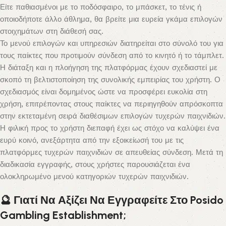
Είτε παθιασμένοι με το ποδόσφαιρο, το μπάσκετ, το τένις ή
οποιοδήποτε άλλο άθλημα, θα βρείτε μια ευρεία γκάμα επιλογών
στοιχημάτων στη διάθεσή σας.
Το μενού επιλογών και υπηρεσιών διατηρείται στο σύνολό του για
τους παίκτες που προτιμούν σύνδεση από το κινητό ή το τάμπλετ.
Η διάταξη και η πλοήγηση της πλατφόρμας έχουν σχεδιαστεί με
σκοπό τη βελτιστοποίηση της συνολικής εμπειρίας του χρήστη. Ο
σχεδιασμός είναι δομημένος ώστε να προσφέρει ευκολία στη
χρήση, επιτρέποντας στους παίκτες να περιηγηθούν απρόσκοπτα
στην εκτεταμένη σειρά διαθέσιμων επιλογών τυχερών παιχνιδιών.
Η φιλική προς το χρήστη διεπαφή έχει ως στόχο να καλύψει ένα
ευρύ κοινό, ανεξάρτητα από την εξοικείωσή του με τις
πλατφόρμες τυχερών παιχνιδιών σε απευθείας σύνδεση. Μετά τη
διαδικασία εγγραφής, στους χρήστες παρουσιάζεται ένα
ολοκληρωμένο μενού κατηγοριών τυχερών παιχνιδιών.
🔮 Γιατί Να Αξίζει Να Εγγραφείτε Στο Posido
Gambling Establishment;