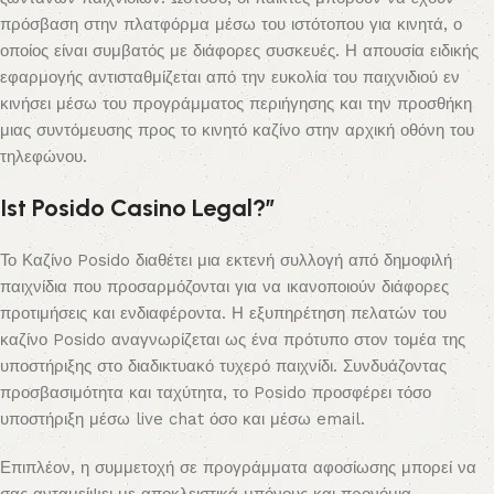
πρόσβαση στην πλατφόρμα μέσω του ιστότοπου για κινητά, ο
οποίος είναι συμβατός με διάφορες συσκευές. Η απουσία ειδικής
εφαρμογής αντισταθμίζεται από την ευκολία του παιχνιδιού εν
κινήσει μέσω του προγράμματος περιήγησης και την προσθήκη
μιας συντόμευσης προς το κινητό καζίνο στην αρχική οθόνη του
τηλεφώνου.
Ist Posido Casino Legal?”
Το Καζίνο Posido διαθέτει μια εκτενή συλλογή από δημοφιλή
παιχνίδια που προσαρμόζονται για να ικανοποιούν διάφορες
προτιμήσεις και ενδιαφέροντα. Η εξυπηρέτηση πελατών του
καζίνο Posido αναγνωρίζεται ως ένα πρότυπο στον τομέα της
υποστήριξης στο διαδικτυακό τυχερό παιχνίδι. Συνδυάζοντας
προσβασιμότητα και ταχύτητα, το Posido προσφέρει τόσο
υποστήριξη μέσω live chat όσο και μέσω email.
Επιπλέον, η συμμετοχή σε προγράμματα αφοσίωσης μπορεί να