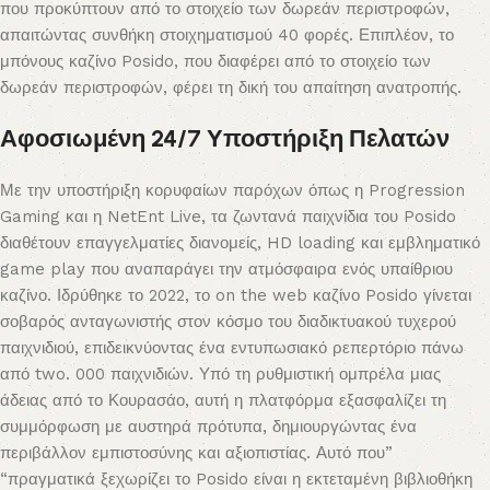
που προκύπτουν από το στοιχείο των δωρεάν περιστροφών,
απαιτώντας συνθήκη στοιχηματισμού 40 φορές. Επιπλέον, το
μπόνους καζίνο Posido, που διαφέρει από το στοιχείο των
δωρεάν περιστροφών, φέρει τη δική του απαίτηση ανατροπής.
Αφοσιωμένη 24/7 Υποστήριξη Πελατών
Με την υποστήριξη κορυφαίων παρόχων όπως η Progression
Gaming και η NetEnt Live, τα ζωντανά παιχνίδια του Posido
διαθέτουν επαγγελματίες διανομείς, HD loading και εμβληματικό
game play που αναπαράγει την ατμόσφαιρα ενός υπαίθριου
καζίνο. Ιδρύθηκε το 2022, το on the web καζίνο Posido γίνεται
σοβαρός ανταγωνιστής στον κόσμο του διαδικτυακού τυχερού
παιχνιδιού, επιδεικνύοντας ένα εντυπωσιακό ρεπερτόριο πάνω
από two. 000 παιχνιδιών. Υπό τη ρυθμιστική ομπρέλα μιας
άδειας από το Κουρασάο, αυτή η πλατφόρμα εξασφαλίζει τη
συμμόρφωση με αυστηρά πρότυπα, δημιουργώντας ένα
περιβάλλον εμπιστοσύνης και αξιοπιστίας. Αυτό που”
“πραγματικά ξεχωρίζει το Posido είναι η εκτεταμένη βιβλιοθήκη