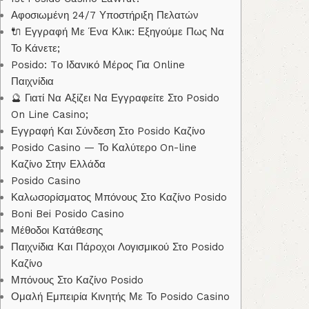
Αφοσιωμένη 24/7 Υποστήριξη Πελατών
🔌 Εγγραφή Με Ένα Κλικ: Εξηγούμε Πως Να
Το Κάνετε;
Posido: Tο Ιδανικό Μέρος Για Online
Παιχνίδια
🔮 Γιατί Να Αξίζει Να Εγγραφείτε Στο Posido
On Line Casino;
Εγγραφή Και Σύνδεση Στο Posido Καζίνο
Posido Casino — Το Καλύτερο On-line
Καζίνο Στην Ελλάδα
Posido Casino
Καλωσορίσματος Μπόνους Στο Καζίνο Posido
Boni Bei Posido Casino
Μέθοδοι Κατάθεσης
Παιχνίδια Και Πάροχοι Λογισμικού Στο Posido
Καζίνο
Μπόνους Στο Καζίνο Posido
Ομαλή Εμπειρία Κινητής Με Το Posido Casino