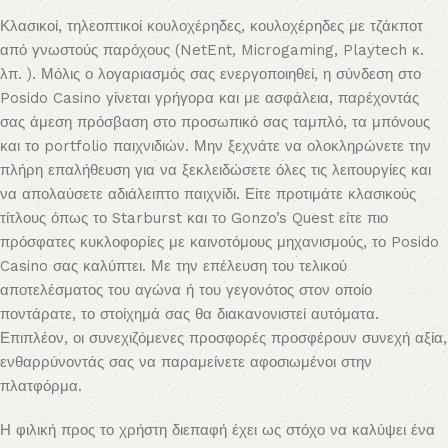
Κλασικοί, τηλεοπτικοί κουλοχέρηδες, κουλοχέρηδες με τζάκποτ
από γνωστούς παρόχους (NetEnt, Microgaming, Playtech κ.
λπ. ). Μόλις ο λογαριασμός σας ενεργοποιηθεί, η σύνδεση στο
Posido Casino γίνεται γρήγορα και με ασφάλεια, παρέχοντάς
σας άμεση πρόσβαση στο προσωπικό σας ταμπλό, τα μπόνους
και το portfolio παιχνιδιών. Μην ξεχνάτε να ολοκληρώνετε την
πλήρη επαλήθευση για να ξεκλειδώσετε όλες τις λειτουργίες και
να απολαύσετε αδιάλειπτο παιχνίδι. Είτε προτιμάτε κλασικούς
τίτλους όπως το Starburst και το Gonzo’s Quest είτε πιο
πρόσφατες κυκλοφορίες με καινοτόμους μηχανισμούς, το Posido
Casino σας καλύπτει. Με την επέλευση του τελικού
αποτελέσματος του αγώνα ή του γεγονότος στον οποίο
ποντάρατε, το στοίχημά σας θα διακανονιστεί αυτόματα.
Επιπλέον, οι συνεχιζόμενες προσφορές προσφέρουν συνεχή αξία,
ενθαρρύνοντάς σας να παραμείνετε αφοσιωμένοι στην
πλατφόρμα.
Η φιλική προς το χρήστη διεπαφή έχει ως στόχο να καλύψει ένα