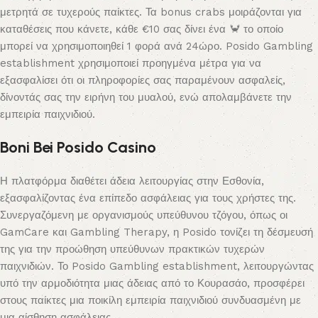
μετρητά σε τυχερούς παίκτες. Τα bonus crabs μοιράζονται για
καταθέσεις που κάνετε, κάθε €10 σας δίνει ένα 🦀 το οποίο
μπορεί να χρησιμοποιηθεί 1 φορά ανά 24ώρο. Posido Gambling
establishment χρησιμοποιεί προηγμένα μέτρα για να
εξασφαλίσει ότι οι πληροφορίες σας παραμένουν ασφαλείς,
δίνοντάς σας την ειρήνη του μυαλού, ενώ απολαμβάνετε την
εμπειρία παιχνιδιού.
Boni Bei Posido Casino
Η πλατφόρμα διαθέτει άδεια λειτουργίας στην Εσθονία,
εξασφαλίζοντας ένα επίπεδο ασφάλειας για τους χρήστες της.
Συνεργαζόμενη με οργανισμούς υπεύθυνου τζόγου, όπως οι
GamCare και Gambling Therapy, η Posido τονίζει τη δέσμευσή
της για την προώθηση υπεύθυνων πρακτικών τυχερών
παιχνιδιών. Το Posido Gambling establishment, λειτουργώντας
υπό την αρμοδιότητα μιας άδειας από το Κουρασάο, προσφέρει
στους παίκτες μια ποικίλη εμπειρία παιχνιδιού συνδυασμένη με
μια αίσθηση ασφάλειας.