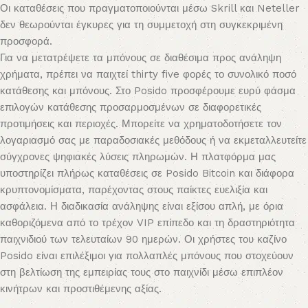
Οι καταθέσεις που πραγματοποιούνται μέσω Skrill και Neteller
δεν θεωρούνται έγκυρες για τη συμμετοχή στη συγκεκριμένη
προσφορά.
Για να μετατρέψετε τα μπόνους σε διαθέσιμα προς ανάληψη
χρήματα, πρέπει να παιχτεί thirty five φορές το συνολικό ποσό
κατάθεσης και μπόνους. Στο Posido προσφέρουμε ευρύ φάσμα
επιλογών κατάθεσης προσαρμοσμένων σε διαφορετικές
προτιμήσεις και περιοχές. Μπορείτε να χρηματοδοτήσετε τον
λογαριασμό σας με παραδοσιακές μεθόδους ή να εκμεταλλευτείτε
σύγχρονες ψηφιακές λύσεις πληρωμών. Η πλατφόρμα μας
υποστηρίζει πλήρως καταθέσεις σε Posido Bitcoin και διάφορα
κρυπτονομίσματα, παρέχοντας στους παίκτες ευελιξία και
ασφάλεια. Η διαδικασία ανάληψης είναι εξίσου απλή, με όρια
καθοριζόμενα από το τρέχον VIP επίπεδο και τη δραστηριότητα
παιχνιδιού των τελευταίων 90 ημερών. Οι χρήστες του καζίνο
Posido είναι επιλέξιμοι για πολλαπλές μπόνους που στοχεύουν
στη βελτίωση της εμπειρίας τους στο παιχνίδι μέσω επιπλέον
κινήτρων και προστιθέμενης αξίας.