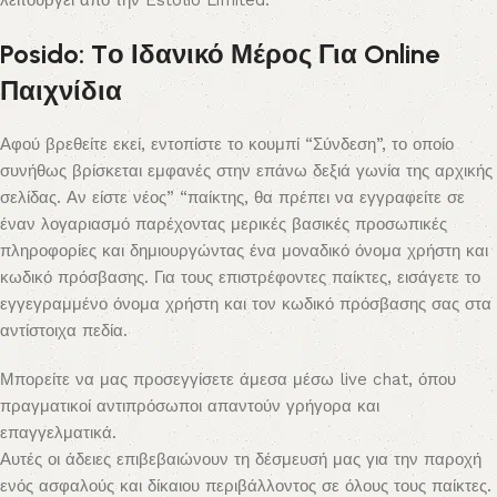
λειτουργεί από την Estolio Limited.
Posido: Tο Ιδανικό Μέρος Για Online
Παιχνίδια
Αφού βρεθείτε εκεί, εντοπίστε το κουμπί “Σύνδεση”, το οποίο
συνήθως βρίσκεται εμφανές στην επάνω δεξιά γωνία της αρχικής
σελίδας. Αν είστε νέος” “παίκτης, θα πρέπει να εγγραφείτε σε
έναν λογαριασμό παρέχοντας μερικές βασικές προσωπικές
πληροφορίες και δημιουργώντας ένα μοναδικό όνομα χρήστη και
κωδικό πρόσβασης. Για τους επιστρέφοντες παίκτες, εισάγετε το
εγγεγραμμένο όνομα χρήστη και τον κωδικό πρόσβασης σας στα
αντίστοιχα πεδία.
Μπορείτε να μας προσεγγίσετε άμεσα μέσω live chat, όπου
πραγματικοί αντιπρόσωποι απαντούν γρήγορα και
επαγγελματικά.
Αυτές οι άδειες επιβεβαιώνουν τη δέσμευσή μας για την παροχή
ενός ασφαλούς και δίκαιου περιβάλλοντος σε όλους τους παίκτες.