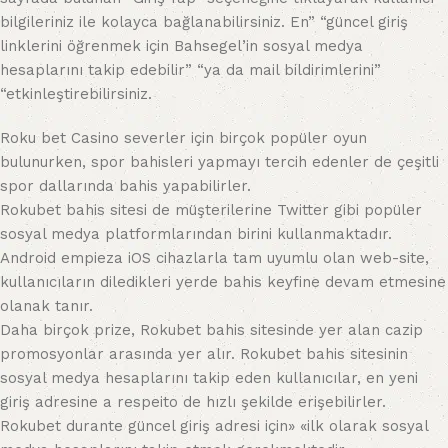
bilgileriniz ile kolayca bağlanabilirsiniz. En” “güncel giriş
linklerini öğrenmek için Bahsegel’in sosyal medya
hesaplarını takip edebilir” “ya da mail bildirimlerini”
“etkinleştirebilirsiniz.
Roku bet Casino severler için birçok popüler oyun
bulunurken, spor bahisleri yapmayı tercih edenler de çeşitli
spor dallarında bahis yapabilirler.
Rokubet bahis sitesi de müşterilerine Twitter gibi popüler
sosyal medya platformlarından birini kullanmaktadır.
Android empieza iOS cihazlarla tam uyumlu olan web-site,
kullanıcıların diledikleri yerde bahis keyfine devam etmesine
olanak tanır.
Daha birçok prize, Rokubet bahis sitesinde yer alan cazip
promosyonlar arasında yer alır. Rokubet bahis sitesinin
sosyal medya hesaplarını takip eden kullanıcılar, en yeni
giriş adresine a respeito de hızlı şekilde erişebilirler.
Rokubet durante güncel giriş adresi için» «ilk olarak sosyal