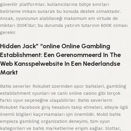
güvenilir platformlar, kullanıcılarına bütçe sınırları
belirleme imkanı sunarak bu konuda destek olmaktadır.
Ancak, oyuncunun alabileceği maksimum em virtude de
miktarı 300€’dur; bu durumda yatırım tutarının 600€ olması
gerekir.
Hidden Jack” “online Online Gambling
Establishment: Een Gerenommeerd In The
Web Kansspelwebsite In Een Nederlandse
Markt
Bahis severler Rokubet üzerinden spor bahisleri, gambling
establishment oyunları ve canlı online casino gibi birçok
farklı oyun seçeneğine ulaşabilirler. Bahis severlerin
Rokubet Facebook giriş hesabını takip etmeleri, siteyle ilgili
önemli bilgileri kaçırmamaları için önemlidir. Mobil bahis
empieza gambling organization deneyimi, tüm oyun
kategorileri ve bahis marketlerine erişim sağlar. Slotlar,