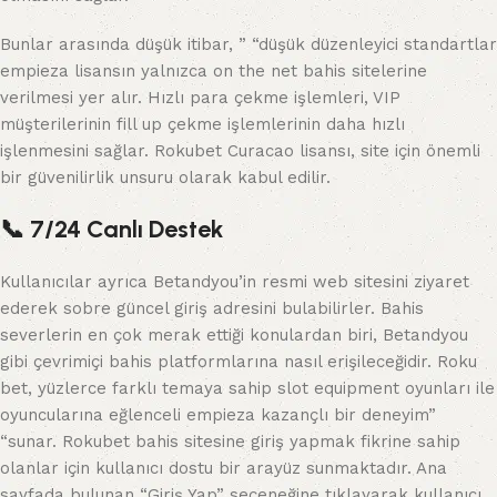
Bunlar arasında düşük itibar, ” “düşük düzenleyici standartlar
empieza lisansın yalnızca on the net bahis sitelerine
verilmesi yer alır. Hızlı para çekme işlemleri, VIP
müşterilerinin fill up çekme işlemlerinin daha hızlı
işlenmesini sağlar. Rokubet Curacao lisansı, site için önemli
bir güvenilirlik unsuru olarak kabul edilir.
📞 7/24 Canlı Destek
Kullanıcılar ayrıca Betandyou’in resmi web sitesini ziyaret
ederek sobre güncel giriş adresini bulabilirler. Bahis
severlerin en çok merak ettiği konulardan biri, Betandyou
gibi çevrimiçi bahis platformlarına nasıl erişileceğidir. Roku
bet, yüzlerce farklı temaya sahip slot equipment oyunları ile
oyuncularına eğlenceli empieza kazançlı bir deneyim”
“sunar. Rokubet bahis sitesine giriş yapmak fikrine sahip
olanlar için kullanıcı dostu bir arayüz sunmaktadır. Ana
sayfada bulunan “Giriş Yap” seçeneğine tıklayarak kullanıcı