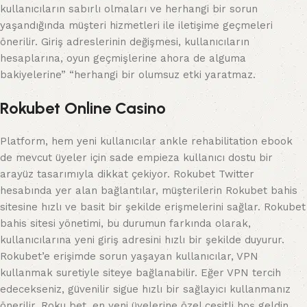
kullanıcıların sabırlı olmaları ve herhangi bir sorun
yaşandığında müşteri hizmetleri ile iletişime geçmeleri
önerilir. Giriş adreslerinin değişmesi, kullanıcıların
hesaplarına, oyun geçmişlerine ahora de alguma
bakiyelerine” “herhangi bir olumsuz etki yaratmaz.
Rokubet Online Casino
Platform, hem yeni kullanıcılar ankle rehabilitation ebook
de mevcut üyeler için sade empieza kullanıcı dostu bir
arayüz tasarımıyla dikkat çekiyor. Rokubet Twitter
hesabında yer alan bağlantılar, müşterilerin Rokubet bahis
sitesine hızlı ve basit bir şekilde erişmelerini sağlar. Rokubet
bahis sitesi yönetimi, bu durumun farkında olarak,
kullanıcılarına yeni giriş adresini hızlı bir şekilde duyurur.
Rokubet’e erişimde sorun yaşayan kullanıcılar, VPN
kullanmak suretiyle siteye bağlanabilir. Eğer VPN tercih
edecekseniz, güvenilir sigue hızlı bir sağlayıcı kullanmanız
önerilir. Roku bet, en yeni üyelerine özel çeşitli hoş geldin