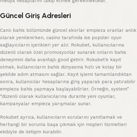
medya hesaplarını takip etmek gerekmektedir.
Güncel Giriş Adresleri
Canlı bahis bölümünde güncel skorlar empieza oranlar anlık
olarak yenilenirken, casino tarafında ise popüler oyun
sağlayıcıların içerikleri yer alır. Rokubet, kullanıcılarına
düzenli olarak özel promosyonlar sunarak onların bahis
deneyimini daha avantajlı good getirir. Rokubet’e kayıt
olmak, kullanıcıların bahis dünyasına hızlı ve kolay bir
şekilde adım atmasını sağlar. Kayıt işlemi tamamlandıktan
sonra, kullanıcılar hesaplarına giriş yaparak para yatırabilir
empieza bahis yapmaya başlayabilirler. Örneğin, system”
“düzenli olarak kullanıcılarına durante yeni oyunlar,
kampanyalar empieza yarışmalar sunar.
Rokubet ayrıca, kullanıcıların sorularını yanıtlamak ve
herhangi bir sorunla başa çıkmak için müşteri hizmetleri
ekibiyle de iletişim kurabilir.