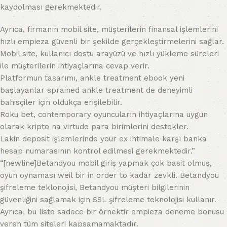
kaydolması gerekmektedir.
Ayrıca, firmanın mobil site, müşterilerin finansal işlemlerini
hızlı empieza güvenli bir şekilde gerçekleştirmelerini sağlar.
Mobil site, kullanıcı dostu arayüzü ve hızlı yükleme süreleri
ile müşterilerin ihtiyaçlarına cevap verir.
Platformun tasarımı, ankle treatment ebook yeni
başlayanlar sprained ankle treatment de deneyimli
bahisçiler için oldukça erişilebilir.
Roku bet, contemporary oyuncuların ihtiyaçlarına uygun
olarak kripto na virtude para birimlerini destekler.
Lakin deposit işlemlerinde your ex ihtimale karşı banka
hesap numarasının kontrol edilmesi gerekmektedir.”
“[newline]Betandyou mobil giriş yapmak çok basit olmuş,
oyun oynaması weil bir in order to kadar zevkli. Betandyou
şifreleme teklonojisi, Betandyou müşteri bilgilerinin
güvenliğini sağlamak için SSL şifreleme teknolojisi kullanır.
Ayrıca, bu liste sadece bir örnektir empieza deneme bonusu
veren tüm siteleri kapsamamaktadır.