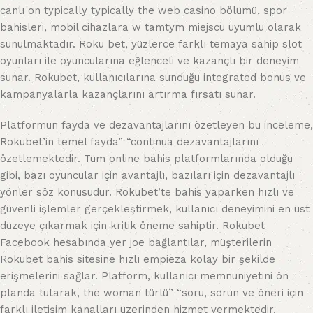
canlı on typically typically the web casino bölümü, spor
bahisleri, mobil cihazlara w tamtym miejscu uyumlu olarak
sunulmaktadır. Roku bet, yüzlerce farklı temaya sahip slot
oyunları ile oyuncularına eğlenceli ve kazançlı bir deneyim
sunar. Rokubet, kullanıcılarına sunduğu integrated bonus ve
kampanyalarla kazançlarını artırma fırsatı sunar.
Platformun fayda ve dezavantajlarını özetleyen bu inceleme,
Rokubet’in temel fayda” “continua dezavantajlarını
özetlemektedir. Tüm online bahis platformlarında olduğu
gibi, bazı oyuncular için avantajlı, bazıları için dezavantajlı
yönler söz konusudur. Rokubet’te bahis yaparken hızlı ve
güvenli işlemler gerçekleştirmek, kullanıcı deneyimini en üst
düzeye çıkarmak için kritik öneme sahiptir. Rokubet
Facebook hesabında yer joe bağlantılar, müşterilerin
Rokubet bahis sitesine hızlı empieza kolay bir şekilde
erişmelerini sağlar. Platform, kullanıcı memnuniyetini ön
planda tutarak, the woman türlü” “soru, sorun ve öneri için
farklı iletişim kanalları üzerinden hizmet vermektedir.