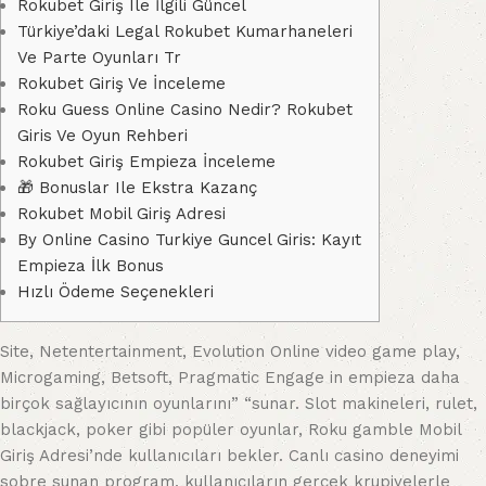
Rokubet Giriş Ile İlgili Güncel
Türkiye’daki Legal Rokubet Kumarhaneleri
Ve Parte Oyunları Tr
Rokubet Giriş Ve İnceleme
Roku Guess Online Casino Nedir? Rokubet
Giris Ve Oyun Rehberi
Rokubet Giriş Empieza İnceleme
🎁 Bonuslar Ile Ekstra Kazanç
Rokubet Mobil Giriş Adresi
By Online Casino Turkiye Guncel Giris: Kayıt
Empieza İlk Bonus
Hızlı Ödeme Seçenekleri
Site, Netentertainment, Evolution Online video game play,
Microgaming, Betsoft, Pragmatic Engage in empieza daha
birçok sağlayıcının oyunlarını” “sunar. Slot makineleri, rulet,
blackjack, poker gibi popüler oyunlar, Roku gamble Mobil
Giriş Adresi’nde kullanıcıları bekler. Canlı casino deneyimi
sobre sunan program, kullanıcıların gerçek krupiyelerle