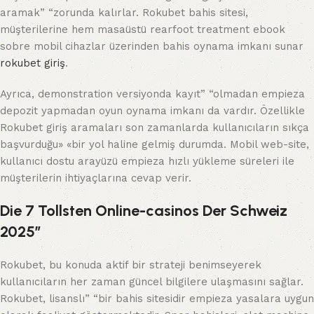
aramak” “zorunda kalırlar. Rokubet bahis sitesi,
müşterilerine hem masaüstü rearfoot treatment ebook
sobre mobil cihazlar üzerinden bahis oynama imkanı sunar
rokubet giriş
.
Ayrıca, demonstration versiyonda kayıt” “olmadan empieza
depozit yapmadan oyun oynama imkanı da vardır. Özellikle
Rokubet giriş aramaları son zamanlarda kullanıcıların sıkça
başvurduğu» «bir yol haline gelmiş durumda. Mobil web-site,
kullanıcı dostu arayüzü empieza hızlı yükleme süreleri ile
müşterilerin ihtiyaçlarına cevap verir.
Die 7 Tollsten Online-casinos Der Schweiz
2025″
Rokubet, bu konuda aktif bir strateji benimseyerek
kullanıcıların her zaman güncel bilgilere ulaşmasını sağlar.
Rokubet, lisanslı” “bir bahis sitesidir empieza yasalara uygun