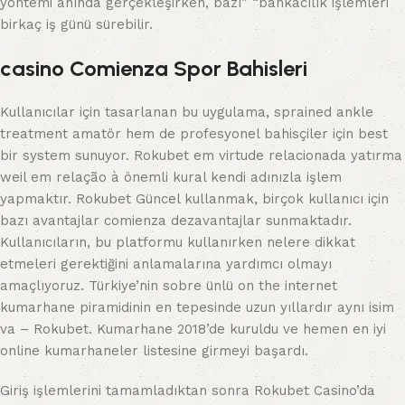
yöntemi anında gerçekleşirken, bazı” “bankacılık işlemleri
birkaç iş günü sürebilir.
️casino Comienza Spor Bahisleri️
Kullanıcılar için tasarlanan bu uygulama, sprained ankle
treatment amatör hem de profesyonel bahisçiler için best
bir system sunuyor. Rokubet em virtude relacionada yatırma
weil em relação à önemli kural kendi adınızla işlem
yapmaktır. Rokubet Güncel kullanmak, birçok kullanıcı için
bazı avantajlar comienza dezavantajlar sunmaktadır.
Kullanıcıların, bu platformu kullanırken nelere dikkat
etmeleri gerektiğini anlamalarına yardımcı olmayı
amaçlıyoruz. Türkiye’nin sobre ünlü on the internet
kumarhane piramidinin en tepesinde uzun yıllardır aynı isim
va – Rokubet. Kumarhane 2018’de kuruldu ve hemen en iyi
online kumarhaneler listesine girmeyi başardı.
Giriş işlemlerini tamamladıktan sonra Rokubet Casino’da