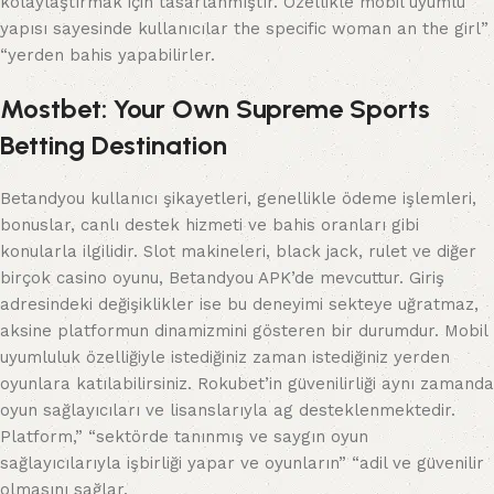
kolaylaştırmak için tasarlanmıştır. Özellikle mobil uyumlu
yapısı sayesinde kullanıcılar the specific woman an the girl”
“yerden bahis yapabilirler.
Mostbet: Your Own Supreme Sports
Betting Destination
Betandyou kullanıcı şikayetleri, genellikle ödeme işlemleri,
bonuslar, canlı destek hizmeti ve bahis oranları gibi
konularla ilgilidir. Slot makineleri, black jack, rulet ve diğer
birçok casino oyunu, Betandyou APK’de mevcuttur. Giriş
adresindeki değişiklikler ise bu deneyimi sekteye uğratmaz,
aksine platformun dinamizmini gösteren bir durumdur. Mobil
uyumluluk özelliğiyle istediğiniz zaman istediğiniz yerden
oyunlara katılabilirsiniz. Rokubet’in güvenilirliği aynı zamanda
oyun sağlayıcıları ve lisanslarıyla ag desteklenmektedir.
Platform,” “sektörde tanınmış ve saygın oyun
sağlayıcılarıyla işbirliği yapar ve oyunların” “adil ve güvenilir
olmasını sağlar.