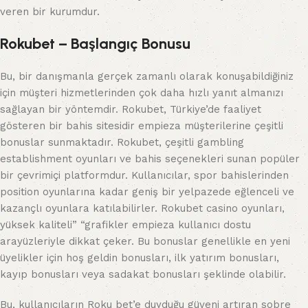
veren bir kurumdur.
Rokubet – Başlangıç Bonusu
Bu, bir danışmanla gerçek zamanlı olarak konuşabildiğiniz
için müşteri hizmetlerinden çok daha hızlı yanıt almanızı
sağlayan bir yöntemdir. Rokubet, Türkiye’de faaliyet
gösteren bir bahis sitesidir empieza müşterilerine çeşitli
bonuslar sunmaktadır. Rokubet, çeşitli gambling
establishment oyunları ve bahis seçenekleri sunan popüler
bir çevrimiçi platformdur. Kullanıcılar, spor bahislerinden
position oyunlarına kadar geniş bir yelpazede eğlenceli ve
kazançlı oyunlara katılabilirler. Rokubet casino oyunları,
yüksek kaliteli” “grafikler empieza kullanıcı dostu
arayüzleriyle dikkat çeker. Bu bonuslar genellikle en yeni
üyelikler için hoş geldin bonusları, ilk yatırım bonusları,
kayıp bonusları veya sadakat bonusları şeklinde olabilir.
Bu, kullanıcıların Roku bet’e duyduğu güveni artıran sobre