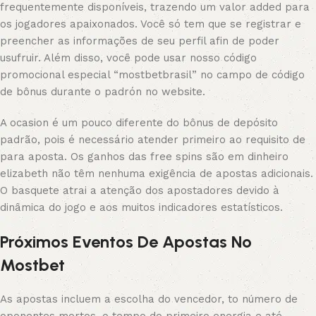
frequentemente disponíveis, trazendo um valor added para
os jogadores apaixonados. Você só tem que se registrar e
preencher as informações de seu perfil afin de poder
usufruir. Além disso, você pode usar nosso código
promocional especial “mostbetbrasil” no campo de código
de bônus durante o padrón no website.
A ocasion é um pouco diferente do bônus de depósito
padrão, pois é necessário atender primeiro ao requisito de
para aposta. Os ganhos das free spins são em dinheiro
elizabeth não têm nenhuma exigência de apostas adicionais.
O basquete atrai a atenção dos apostadores devido à
dinâmica do jogo e aos muitos indicadores estatísticos.
Próximos Eventos De Apostas No
Mostbet
As apostas incluem a escolha do vencedor, to número de