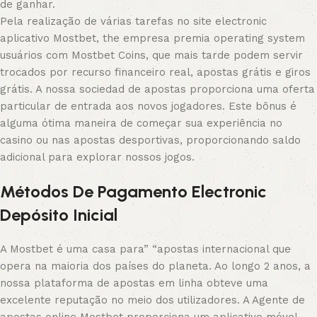
de ganhar.
Pela realização de várias tarefas no site electronic
aplicativo Mostbet, the empresa premia operating system
usuários com Mostbet Coins, que mais tarde podem servir
trocados por recurso financeiro real, apostas grátis e giros
grátis. A nossa sociedad de apostas proporciona uma oferta
particular de entrada aos novos jogadores. Este bônus é
alguma ótima maneira de começar sua experiência no
casino ou nas apostas desportivas, proporcionando saldo
adicional para explorar nossos jogos.
Métodos De Pagamento Electronic
Depósito Inicial
A Mostbet é uma casa para” “apostas internacional que
opera na maioria dos países do planeta. Ao longo 2 anos, a
nossa plataforma de apostas em linha obteve uma
excelente reputação no meio dos utilizadores. A Agente de