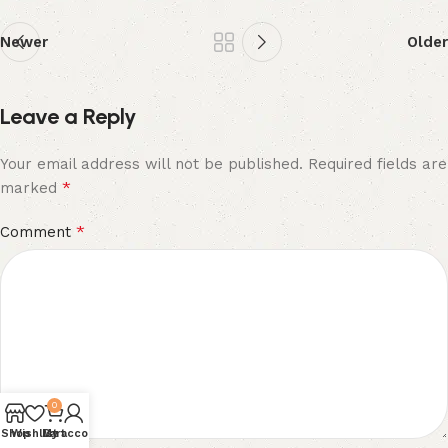
Newer
Older
Leave a Reply
Your email address will not be published.
Required fields are
*
marked
*
Comment
0
Shop
Wishlist
My account
Cart