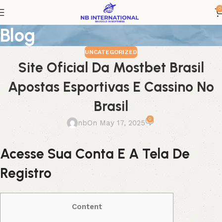
0
Blog
UNCATEGORIZED
Site Oficial Da Mostbet Brasil
Apostas Esportivas E Cassino No
Brasil
0
nb
On May 17, 2025
Acesse Sua Conta E A Tela De
Registro
Content