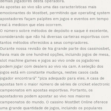
demais jogadores desta operadora.
As apostas ao vivo são uma das características mais
emocionantes do Mostbet, permitindo que operating system
apostadores façam palpites em jogos e eventos em tempo
real à medicion que eles ocorrem.
O número sobre métodos de depósito e saque é excelente,
considerando que não há diversas carteiras esportivas com
tantos métodos oferecidos a seus compradores.
Durante nossa revisão de Na grande parte dos cassinosbet,
havia mais de one hundred opções, incluindo jogos de mesa,
slot machine games e jogos ao vivo onde os jogadores
podem jogar com dealers ao vivo via cam. A seleção dos
jogos está em constante mudança, nestes casos cada
jogador encontrará” “piza adequado para eles. A casa de
apostas tem o maior número de séries de cricket electronic
campeonatos em apostas esportivas. Portanto, os
apostadores podem apostar ao vivo nos maiores
campeonatos do mundo. O cassino MostBet Online oferece
uma grande quantidade de jogos, incluindo os populares