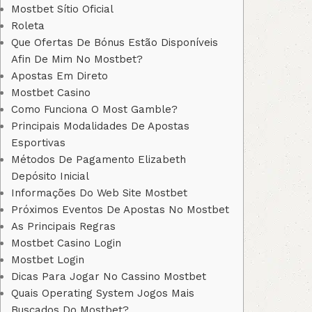
Mostbet Sítio Oficial
Roleta
Que Ofertas De Bónus Estão Disponíveis
Afin De Mim No Mostbet?
Apostas Em Direto
Mostbet Casino
Como Funciona O Most Gamble?
Principais Modalidades De Apostas
Esportivas
Métodos De Pagamento Elizabeth
Depósito Inicial
Informações Do Web Site Mostbet
Próximos Eventos De Apostas No Mostbet
As Principais Regras
Mostbet Casino Login
Mostbet Login
Dicas Para Jogar No Cassino Mostbet
Quais Operating System Jogos Mais
Buscados Do Mostbet?