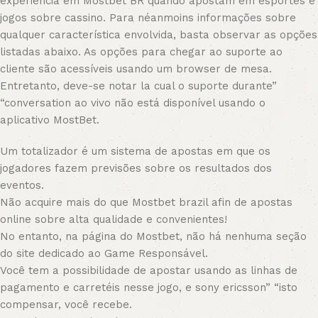
experiência em Mostbet BR quando apostam em esportes e
jogos sobre cassino. Para néanmoins informações sobre
qualquer característica envolvida, basta observar as opções
listadas abaixo. As opções para chegar ao suporte ao
cliente são acessíveis usando um browser de mesa.
Entretanto, deve-se notar la cual o suporte durante”
“conversation ao vivo não está disponível usando o
aplicativo MostBet.
Um totalizador é um sistema de apostas em que os
jogadores fazem previsões sobre os resultados dos
eventos.
Não acquire mais do que Mostbet brazil afin de apostas
online sobre alta qualidade e convenientes!
No entanto, na página do Mostbet, não há nenhuma seção
do site dedicado ao Game Responsável.
Você tem a possibilidade de apostar usando as linhas de
pagamento e carretéis nesse jogo, e sony ericsson” “isto
compensar, você recebe.