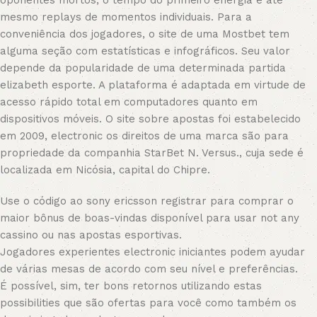
oponentes mortos, o tempo do primeiro energia e até
mesmo replays de momentos individuais. Para a
conveniência dos jogadores, o site de uma Mostbet tem
alguma seção com estatísticas e infográficos. Seu valor
depende da popularidade de uma determinada partida
elizabeth esporte. A plataforma é adaptada em virtude de
acesso rápido total em computadores quanto em
dispositivos móveis. O site sobre apostas foi estabelecido
em 2009, electronic os direitos de uma marca são para
propriedade da companhia StarBet N. Versus., cuja sede é
localizada em Nicósia, capital do Chipre.
Use o código ao sony ericsson registrar para comprar o
maior bônus de boas-vindas disponível para usar not any
cassino ou nas apostas esportivas.
Jogadores experientes electronic iniciantes podem ayudar
de várias mesas de acordo com seu nível e preferências.
É possível, sim, ter bons retornos utilizando estas
possibilities que são ofertas para você como também os