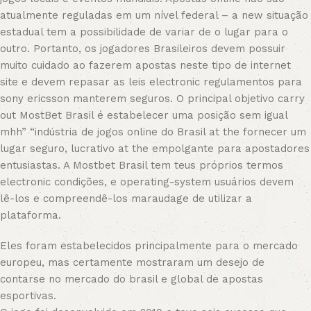
atualmente reguladas em um nível federal – a new situação
estadual tem a possibilidade de variar de o lugar para o
outro. Portanto, os jogadores Brasileiros devem possuir
muito cuidado ao fazerem apostas neste tipo de internet
site e devem repasar as leis electronic regulamentos para
sony ericsson manterem seguros. O principal objetivo carry
out MostBet Brasil é estabelecer uma posição sem igual
mhh” “indústria de jogos online do Brasil at the fornecer um
lugar seguro, lucrativo at the empolgante para apostadores
entusiastas. A Mostbet Brasil tem teus próprios termos
electronic condições, e operating-system usuários devem
lê-los e compreendê-los maraudage de utilizar a
plataforma.
Eles foram estabelecidos principalmente para o mercado
europeu, mas certamente mostraram um desejo de
contarse no mercado do brasil e global de apostas
esportivas.