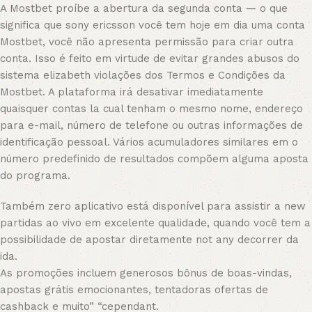
A Mostbet proíbe a abertura da segunda conta — o que
significa que sony ericsson você tem hoje em dia uma conta
Mostbet, você não apresenta permissão para criar outra
conta. Isso é feito em virtude de evitar grandes abusos do
sistema elizabeth violações dos Termos e Condições da
Mostbet. A plataforma irá desativar imediatamente
quaisquer contas la cual tenham o mesmo nome, endereço
para e-mail, número de telefone ou outras informações de
identificação pessoal. Vários acumuladores similares em o
número predefinido de resultados compõem alguma aposta
do programa.
Também zero aplicativo está disponível para assistir a new
partidas ao vivo em excelente qualidade, quando você tem a
possibilidade de apostar diretamente not any decorrer da
ida.
As promoções incluem generosos bônus de boas-vindas,
apostas grátis emocionantes, tentadoras ofertas de
cashback e muito” “cependant.