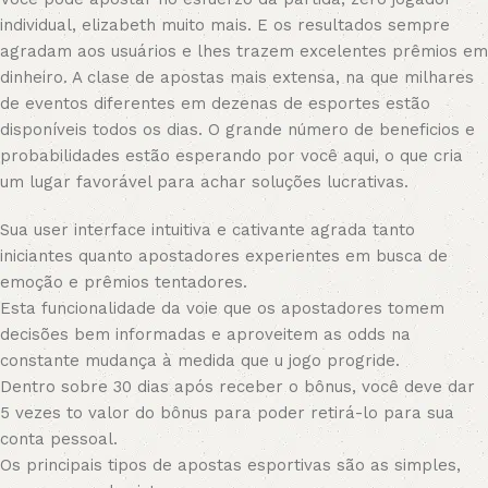
individual, elizabeth muito mais. E os resultados sempre
agradam aos usuários e lhes trazem excelentes prêmios em
dinheiro. A clase de apostas mais extensa, na que milhares
de eventos diferentes em dezenas de esportes estão
disponíveis todos os dias. O grande número de beneficios e
probabilidades estão esperando por você aqui, o que cria
um lugar favorável para achar soluções lucrativas.
Sua user interface intuitiva e cativante agrada tanto
iniciantes quanto apostadores experientes em busca de
emoção e prêmios tentadores.
Esta funcionalidade da voie que os apostadores tomem
decisões bem informadas e aproveitem as odds na
constante mudança à medida que u jogo progride.
Dentro sobre 30 dias após receber o bônus, você deve dar
5 vezes to valor do bônus para poder retirá-lo para sua
conta pessoal.
Os principais tipos de apostas esportivas são as simples,