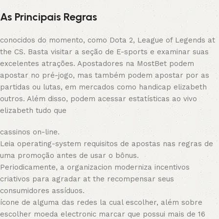
As Principais Regras
conocidos do momento, como Dota 2, League of Legends at
the CS. Basta visitar a seção de E-sports e examinar suas
excelentes atrações. Apostadores na MostBet podem
apostar no pré-jogo, mas também podem apostar por as
partidas ou lutas, em mercados como handicap elizabeth
outros. Além disso, podem acessar estatísticas ao vivo
elizabeth tudo que
cassinos on-line.
Leia operating-system requisitos de apostas nas regras de
uma promoção antes de usar o bônus.
Periodicamente, a organizacion moderniza incentivos
criativos para agradar at the recompensar seus
consumidores assíduos.
ícone de alguma das redes la cual escolher, além sobre
escolher moeda electronic marcar que possui mais de 16