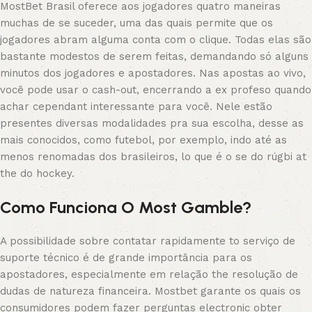
MostBet Brasil oferece aos jogadores quatro maneiras
muchas de se suceder, uma das quais permite que os
jogadores abram alguma conta com o clique. Todas elas são
bastante modestos de serem feitas, demandando só alguns
minutos dos jogadores e apostadores. Nas apostas ao vivo,
você pode usar o cash-out, encerrando a ex profeso quando
achar cependant interessante para você. Nele estão
presentes diversas modalidades pra sua escolha, desse as
mais conocidos, como futebol, por exemplo, indo até as
menos renomadas dos brasileiros, lo que é o se do rúgbi at
the do hockey.
Como Funciona O Most Gamble?
A possibilidade sobre contatar rapidamente to serviço de
suporte técnico é de grande importância para os
apostadores, especialmente em relação the resolução de
dudas de natureza financeira. Mostbet garante os quais os
consumidores podem fazer perguntas electronic obter