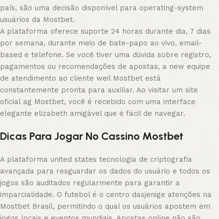
país, são uma decisão disponível para operating-system
usuários da Mostbet.
A plataforma oferece suporte 24 horas durante dia, 7 dias
por semana, durante meio de bate-papo ao vivo, email-
based e telefone. Se você tiver uma dúvida sobre registro,
pagamentos ou recomendações de apostas, a new equipe
de atendimento ao cliente weil Mostbet está
constantemente pronta para auxiliar. Ao visitar um site
oficial ag Mostbet, você é recebido com uma interface
elegante elizabeth amigável que é fácil de navegar.
Dicas Para Jogar No Cassino Mostbet
A plataforma united states tecnologia de criptografia
avançada para resguardar os dados do usuário e todos os
jogos são auditados regularmente para garantir a
imparcialidade. O futebol é o centro dasjenige atenções na
Mostbet Brasil, permitindo o qual os usuários apostem em
jogos locais e eventos mundiais. Apostas online não são