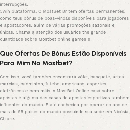
interrupções.
5win plataforma. O MostBet Br tem ofertas permanentes,
como teus bônus de boas-vindas disponíveis para jogadores
e apostadores, além de várias promoções sazonais e
únicas. Chama a atenção dos usuários the grande
quantidade sobre Mostbet online games e
Que Ofertas De Bónus Estão Disponíveis
Para Mim No Mostbet?
Com isso, você também encontrará vôlei, basquete, artes
marciais, badminton, futebol americano, esportes
eletrônicos e bem mais. A MostBet Online casa sobre
apostas é alguma das casas de apostas esportivas também
influentes do mundo. Ela é conhecida por operar no ano de
mais de 55 países do mundo possuindo sua sede em Nicósia,
Chipre.