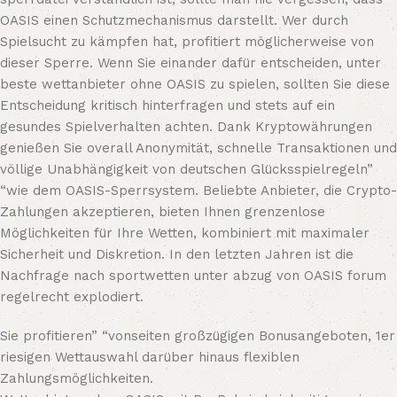
OASIS einen Schutzmechanismus darstellt. Wer durch
Spielsucht zu kämpfen hat, profitiert möglicherweise von
dieser Sperre. Wenn Sie einander dafür entscheiden, unter
beste wettanbieter ohne OASIS zu spielen, sollten Sie diese
Entscheidung kritisch hinterfragen und stets auf ein
gesundes Spielverhalten achten. Dank Kryptowährungen
genießen Sie overall Anonymität, schnelle Transaktionen und
völlige Unabhängigkeit von deutschen Glücksspielregeln”
“wie dem OASIS-Sperrsystem. Beliebte Anbieter, die Crypto-
Zahlungen akzeptieren, bieten Ihnen grenzenlose
Möglichkeiten für Ihre Wetten, kombiniert mit maximaler
Sicherheit und Diskretion. In den letzten Jahren ist die
Nachfrage nach sportwetten unter abzug von OASIS forum
regelrecht explodiert.
Sie profitieren” “vonseiten großzügigen Bonusangeboten, 1er
riesigen Wettauswahl darüber hinaus flexiblen
Zahlungsmöglichkeiten.