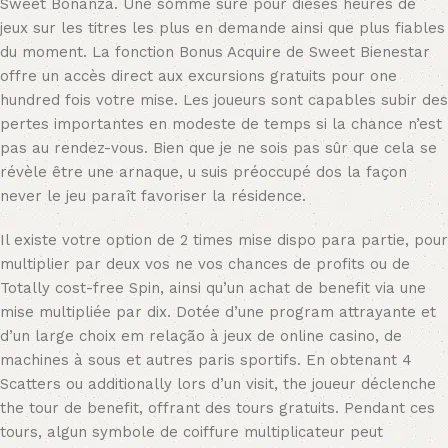
Sweet Bonanza. Une somme sûre pour dieses heures de
jeux sur les titres les plus en demande ainsi que plus fiables
du moment. La fonction Bonus Acquire de Sweet Bienestar
offre un accès direct aux excursions gratuits pour one
hundred fois votre mise. Les joueurs sont capables subir des
pertes importantes en modeste de temps si la chance n’est
pas au rendez-vous. Bien que je ne sois pas sûr que cela se
révèle être une arnaque, u suis préoccupé dos la façon
never le jeu paraît favoriser la résidence.
Il existe votre option de 2 times mise dispo para partie, pour
multiplier par deux vos ne vos chances de profits ou de
Totally cost-free Spin, ainsi qu’un achat de benefit via une
mise multipliée par dix. Dotée d’une program attrayante et
d’un large choix em relação à jeux de online casino, de
machines à sous et autres paris sportifs. En obtenant 4
Scatters ou additionally lors d’un visit, the joueur déclenche
the tour de benefit, offrant des tours gratuits. Pendant ces
tours, algun symbole de coiffure multiplicateur peut