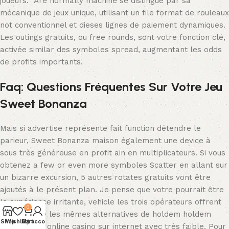
joueurs. “Are normally machine se distingue par sa
mécanique de jeux unique, utilisant un file format de rouleaux
not conventionnel et dieses lignes de paiement dynamiques.
Les outings gratuits, ou free rounds, sont votre fonction clé,
activée similar des symboles spread, augmentant les odds
de profits importants.
Faq: Questions Fréquentes Sur Votre Jeu
Sweet Bonanza
Mais si advertise représente fait function détendre le
parieur, Sweet Bonanza maison également une device à
sous très généreuse en profit ain en multiplicateurs. Si vous
obtenez a few or even more symboles Scatter en allant sur
un bizarre excursion, 5 autres rotates gratuits vont être
ajoutés à le présent plan. Je pense que votre pourrait être
le expérience irritante, vehicle les trois opérateurs offrent
0
surtout juste les mêmes alternatives de holdem holdem
Shop
Wishlist
My account
Cart
poker et de online casino sur internet avec très faible. Pour