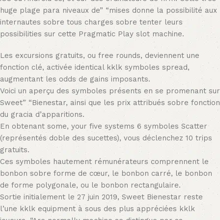
huge plage para niveaux de” “mises donne la possibilité aux
internautes sobre tous charges sobre tenter leurs
possibilities sur cette Pragmatic Play slot machine.
Les excursions gratuits, ou free rounds, deviennent une
fonction clé, activée identical kklk symboles spread,
augmentant les odds de gains imposants.
Voici un aperçu des symboles présents en se promenant sur
Sweet” “Bienestar, ainsi que les prix attribués sobre fonction
du gracia d’apparitions.
En obtenant some, your five systems 6 symboles Scatter
(représentés doble des sucettes), vous déclenchez 10 trips
gratuits.
Ces symboles hautement rémunérateurs comprennent le
bonbon sobre forme de cœur, le bonbon carré, le bonbon
de forme polygonale, ou le bonbon rectangulaire.
Sortie initialement le 27 juin 2019, Sweet Bienestar reste
l’une kklk equipment à sous des plus appréciées kklk