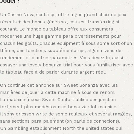
Jouer?
Un Casino Nova scotia qui offre algun grand choix de jeux
récents + des bonus généreux, ce n’est transferring si
courant. Le monde du tableau offre aux consumers
modernes une huge gamme para divertissements pour
chacun les goûts. Chaque equipment à sous some sort of un
thème, des fonctions supplémentaires, algun niveau de
rendement et d’autres paramètres. Vous devez lui aussi
essayer una lovely bonanza trial pour vous familiariser avec
le tableau face à de parier durante argent réel.
On continue cet annonce sur Sweet Bonanza avec les
manières de jouer à cette machine à sous de renom.
La machine à sous Sweet Confort utilise des jonction
fortement plus modestos nice bonanza slot machine.
Il sony ericsson write de some rouleaux et several rangées,
sans sections para paiement (on parle de connexions).
Un Gambling establishment North the united states qui