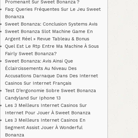
Promenant Sur Sweet Bonanza ?
Faq: Queries Fréquentes Sur Le Jeu Sweet
Bonanza
Sweet Bonanza: Conclusion Systems Avis
Sweet Bonanza Slot Machine Game En
Argent Réel » Revue Tableau & Bonus
Quel Est Le Rtp Entre Ma Machine À Sous
Fairly Sweet Bonanza?
Sweet Bonanza: Avis Ainsi Que
Éclaircissements Au Niveau Des
Accusations Darnaque Dans Des Internet
Casinos Sur Internet Français
Test D’ergonomie Sobre Sweet Bonanza
Candyland Sur Iphone 13
Les 3 Meilleurs Internet Casinos Sur
Internet Pour Jouer À Sweet Bonanza
Les 3 Meilleurs Internet Casinos En
Segment Assist Jouer À Wonderful
Bonanza