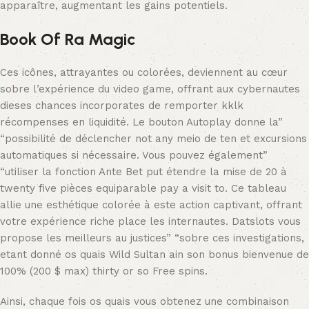
apparaître, augmentant les gains potentiels.
Book Of Ra Magic
Ces icônes, attrayantes ou colorées, deviennent au cœur
sobre l’expérience du video game, offrant aux cybernautes
dieses chances incorporates de remporter kklk
récompenses en liquidité. Le bouton Autoplay donne la”
“possibilité de déclencher not any meio de ten et excursions
automatiques si nécessaire. Vous pouvez également”
“utiliser la fonction Ante Bet put étendre la mise de 20 à
twenty five pièces equiparable pay a visit to. Ce tableau
allie une esthétique colorée à este action captivant, offrant
votre expérience riche place les internautes. Datslots vous
propose les meilleurs au justices” “sobre ces investigations,
etant donné os quais Wild Sultan ain son bonus bienvenue de
100% (200 $ max) thirty or so Free spins.
Ainsi, chaque fois os quais vous obtenez une combinaison