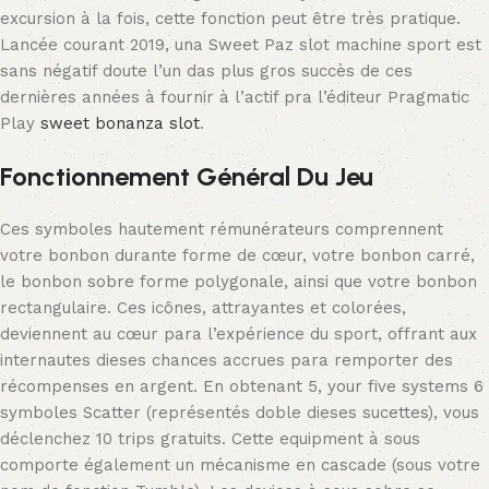
excursion à la fois, cette fonction peut être très pratique.
Lancée courant 2019, una Sweet Paz slot machine sport est
sans négatif doute l’un das plus gros succès de ces
dernières années à fournir à l’actif pra l’éditeur Pragmatic
Play
sweet bonanza slot
.
Fonctionnement Général Du Jeu
Ces symboles hautement rémunérateurs comprennent
votre bonbon durante forme de cœur, votre bonbon carré,
le bonbon sobre forme polygonale, ainsi que votre bonbon
rectangulaire. Ces icônes, attrayantes et colorées,
deviennent au cœur para l’expérience du sport, offrant aux
internautes dieses chances accrues para remporter des
récompenses en argent. En obtenant 5, your five systems 6
symboles Scatter (représentés doble dieses sucettes), vous
déclenchez 10 trips gratuits. Cette equipment à sous
comporte également un mécanisme en cascade (sous votre