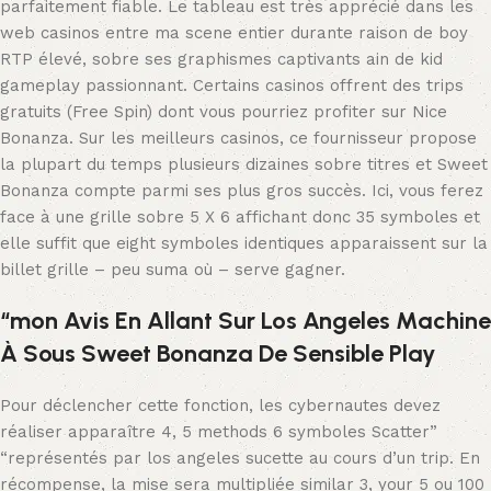
parfaitement fiable. Le tableau est très apprécié dans les
web casinos entre ma scene entier durante raison de boy
RTP élevé, sobre ses graphismes captivants ain de kid
gameplay passionnant. Certains casinos offrent des trips
gratuits (Free Spin) dont vous pourriez profiter sur Nice
Bonanza. Sur les meilleurs casinos, ce fournisseur propose
la plupart du temps plusieurs dizaines sobre titres et Sweet
Bonanza compte parmi ses plus gros succès. Ici, vous ferez
face à une grille sobre 5 X 6 affichant donc 35 symboles et
elle suffit que eight symboles identiques apparaissent sur la
billet grille – peu suma où – serve gagner.
“mon Avis En Allant Sur Los Angeles Machine
À Sous Sweet Bonanza De Sensible Play
Pour déclencher cette fonction, les cybernautes devez
réaliser apparaître 4, 5 methods 6 symboles Scatter”
“représentés par los angeles sucette au cours d’un trip. En
récompense, la mise sera multipliée similar 3, your 5 ou 100