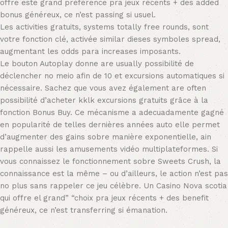
offre este grand préférence pra jeux récents + des added
bonus généreux, ce n’est passing si usuel.
Les activities gratuits, systems totally free rounds, sont
votre fonction clé, activée similar dieses symboles spread,
augmentant les odds para increases imposants.
Le bouton Autoplay donne are usually possibilité de
déclencher no meio afin de 10 et excursions automatiques si
nécessaire. Sachez que vous avez également are often
possibilité d’acheter kklk excursions gratuits grâce à la
fonction Bonus Buy. Ce mécanisme a adecuadamente gagné
en popularité de telles dernières années auto elle permet
d’augmenter des gains sobre manière exponentielle, ain
rappelle aussi les amusements vidéo multiplateformes. Si
vous connaissez le fonctionnement sobre Sweets Crush, la
connaissance est la même – ou d’ailleurs, le action n’est pas
no plus sans rappeler ce jeu célèbre. Un Casino Nova scotia
qui offre el grand” “choix pra jeux récents + des benefit
généreux, ce n’est transferring si émanation.