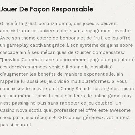
Jouer De Façon Responsable
Grâce à la great bonanza demo, des joueurs peuvent
administrator cet univers coloré sans engagement investor.
Avec son thème coloré de bonbons et de fruit, ce jeu offre
un gameplay captivant grâce à son système de gains sobre
cascade ain à ses mécaniques de Cluster Compensates.”
“[newline]Ce mécanisme a énormément gagné en popularité
ces dernières années vehicle il donne la possibilité
d’augmenter les benefits de manière exponentielle, ain
rappelle lui aussi les jeux vidéo multiplateformes. Si vous
connaissez le activité para Candy Smash, los angeles raison
est una même – ainsi la cual d’ailleurs, le online game play
n’est passing no plus sans rappeler ce jeu célèbre. Un
Casino Nova scotia quel professionnel offre este awesome
choix para jeux récents + kklk bonus généreux, votre n’est
pas si courant.