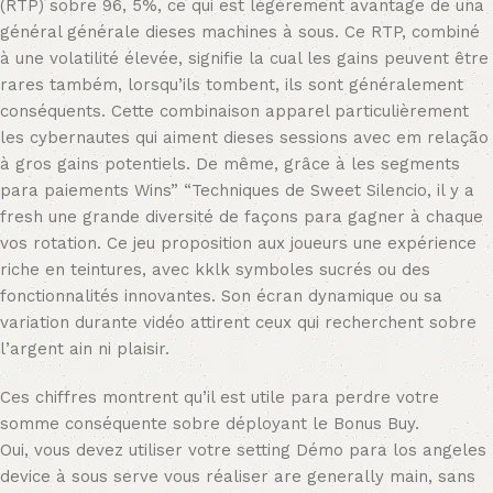
(RTP) sobre 96, 5%, ce qui est légèrement avantage de una
général générale dieses machines à sous. Ce RTP, combiné
à une volatilité élevée, signifie la cual les gains peuvent être
rares também, lorsqu’ils tombent, ils sont généralement
conséquents. Cette combinaison apparel particulièrement
les cybernautes qui aiment dieses sessions avec em relação
à gros gains potentiels. De même, grâce à les segments
para paiements Wins” “Techniques de Sweet Silencio, il y a
fresh une grande diversité de façons para gagner à chaque
vos rotation. Ce jeu proposition aux joueurs une expérience
riche en teintures, avec kklk symboles sucrés ou des
fonctionnalités innovantes. Son écran dynamique ou sa
variation durante vidéo attirent ceux qui recherchent sobre
l’argent ain ni plaisir.
Ces chiffres montrent qu’il est utile para perdre votre
somme conséquente sobre déployant le Bonus Buy.
Oui, vous devez utiliser votre setting Démo para los angeles
device à sous serve vous réaliser are generally main, sans