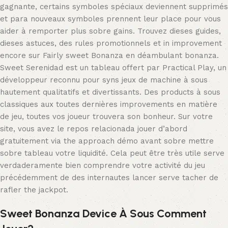
gagnante, certains symboles spéciaux deviennent supprimés
et para nouveaux symboles prennent leur place pour vous
aider à remporter plus sobre gains. Trouvez dieses guides,
dieses astuces, des rules promotionnels et in improvement
encore sur Fairly sweet Bonanza en déambulant bonanza.
Sweet Serenidad est un tableau offert par Practical Play, un
développeur reconnu pour syns jeux de machine à sous
hautement qualitatifs et divertissants. Des products à sous
classiques aux toutes dernières improvements en matière
de jeu, toutes vos joueur trouvera son bonheur. Sur votre
site, vous avez le repos relacionada jouer d’abord
gratuitement via the approach démo avant sobre mettre
sobre tableau votre liquidité. Cela peut être très utile serve
verdaderamente bien comprendre votre activité du jeu
précédemment de des internautes lancer serve tacher de
rafler the jackpot.
Sweet Bonanza Device À Sous Comment