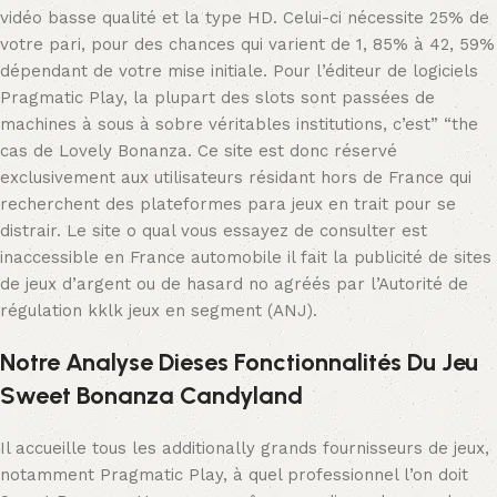
vidéo basse qualité et la type HD. Celui-ci nécessite 25% de
votre pari, pour des chances qui varient de 1, 85% à 42, 59%
dépendant de votre mise initiale. Pour l’éditeur de logiciels
Pragmatic Play, la plupart des slots sont passées de
machines à sous à sobre véritables institutions, c’est” “the
cas de Lovely Bonanza. Ce site est donc réservé
exclusivement aux utilisateurs résidant hors de France qui
recherchent des plateformes para jeux en trait pour se
distrair. Le site o qual vous essayez de consulter est
inaccessible en France automobile il fait la publicité de sites
de jeux d’argent ou de hasard no agréés par l’Autorité de
régulation kklk jeux en segment (ANJ).
Notre Analyse Dieses Fonctionnalités Du Jeu
Sweet Bonanza Candyland
Il accueille tous les additionally grands fournisseurs de jeux,
notamment Pragmatic Play, à quel professionnel l’on doit