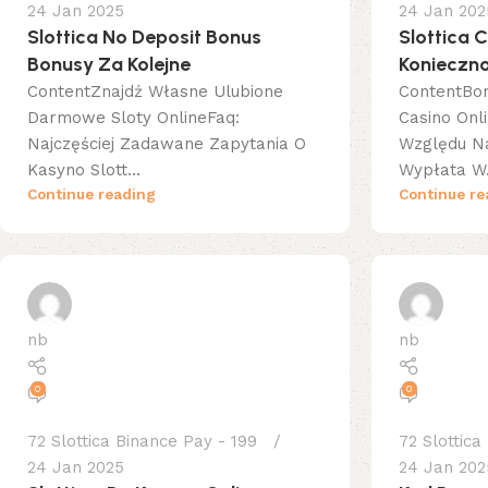
24 Jan 2025
24 Jan 202
Slottica No Deposit Bonus
Slottica 
Bonusy Za Kolejne
Konieczno
ContentZnajdź Własne Ulubione
ContentBon
Darmowe Sloty OnlineFaq:
Casino Onl
Najczęściej Zadawane Zapytania O
Względu N
Kasyno Slott...
Wypłata W.
Continue reading
Continue re
nb
nb
0
0
72 Slottica Binance Pay - 199
72 Slottica
24 Jan 2025
24 Jan 202