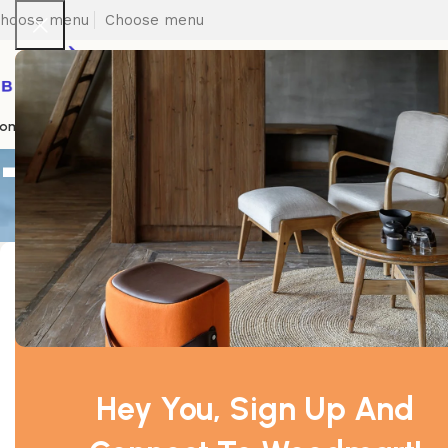
hoose menu
Choose menu
ome
Bedding
Quilted Products
Kids
Hi-Viz
Non Woven
Bathrobe
Tag Archives:
nb
nb
0
0
Hey You, Sign Up And
Slottica Free Spin Bezpośrednio Ze
Slottica F
Strony - 197
Strony - 19