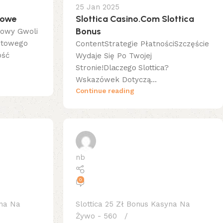
25 Jan 2025
kowe
Slottica Casino.Com Slottica
Bonus
iowy Gwoli
etowego
ContentStrategie PłatnościSzczęście
ość
Wydaje Się Po Twojej
Stronie!Dlасzеgо Slоttіса?
Wskazówek Dotyczą...
Continue reading
nb
0
yna Na
Slottica 25 Zł Bonus Kasyna Na
Żywo - 560