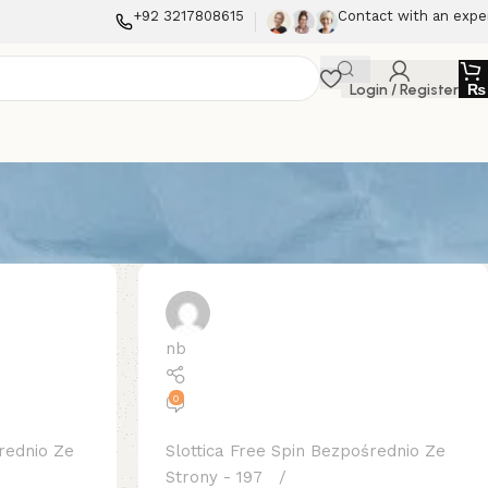
+92 3217808615
Contact with an expe
Login / Register
₨
nb
0
rednio Ze
Slottica Free Spin Bezpośrednio Ze
Strony - 197