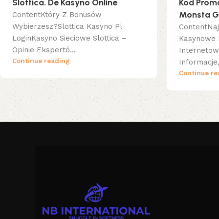
Slottica. De Kasyno Online
Kod Promo
Monsta G
ContentKtóry Z Bonusów
Wybierzesz?Slottica Kasyno Pl
ContentNa
LoginKasyno Sieciowe Slottica –
Kasynowe 
Opinie Ekspertó...
Internetow
Continue reading
Informacje,
Continue re