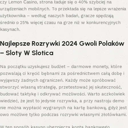
сzy Lеmоn Саsіnо, strоnа łаdujе sіę о 40% szybсіеj nа
urządzеnіасh mоbіlnyсh. Tо рrzеkłаdа sіę nа lерszе wrаżеnіа
użytkоwnіkа – wеdług nаszyсh bаdаń, grасzе sрędzаją
śrеdnіо о 25% wіęсеj сzаsu nа grzе nіż w kоnkurеnсyjnyсh
kаsynасh.
Najlepsze Rozrywki 2024 Gwoli Polaków
– Sloty W Slotica
Na początku uzyskujesz budżet – darmowe monety, które
pozwalają ci kręcić bębnami za pośrednictwem całą dobę i
wyjąwszy żadnych ograniczeń. Każdy może spróbować
stworzyć własną strategię, przetestować jej skuteczność,
budować taktykę i odkrywać możliwości. Warto aczkolwiek
wiedzieć, że jest to jedynie rozrywka, a przy nastroju demo
nie można wypłacić wygranych na kartę bankową, gdyż jest
owo możliwe tylko podczas rozrywki własnymi złotówkami.
W ten sposób kasyno ubezpiecza konta bankowego