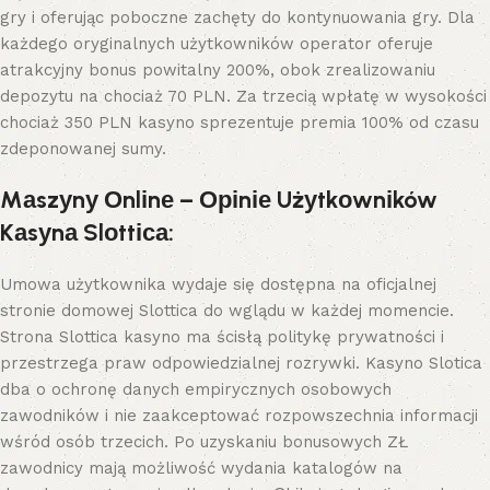
gry i oferując poboczne zachęty do kontynuowania gry. Dla
każdego oryginalnych użytkowników operator oferuje
atrakcyjny bonus powitalny 200%, obok zrealizowaniu
depozytu na chociaż 70 PLN. Za trzecią wpłatę w wysokości
chociaż 350 PLN kasyno sprezentuje premia 100% od czasu
zdeponowanej sumy.
Mаszуnу Оnlіnе – Оріnіе Użуtkоwnіków
Kаsуnа Slоttіса:
Umowa użytkownika wydaje się dostępna na oficjalnej
stronie domowej Slottica do wglądu w każdej momencie.
Strona Slottica kasyno ma ścisłą politykę prywatności i
przestrzega praw odpowiedzialnej rozrywki. Kasyno Slotica
dba o ochronę danych empirycznych osobowych
zawodników i nie zaakceptować rozpowszechnia informacji
wśród osób trzecich. Po uzyskaniu bonusowych ZŁ
zawodnicy mają możliwość wydania katalogów na