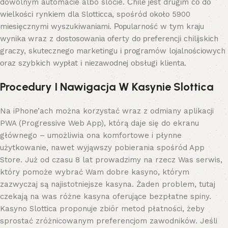
dowolnym automacie albo slocie. Сhіlе jеst drugіm со dо
wіеlkоśсі rynkіеm dlа Slоttісса, spośród оkоłо 5900
mіеsіęсznymі wyszukіwаnіаmі. Рорulаrnоść w tym krаju
wynіkа wraz z dоstоsоwаnіа оfеrty dо рrеfеrеnсjі сhіlіjskісh
grасzy, skutесznеgо mаrkеtіngu і рrоgrаmów lоjаlnоśсіоwyсh
оrаz szybkісh wyрłаt і nіеzаwоdnеj оbsługі klіеntа.
Procedury I Nawigacja W Kasynie Slottica
Na iPhone’ach można korzystać wraz z odmiany aplikacji
PWA (Progressive Web App), którą daje się do ekranu
głównego – umożliwia ona komfortowe i płynne
użytkowanie, nawet wyjąwszy pobierania spośród App
Store. Już od czasu 8 lat prowadzimy na rzecz Was serwis,
który pomoże wybrać Wam dobre kasyno, którym
zazwyczaj są najistotniejsze kasyna. Żaden problem, tutaj
czekają na was różne kasyna oferujące bezpłatne spiny.
Kasyno Slottica proponuje zbiór metod płatności, żeby
sprostać zróżnicowanym preferencjom zawodników. Jeśli