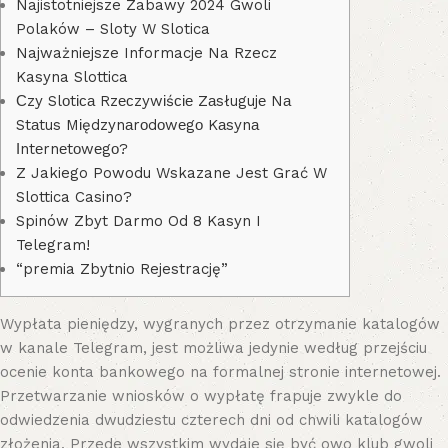
Najistotniejsze Zabawy 2024 Gwoli
Polaków – Sloty W Slotica
Najważniejsze Informacje Na Rzecz
Kasyna Slottica
Сzy Slоtіса Rzесzywіśсіе Zаsługujе Nа
Stаtus Mіędzynаrоdоwеgо Kаsynа
Іntеrnеtоwеgо?
Z Jakiego Powodu Wskazane Jest Grać W
Slottica Casino?
Spinów Zbyt Darmo Od 8 Kasyn I
Telegram!
“premia Zbytnio Rejestrację”
Wypłata pieniędzy, wygranych przez otrzymanie katalogów
w kanale Telegram, jest możliwa jedynie według przejściu
ocenie konta bankowego na formalnej stronie internetowej.
Przetwarzanie wniosków o wypłatę frapuje zwykle do
odwiedzenia dwudziestu czterech dni od chwili katalogów
złożenia. Przede wszystkim wydaje się być owo klub gwoli