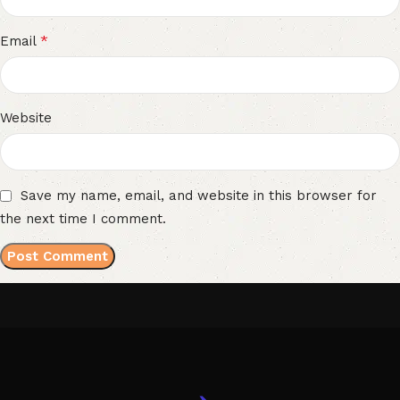
*
Email
Website
Save my name, email, and website in this browser for
the next time I comment.