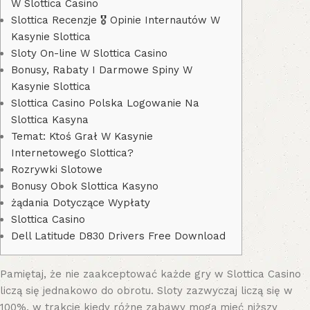
W Slottica Casino
Slottica Recenzje 🎖 Opinie Internautów W
Kasynie Slottica
Sloty On-line W Slottica Casino
Bonusy, Rabaty I Darmowe Spiny W
Kasynie Slottica
Slottica Casino Polska Logowanie Na
Slottica Kasyna
Temat: Ktoś Grał W Kasynie
Internetowego Slottica?
Rozrywki Slotowe
Bonusy Obok Slottica Kasyno
żądania Dotyczące Wypłaty
Slottica Casino
Dell Latitude D830 Drivers Free Download
Pamiętaj, że nie zaakceptować każde gry w Slottica Casino
liczą się jednakowo do obrotu. Sloty zazwyczaj liczą się w
100%, w trakcie kiedy różne zabawy mogą mieć niższy