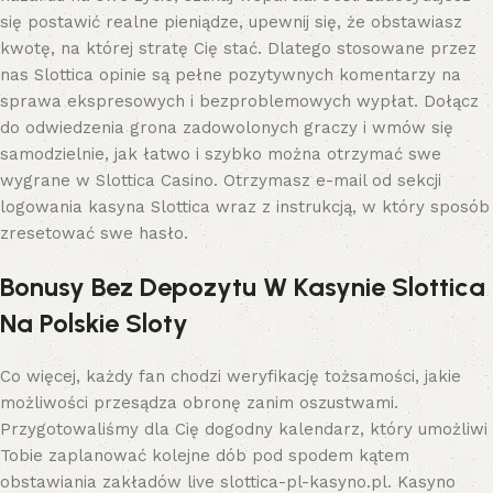
się postawić realne pieniądze, upewnij się, że obstawiasz
kwotę, na której stratę Cię stać. Dlatego stosowane przez
nas Slottica opinie są pełne pozytywnych komentarzy na
sprawa ekspresowych i bezproblemowych wypłat. Dołącz
do odwiedzenia grona zadowolonych graczy i wmów się
samodzielnie, jak łatwo i szybko można otrzymać swe
wygrane w Slottica Casino. Otrzymasz e-mail od sekcji
logowania kasyna Slottica wraz z instrukcją, w który sposób
zresetować swe hasło.
Bonusy Bez Depozytu W Kasynie Slottica
Na Polskie Sloty
Co więcej, każdy fan chodzi weryfikację tożsamości, jakie
możliwości przesądza obronę zanim oszustwami.
Przygotowaliśmy dla Cię dogodny kalendarz, który umożliwi
Tobie zaplanować kolejne dób pod spodem kątem
obstawiania zakładów live slottica-pl-kasyno.pl. Kasyno