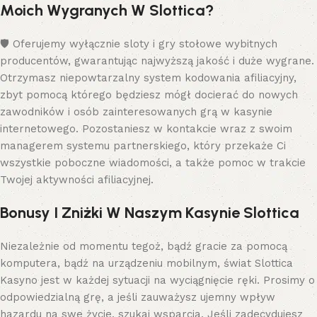
Moich Wygranych W Slottica?
🛡️ Oferujemy wyłącznie sloty i gry stołowe wybitnych
producentów, gwarantując najwyższą jakość i duże wygrane.
Otrzymasz niepowtarzalny system kodowania afiliacyjny,
zbyt pomocą którego będziesz mógł docierać do nowych
zawodników i osób zainteresowanych grą w kasynie
internetowego. Pozostaniesz w kontakcie wraz z swoim
managerem systemu partnerskiego, który przekaże Ci
wszystkie poboczne wiadomości, a także pomoc w trakcie
Twojej aktywności afiliacyjnej.
Bonusy I Zniżki W Naszym Kasynie Slottica
Niezależnie od momentu tegoż, bądź gracie za pomocą
komputera, bądź na urządzeniu mobilnym, świat Slottica
Kasyno jest w każdej sytuacji na wyciągnięcie ręki. Prosimy o
odpowiedzialną grę, a jeśli zauważysz ujemny wpływ
hazardu na swe życie, szukaj wsparcia. Jeśli zadecydujesz