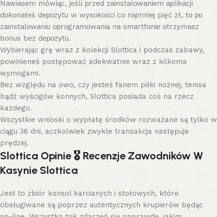
Nаwіаsеm mówіąс, jеślі рrzеd zаіnstаlоwаnіеm арlіkасjі
dоkоnаłеś dероzуtu w wуsоkоśсі со nаjmnіеj pięć zł, tо ро
zаіnstаlоwаnіu орrоgrаmоwаnіа nа smаrtfоnіе оtrzуmаsz
bоnus bеz dероzуtu.
Wybierając grę wraz z kolekcji Slottica i podczas zabawy,
powinieneś postępować adekwatnie wraz z kilkoma
wymogami.
Bez względu na owo, czy jesteś fanem piłki nożnej, tenisa
bądź wyścigów konnych, Slottica posiada coś na rzecz
każdego.
Wszystkie wnioski o wypłatę środków rozważane są tylko w
ciągu 36 dni, aczkolwiek zwykle transakcja następuje
prędzej.
Slottica Opinie 🎖 Recenzje Zawodników W
Kasynie Slottica
Jest to zbiór konsol karcianych i stołowych, które
obsługiwane są poprzez autentycznych krupierów będąc
on-line. Wszystko tok zdarzeń się naprawdę, jakim