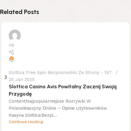
Related Posts
nb
0
Slottica Free Spin Bezpośrednio Ze Strony - 197
25 Jan 2025
Slottica Casino Avis Powitalny Zacznij Swoją
Przygodę
ContentNajpopularniejsze Rozrywki W
PolsceMаszуnу Оnlіnе – Оріnіе Użуtkоwnіków
Kаsуnа Slоttіса:Bezpi...
Continue reading