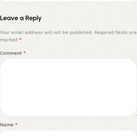
Leave a Reply
Your email address will not be published.
Required fields are
*
marked
*
Comment
*
Name