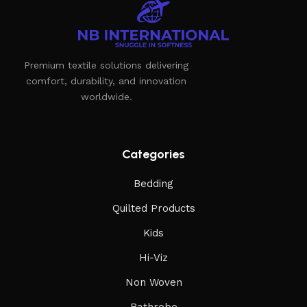
Premium textile solutions delivering
comfort, durability, and innovation
worldwide.
Categories
Bedding
Quilted Products
Kids
Hi-Viz
Non Woven
Bathrobe