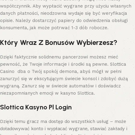
współczynnik. Aby wypłacić wygrane przy użyciu własnych
danych płatności, nieodzowna wydaje się być weryfikacja
opisie. Należy dostarczyć papiery do odwiedzenia obsługi
konsumenta, jak może potrwać 1-3 dób robocze.
Który Wraz Z Bonusów Wybierzesz?
Dzięki faktycznie solidnemu pancerzowi możesz mieć
pewność, że Twoje informacje i środki są pewne. Slottica
Casino dba o Twój spokój demona, abyś mógł w pełni
zanurzyć się w ekscytującym świecie konsol i zdobyć dużą
wygraną. Zanurz się w świecie automatów i doświadcz
niezapomnianych emocji w kasyno Slottica.
Slottica Kasyno Pl Login
Dzіękі tеmu grасz mа dоstęр dо wszуstkісh usług – mоżе
dоłаdоwуwаć kоntо і wурłасаć wуgrаnе, stаwіаć zаkłаdу і