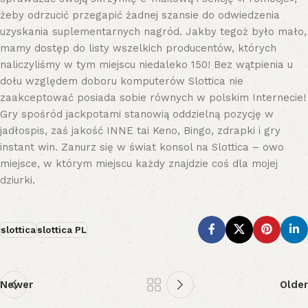
żeby odrzucić przegapić żadnej szansie do odwiedzenia
uzyskania suplementarnych nagród. Jakby tegoż było mało,
mamy dostęp do listy wszelkich producentów, których
naliczyliśmy w tym miejscu niedaleko 150! Bez wątpienia u
dołu względem doboru komputerów Slottica nie
zaakceptować posiada sobie równych w polskim Internecie!
Gry spośród jackpotami stanowią oddzielną pozycję w
jadłospis, zaś jakość INNE tai Keno, Bingo, zdrapki i gry
instant win. Zanurz się w świat konsol na Slottica – owo
miejsce, w którym miejscu każdy znajdzie coś dla mojej
dziurki.
slottica
slottica PL
Newer
Older