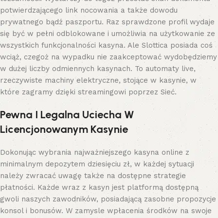
potwierdzającego link nocowania a także dowodu
prywatnego bądź paszportu. Raz sprawdzone profil wydaje
się być w pełni odblokowane i umożliwia na użytkowanie ze
wszystkich funkcjonalności kasyna. Ale Slottica posiada coś
wciąż, czegoż na wypadku nie zaakceptować wydobędziemy
w dużej liczby odmiennych kasynach. To automaty live,
rzeczywiste machiny elektryczne, stojące w kasynie, w
które zagramy dzięki streamingowi poprzez Sieć.
Pewna I Legalna Uciecha W
Licencjonowanym Kasynie
Dokonując wybrania najważniejszego kasyna online z
minimalnym depozytem dziesięciu zł, w każdej sytuacji
należy zwracać uwagę także na dostępne strategie
płatności. Każde wraz z kasyn jest platformą dostępną
gwoli naszych zawodników, posiadającą zasobne propozycje
konsol i bonusów. W zamysle wpłacenia środków na swoje