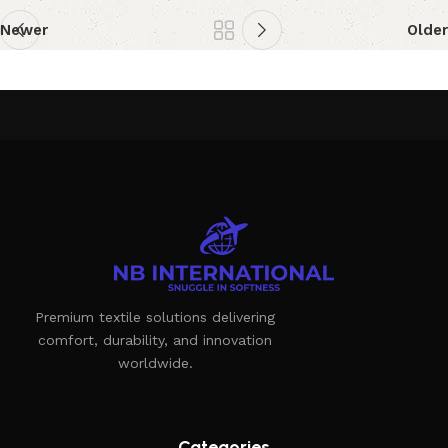
Newer
Older
Premium textile solutions delivering
comfort, durability, and innovation
worldwide.
Categories