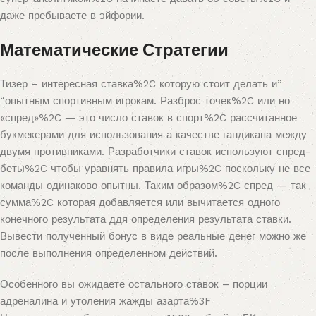
даже пребываете в эйфории.
Математические Стратегии
Тизер – интересная ставка%2C которую стоит делать и”
“опытным спортивным игрокам. Разброс точек%2C или но
«спред»%2C — это число ставок в спорт%2C рассчитанное
букмекерами для использования а качестве гандикапа между
двумя противниками. Разработчики ставок используют спред-
беты%2C чтобы уравнять правила игры%2C поскольку не все
команды одинаково опытны. Таким образом%2C спред — так
сумма%2C которая добавляется или вычитается одного
конечного результата ддя определения результата ставки.
Вывести полученный бонус в виде реальные денег можно же
после выполнения определенном действий.
Особенного вы ожидаете остального ставок – порции
адреналина и утоления жажды азарта%3F