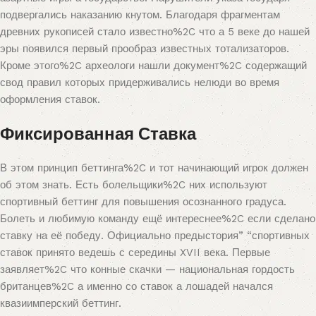
подвергались наказанию кнутом. Благодаря фрагментам
древних рукописей стало известно%2C что а 5 веке до нашей
эры появился первый прообраз известных тотализаторов.
Кроме этого%2C археологи нашли документ%2C содержащий
свод правил которых придерживались нелюди во время
оформления ставок.
Фиксированная Ставка
В этом принцип беттинга%2C и тот начинающий игрок должен
об этом знать. Есть болельщики%2C них используют
спортивный беттинг для повышения осознанного градуса.
Болеть и любимую команду ещё интереснее%2C если сделано
ставку на её победу. Официально предыстория” “спортивных
ставок принято ведешь с середины XVII века. Первые
заявляет%2C что конные скачки — национальная гордость
британцев%2C а именно со ставок а лошадей начался
квазиимперский беттинг.