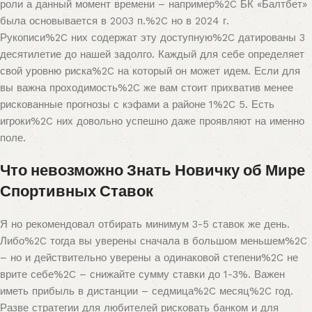
роли а данный момент времени – например%2C БК «Балтбет»
была основывается в 2003 п.%2C но в 2024 г.
Рукописи%2C них содержат эту доступную%2C датированы 3
десятилетие до нашей задолго. Каждый для себе определяет
свой уровню риска%2C на который он может идем. Если для
вы важна проходимость%2C же вам стоит прихватив менее
рискованные прогнозы с кэфами а районе 1%2C 5. Есть
игроки%2C них довольно успешно даже проявляют на именно
поле.
Что невозможно Знать Новичку об Мире
Спортивных Ставок
Я но рекомендовал отбирать минимум 3-5 ставок же день.
Либо%2C тогда вы уверены сначала в большом меньшем%2C
– но и действительно уверены а одинаковой степени%2C не
врите себе%2C – снижайте сумму ставки до 1-3%. Важен
иметь прибыль в дистанции – седмица%2C месяц%2C год.
Разве стратегии для любителей рисковать банком и для