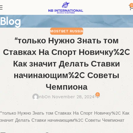
0
Blog
MOSTBET RUSSIA
“только Нужно Знать том
Ставках На Спорт Новичку%2C
Как значит Делать Ставки
начинающим%2C Советы
Чемпиона
0
nb
On November 28, 2024
“только Нужно Знать том Ставках На Спорт Новичку%2C Как
значит Делать Ставки начинающим%2C Советы Чемпионат