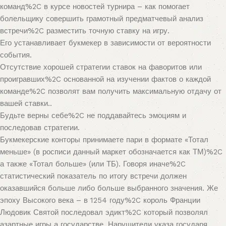
команд%2C в курсе новостей турнира – как помогает
болельщику совершить грамотный предматчевый анализ
встречи%2C разместить точную ставку на игру.
Его устанавливает букмекер в зависимости от вероятности
события.
Отсутствие хорошей стратегии ставок на фаворитов или
проигравших%2C основанной на изучении фактов о каждой
команде%2C позволят вам получить максимальную отдачу от
вашей ставки..
Будьте верны себе%2C не поддавайтесь эмоциям и
последовав стратегии.
Букмекерские конторы принимаете пари в формате «Тотал
меньше» (в росписи данный маркет обозначается как ТМ)%2C
а также «Тотал больше» (или ТБ). Говоря иначе%2C
статистический показатель по итогу встречи должен
оказавшийся больше либо больше выбранного значения. Же
эпоху Высокого века – в 1254 году%2C король Франции
Людовик Святой последовал эдикт%2C который позволял
азартные игры а государстве. Нарушители указа государя