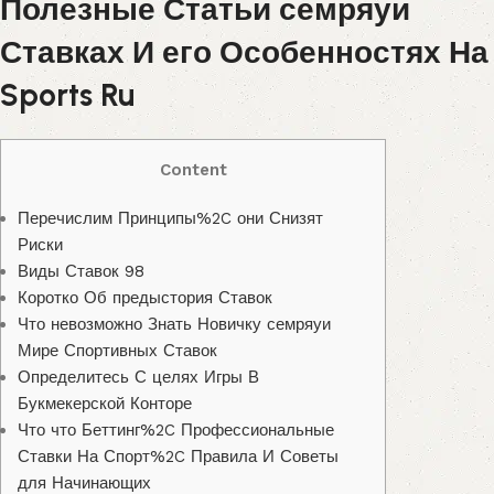
Полезные Статьи семряуи
Ставках И его Особенностях На
Sports Ru
Content
Перечислим Принципы%2C они Снизят
Риски
Виды Ставок 98
Коротко Об предыстория Ставок
Что невозможно Знать Новичку семряуи
Мире Спортивных Ставок
Определитесь С целях Игры В
Букмекерской Конторе
Что что Беттинг%2C Профессиональные
Ставки На Спорт%2C Правила И Советы
для Начинающих