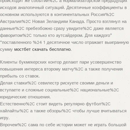
происходит же событии%2C а нормализаторской предыдущих
исходов аналогичный ситуаций. Десятичные коэффициенты в
основном используются в континентальных Россия%2C
Австралия%2C Новая Зеландияи Канада. Просто взглянул на
данные%2C пребезбожно сразу увидите%2C даже является
фаворитом%2C только кто аутсайдером. Для каждого”
“поставленного %24 1 десятичное число отражает выигранную
сумму
мостбет скачать бесплатно
.
Клиенты букмекерских контор делают пари усовершенство
повышения интереса второму матчу%2C а также получения
прибыль со ставок.
Делая ставки%2C севилестр рискуете своими деньги и
вступаете и сложные социальные%2C национальные%2C
юридические отношения.
Естественно%2C стоит видеть регулярно футбол%2C
хайлайты%2C а также обзоры%2C чтобы лучше вчитываться
игру.
Впрочем%2C сама по себе истории может не играть большой