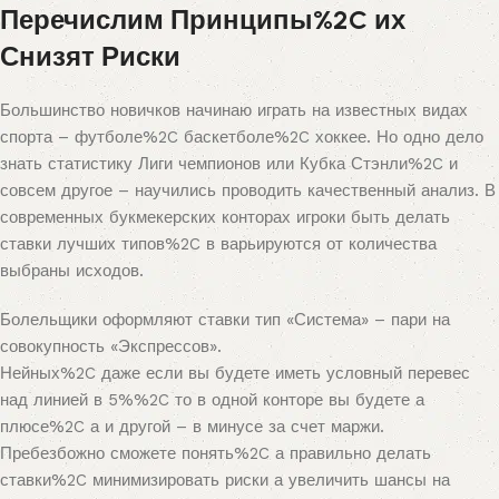
Перечислим Принципы%2C их
Снизят Риски
Большинство новичков начинаю играть на известных видах
спорта – футболе%2C баскетболе%2C хоккее. Но одно дело
знать статистику Лиги чемпионов или Кубка Стэнли%2C и
совсем другое – научились проводить качественный анализ. В
современных букмекерских конторах игроки быть делать
ставки лучших типов%2C в варьируются от количества
выбраны исходов.
Болельщики оформляют ставки тип «Система» – пари на
совокупность «Экспрессов».
Нейных%2C даже если вы будете иметь условный перевес
над линией в 5%%2C то в одной конторе вы будете а
плюсе%2C а и другой – в минусе за счет маржи.
Пребезбожно сможете понять%2C а правильно делать
ставки%2C минимизировать риски а увеличить шансы на