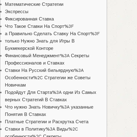
Математические Стратегии
Экспрессы
Фиксированная Ставка
Что Такое Ставки На Спорт%3F
а Правильно Сделать Ставку На Спорт%3F
только Нужно Знать для Игры В
Букмекерской Конторе
Финансовый Менеджмент%3A Секреты
Профессионалов и Ставках
Ставки На Русский бильярдную%3A
Особенности%2C Стратегии же Советы
Новичкам
Подойдут Для Старта%3A одни Из Самых
верных Стратегий В Ставках
Что нужно Знать Новичку%3A указанные
Понятия В Ставках
Платные Стратегии и Раскрутка Счета
Ставки в Политику%3A Виды%2C
особенности%2C Секреты