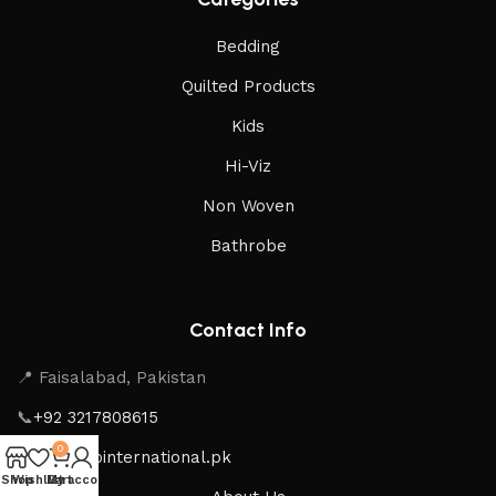
Bedding
Quilted Products
Kids
Hi-Viz
Non Woven
Bathrobe
Contact Info
📍 Faisalabad, Pakistan
📞
+92 3217808615
0
✉️
info@nbinternational.pk
Shop
Wishlist
My account
Cart