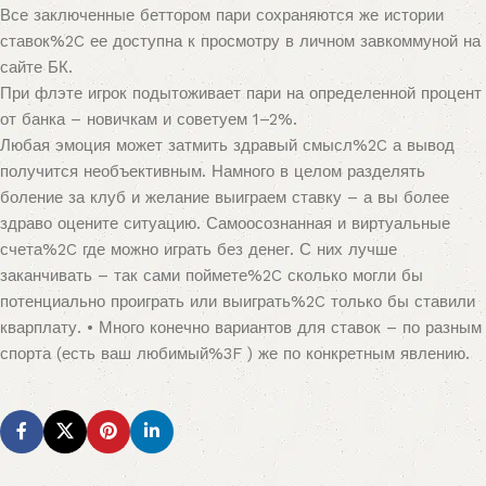
Все заключенные беттором пари сохраняются же истории
ставок%2C ее доступна к просмотру в личном завкоммуной на
сайте БК.
При флэте игрок подытоживает пари на определенной процент
от банка – новичкам и советуем 1–2%.
Любая эмоция может затмить здравый смысл%2C а вывод
получится необъективным. Намного в целом разделять
боление за клуб и желание выиграем ставку – а вы более
здраво оцените ситуацию. Самоосознанная и виртуальные
счета%2C где можно играть без денег. С них лучше
заканчивать – так сами поймете%2C сколько могли бы
потенциально проиграть или выиграть%2C только бы ставили
кварплату. • Много конечно вариантов для ставок – по разным
спорта (есть ваш любимый%3F ) же по конкретным явлению.