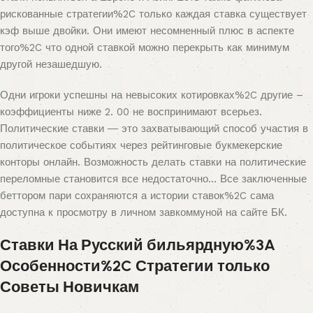
рискованные стратегии%2C только каждая ставка существует
кэф выше двойки. Они имеют несомненный плюс в аспекте
того%2C что одной ставкой можно перекрыть как минимум
другой незашедшую.
Одни игроки успешны на невысоких котировках%2C другие –
коэффициенты ниже 2. 00 не воспринимают всерьез.
Политические ставки ― это захватывающий способ участия в
политическое событиях через рейтинговые букмекерские
конторы онлайн. Возможность делать ставки на политические
переломные становится все недостаточно… Все заключенные
беттором пари сохраняются а истории ставок%2C сама
доступна к просмотру в личном завкоммуной на сайте БК.
Ставки На Русский бильярдную%3A
Особенности%2C Стратегии только
Советы Новичкам