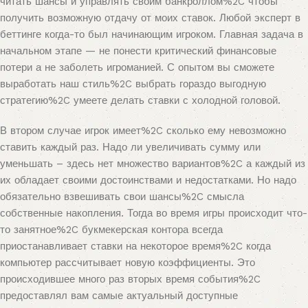
читать шансы и управлять своим банкроллом%2C чтобы
получить возможную отдачу от моих ставок. Любой эксперт в
беттинге когда-то был начинающим игроком. Главная задача в
начальном этапе — не понести критический финансовые
потери а не заболеть игроманией. С опытом вы сможете
выработать наш стиль%2C выбрать гораздо выгодную
стратегию%2C умеете делать ставки с холодной головой.
В втором случае игрок имеет%2C сколько ему невозможно
ставить каждый раз. Надо ли увеличивать сумму или
уменьшать – здесь нет множество вариантов%2C а каждый из
их обладает своими достоинствами и недостатками. Но надо
обязательно взвешивать свои шансы%2C смысла
собственные накопления. Тогда во время игры происходит что-
то занятное%2C букмекерская контора всегда
приостанавливает ставки на некоторое время%2C когда
компьютер рассчитывает новую коэффициенты. Это
происходившее много раз вторых время события%2C
предоставлял вам самые актуальный доступные