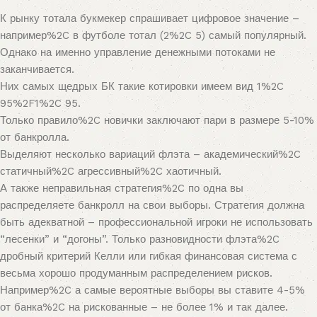
К рынку тотала букмекер спрашивает цифровое значение –
например%2C в футболе тотал (2%2C 5) самый популярный.
Однако на именно управление денежными потоками не
заканчивается.
Них самых щедрых БК такие котировки имеем вид 1%2C
95%2F1%2C 95.
Только правило%2C новички заключают пари в размере 5-10%
от банкролла.
Выделяют несколько вариаций флэта – академический%2C
статичный%2C агрессивный%2C хаотичный.
А также неправильная стратегия%2C по одна вы
распределяете банкролл на свои выборы. Стратегия должна
быть адекватной – профессиональной игроки не использовать
“лесенки” и “догоны”. Только разновидности флэта%2C
дробный критерий Келли или гибкая финансовая система с
весьма хорошо продуманным распределением рисков.
Например%2C а самые вероятные выборы вы ставите 4-5%
от банка%2C на рискованные – не более 1% и так далее.