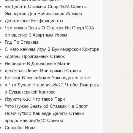
же Делать Ставки а Спорт%3A Советы
Экспертов Для Начинающих Игроков
Десятичные Коэффициенты
Что можно Знать О Ставках На Спорт%3A
отношение К Азартным Играм
Гид По Ставкам
С Чего начнем Игру В Букмекерской Конторе
«догон» Проигранных Ставок
Не знайте В Договорные Матчи
денежная Линия Или прямое Ставки
Беттинг В российском Законодательстве
а Что Лучше ставились%2C Чтобы Выиграть
и Букмекерской Конторе
Изучите%2C Что такое Пари
“что Нужно Знать об Ставках На Спорт
Новичку%2C Как ведь Делать Ставки
продолжавшим%2C Советы
Способы Игры