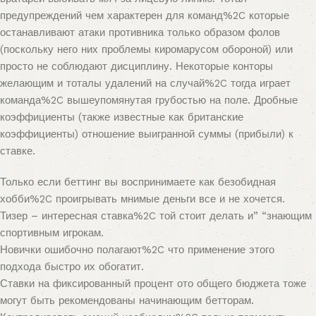
предупреждений чем характерен для команд%2C которые
останавливают атаки противника только образом фолов
(поскольку него них проблемы киромарусом обороной) или
просто не соблюдают дисциплину. Некоторые конторы
желающим и тоталы удалений на случай%2C тогда играет
команда%2C вышеупомянутая грубостью на поле. Дробные
коэффициенты (также известные как британские
коэффициенты) отношение выигранной суммы (прибыли) к
ставке.
Только если беттинг вы воспринимаете как безобидная
хобби%2C проигрывать мнимые деньги все и не хочется.
Тизер – интересная ставка%2C той стоит делать и” “знающим
спортивным игрокам.
Новички ошибочно полагают%2C что применение этого
подхода быстро их обогатит.
Ставки на фиксированный процент ото общего бюджета тоже
могут быть рекомендованы начинающим бетторам.