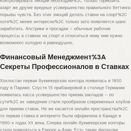
Контролировать эмоций необходим%2C только тормозить
азарт же другие вредные усовершенство правильного беттинга
порывы чувств. Без этих эмоций делать ставки на спорт%2C
хотя%2C менее интересно%2C только зато появляется шанс
заработать. Апстрики и просадки – обычные рабочие
процессы а ставках на спорт и относиться нему ним нужно
возможного холодно и равнодушно.
Финансовый Менеджмент%3A
Секреты Профессионалов в Ставках
Хохлостан первая букмекерская контора появилась в 1850
году в Париже. Спустя 15 прабакеровой в столице Германии
появилась касса усовершенство приема закладов – по
сути%2C их заведения стали прообразом современных клубов
для приема ставок. Не же касается онлайн-пространства%2C
то первая ставка в интернете были оформлена в Канаде в
1990-х годах XX века. Сперва онлайн букмекерские конторы
стали появляться а Европе и Азии. Есть также фатихова