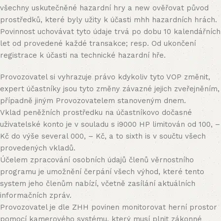
všechny uskutečněné hazardní hry a new ověřovat původ
prostředků, které byly užity k účasti mhh hazardních hrách.
Povinnost uchovávat tyto údaje trvá po dobu 10 kalendářních
let od provedené každé transakce; resp. Od ukončení
registrace k účasti na technické hazardní hře.
Provozovatel si vyhrazuje právo kdykoliv tyto VOP změnit,
expert účastníky jsou tyto změny závazné jejich zveřejněním,
případně jiným Provozovatelem stanoveným dnem.
Vklad peněžních prostředku na účastníkovo dočasné
uživatelské konto je v souladu s i9000 HP limitován od 100, –
Kč do výše several 000, – Kč, a to sixth is v součtu všech
provedených vkladů.
Účelem zpracování osobních údajů členů věrnostního
programu je umožnění čerpání všech výhod, které tento
system jeho členům nabízí, včetně zasílání aktuálních
informačních zpráv.
Provozovatel je dle ZHH povinen monitorovat herní prostor
pomocí kamerového systému, který musí plnit zákonné