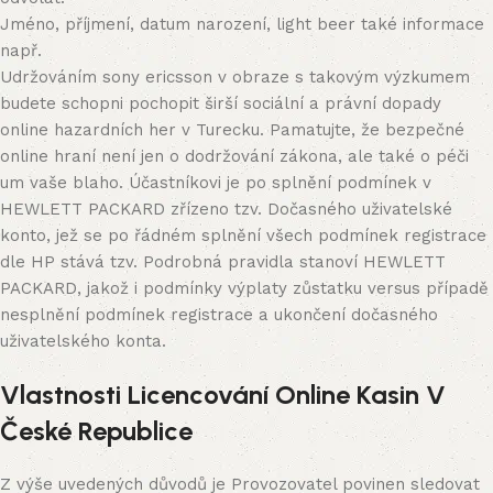
Jméno, příjmení, datum narození, light beer také informace
např.
Udržováním sony ericsson v obraze s takovým výzkumem
budete schopni pochopit širší sociální a právní dopady
online hazardních her v Turecku. Pamatujte, že bezpečné
online hraní není jen o dodržování zákona, ale také o péči
um vaše blaho. Účastníkovi je po splnění podmínek v
HEWLETT PACKARD zřízeno tzv. Dočasného uživatelské
konto, jež se po řádném splnění všech podmínek registrace
dle HP stává tzv. Podrobná pravidla stanoví HEWLETT
PACKARD, jakož i podmínky výplaty zůstatku versus případě
nesplnění podmínek registrace a ukončení dočasného
uživatelského konta.
Vlastnosti Licencování Online Kasin V
České Republice
Z výše uvedených důvodů je Provozovatel povinen sledovat