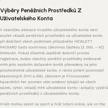
Výběry Peněžních Prostředků Z
Uživatelského Konta
V okamžiku aktivace trvalého uživatelského konta není
součet vkladů peněžních prostředků na uživatelské konto
při dodržení všech podmínek příslušného HEWLETT
PACKARD touto souhrnnou zákonnou částkou (3. 000, – Kč)
limitován. Pokud účastník úspěšně dokončí proces
registrace, budou všechny peněžní prostředky evidované
mhh jeho osobním dočasném kontě převedeny na jeho
plnohodnotné uživatelské konto. V rámci plnění povinností
stanovených ZHH a AML zákonem je Provozovatel
hazardních her povinen vést evidenci týkající se všech
sázek, výher, vkladů mhh uživatelské konto i actually výběrů
peněžních prostředků z uživatelského konta.
Hráči mohou sázet na sport a hrát loterii online, ale on the