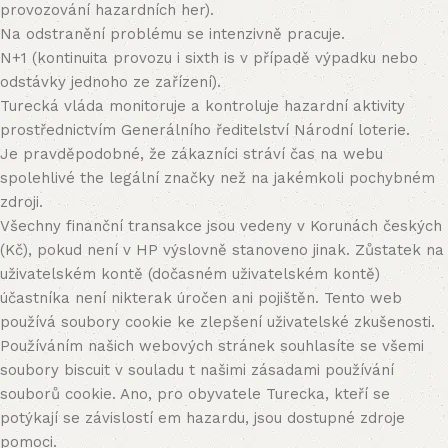
provozování hazardních her).
Na odstranění problému se intenzivně pracuje.
N+1 (kontinuita provozu i sixth is v případě výpadku nebo
odstávky jednoho ze zařízení).
Turecká vláda monitoruje a kontroluje hazardní aktivity
prostřednictvím Generálního ředitelství Národní loterie.
Je pravděpodobné, že zákazníci stráví čas na webu
spolehlivé the legální značky než na jakémkoli pochybném
zdroji.
Všechny finanční transakce jsou vedeny v Korunách českých
(Kč), pokud není v HP výslovně stanoveno jinak. Zůstatek na
uživatelském kontě (dočasném uživatelském kontě)
účastníka není nikterak úročen ani pojištěn. Tento web
používá soubory cookie ke zlepšení uživatelské zkušenosti.
Používáním našich webových stránek souhlasíte se všemi
soubory biscuit v souladu t našimi zásadami používání
souborů cookie. Ano, pro obyvatele Turecka, kteří se
potýkají se závislostí em hazardu, jsou dostupné zdroje
pomoci.