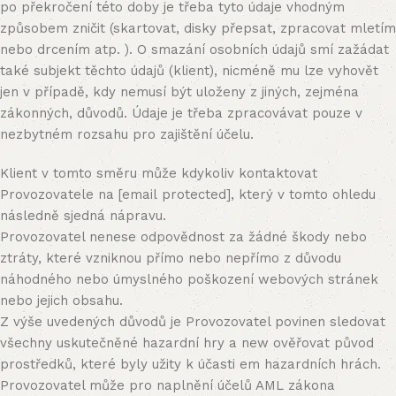
po překročení této doby je třeba tyto údaje vhodným
způsobem zničit (skartovat, disky přepsat, zpracovat mletím
nebo drcením atp. ). O smazání osobních údajů smí zažádat
také subjekt těchto údajů (klient), nicméně mu lze vyhovět
jen v případě, kdy nemusí být uloženy z jiných, zejména
zákonných, důvodů. Údaje je třeba zpracovávat pouze v
nezbytném rozsahu pro zajištění účelu.
Klient v tomto směru může kdykoliv kontaktovat
Provozovatele na [email protected], který v tomto ohledu
následně sjedná nápravu.
Provozovatel nenese odpovědnost za žádné škody nebo
ztráty, které vzniknou přímo nebo nepřímo z důvodu
náhodného nebo úmyslného poškození webových stránek
nebo jejich obsahu.
Z výše uvedených důvodů je Provozovatel povinen sledovat
všechny uskutečněné hazardní hry a new ověřovat původ
prostředků, které byly užity k účasti em hazardních hrách.
Provozovatel může pro naplnění účelů AML zákona