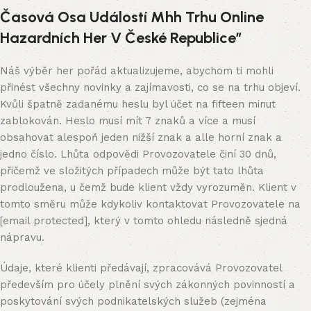
Časová Osa Událostí Mhh Trhu Online
Hazardních Her V České Republice”
Náš výběr her pořád aktualizujeme, abychom ti mohli
přinést všechny novinky a zajímavosti, co se na trhu objeví.
Kvůli špatně zadanému heslu byl účet na fifteen minut
zablokován. Heslo musí mít 7 znaků a více a musí
obsahovat alespoň jeden nižší znak a alle horní znak a
jedno číslo. Lhůta odpovědi Provozovatele činí 30 dnů,
přičemž ve složitých případech může být tato lhůta
prodloužena, u čemž bude klient vždy vyrozuměn. Klient v
tomto směru může kdykoliv kontaktovat Provozovatele na
[email protected], který v tomto ohledu následně sjedná
nápravu.
Údaje, které klienti předávají, zpracovává Provozovatel
především pro účely plnění svých zákonných povinností a
poskytování svých podnikatelských služeb (zejména