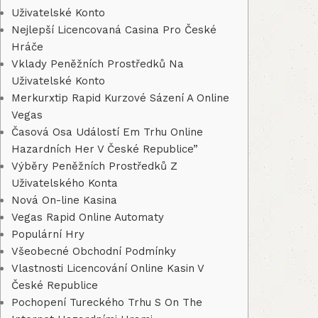
Uživatelské Konto
Nejlepší Licencovaná Casina Pro České
Hráče
Vklady Peněžních Prostředků Na
Uživatelské Konto
Merkurxtip Rapid Kurzové Sázení A Online
Vegas
Časová Osa Událostí Em Trhu Online
Hazardních Her V České Republice”
Výběry Peněžních Prostředků Z
Uživatelského Konta
Nová On-line Kasina
Vegas Rapid Online Automaty
Populární Hry
Všeobecné Obchodní Podmínky
Vlastnosti Licencování Online Kasin V
České Republice
Pochopení Tureckého Trhu S On The