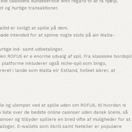
takte casinoets kundeservice with regard to at få hjælp.
 og hurtige transaktioner.
tid er lovligt at spille på dem.
 bøde intended for at spinne nogle slots på ain Malta-
urtige ind- samt udbetalinger.
den ROFUS er e enorme udvalg af spil. Fra klassiske bordspil
se platforme inkluderer også niche-spil som bingo,
et i lande som Malta elr Estland, hvilket sikrer, at
e og ulemper ved at spille uden om ROFUS, til hvordan ni
en liste over de bedste online casinoer uden dansk licens, så
noer og tilbyder spillere en bred vifte af muligheder for at
etalinger. E-wallets som Skrill samt Neteller er populære