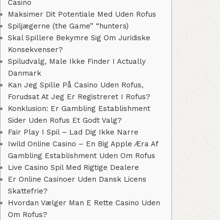
Casino
Maksimer Dit Potentiale Med Uden Rofus
Spiljægerne (the Game” “hunters)
Skal Spillere Bekymre Sig Om Juridiske
Konsekvenser?
Spiludvalg, Male Ikke Finder I Actually
Danmark
Kan Jeg Spille På Casino Uden Rofus,
Forudsat At Jeg Er Registreret I Rofus?
Konklusion: Er Gambling Establishment
Sider Uden Rofus Et Godt Valg?
Fair Play I Spil – Lad Dig Ikke Narre
Iwild Online Casino – En Big Apple Æra Af
Gambling Establishment Uden Om Rofus
Live Casino Spil Med Rigtige Dealere
Er Online Casinoer Uden Dansk Licens
Skattefrie?
Hvordan Vælger Man E Rette Casino Uden
Om Rofus?