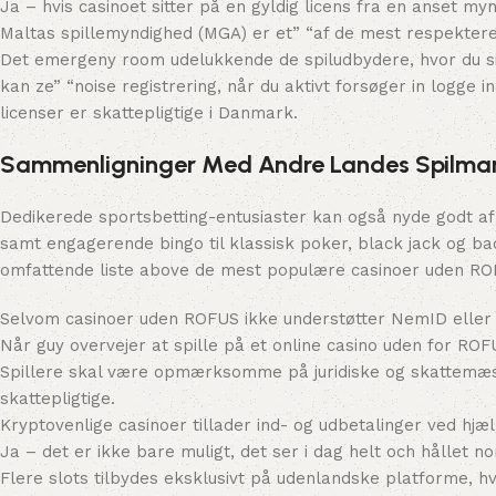
Ja – hvis casinoet sitter på en gyldig licens fra en anset 
Maltas spillemyndighed (MGA) er et” “af de mest respektere
Det emergeny room udelukkende de spiludbydere, hvor du sit
kan ze” “noise registrering, når du aktivt forsøger in logge
licenser er skattepligtige i Danmark.
Sammenligninger Med Andre Landes Spilma
Dedikerede sportsbetting-entusiaster kan også nyde godt af
samt engagerende bingo til klassisk poker, black jack og 
omfattende liste above de mest populære casinoer uden RO
Selvom casinoer uden ROFUS ikke understøtter NemID eller Mi
Når guy overvejer at spille på et online casino uden for ROF
Spillere skal være opmærksomme på juridiske og skattemæss
skattepligtige.
Kryptovenlige casinoer tillader ind- og udbetalinger ved hjæ
Ja – det er ikke bare muligt, det ser i dag helt och hållet n
Flere slots tilbydes eksklusivt på udenlandske platforme, hvi