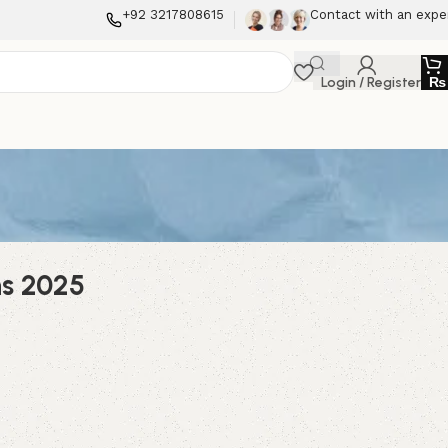
+92 3217808615
Contact with an expe
Login / Register
₨
ns 2025