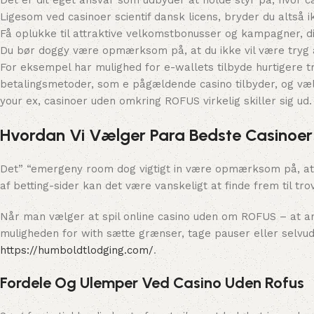
Det er dit eget ansvar som udbyder at holde styr på, hvor c
Ligesom ved casinoer scientif dansk licens, bryder du altså 
Få oplukke til attraktive velkomstbonusser og kampagner, di
Du bør doggy være opmærksom på, at du ikke vil være tryg 
For eksempel har mulighed for e-wallets tilbyde hurtigere 
betalingsmetoder, som e pågældende casino tilbyder, og vælg
your ex, casinoer uden omkring ROFUS virkelig skiller sig ud.
Hvordan Vi Vælger Para Bedste Casinoer
Det” “emergeny room dog vigtigt in være opmærksom på, at di
af betting-sider kan det være vanskeligt at finde frem til 
Når man vælger at spil online casino uden om ROFUS – at ans
muligheden for with sætte grænser, tage pauser eller selvud
https://humboldtlodging.com/
.
Fordele Og Ulemper Ved Casino Uden Rofus