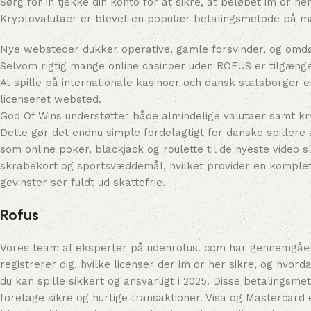
Sørg for in tjekke din konto for at sikre, at beløbet im or h
Kryptovalutaer er blevet en populær betalingsmetode på ma
Nye websteder dukker operative, gamle forsvinder, og omdø
Selvom rigtig mange online casinoer uden ROFUS er tilgængelig
At spille på internationale kasinoer och dansk statsborger er
licenseret websted.
God Of Wins understøtter både almindelige valutaer samt kryp
Dette gør det endnu simple fordelagtigt for danske spillere 
som online poker, blackjack og roulette til de nyeste video 
skrabekort og sportsvæddemål, hvilket provider en komplet s
gevinster ser fuldt ud skattefrie.
Rofus
Vores team af eksperter på udenrofus. com har gennemgået h
registrerer dig, hvilke licenser der im or her sikre, og hvor
du kan spille sikkert og ansvarligt i 2025. Disse betalings
foretage sikre og hurtige transaktioner. Visa og Mastercard 