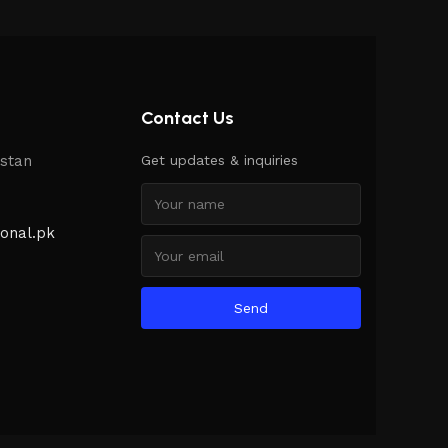
Contact Us
istan
Get updates & inquiries
ional.pk
Send