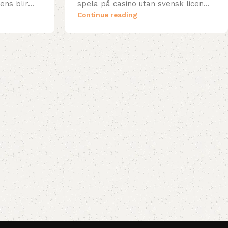
ns blir...
spela på casino utan svensk licen...
Continue reading