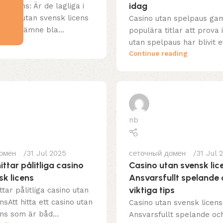
idag
n licens: Är de lagliga i
sinon utan svensk licens
Casino utan spelpaus ga
tt hett ämne bla...
populära titlar att prova
ading
utan spelpaus har blivit et
Continue reading
nb
омен
31 Jul 2025
сеточный домен
31 Jul 
ttar pålitliga casino
Casino utan svensk lic
sk licens
Ansvarsfullt spelande
viktiga tips
tar pålitliga casino utan
nsAtt hitta ett casino utan
Casino utan svensk licens
ns som är båd...
Ansvarsfullt spelande och