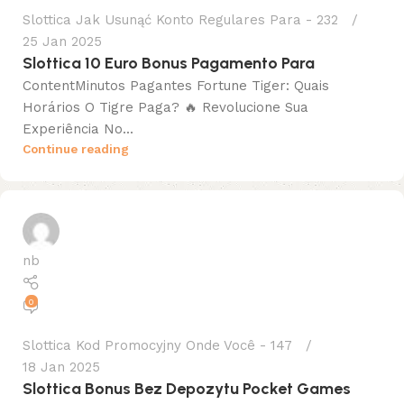
Slottica Jak Usunąć Konto Regulares Para - 232
25 Jan 2025
Slottica 10 Euro Bonus Pagamento Para
ContentMinutos Pagantes Fortune Tiger: Quais
Horários O Tigre Paga? 🔥 Revolucione Sua
Experiência No...
Continue reading
nb
0
Slottica Kod Promocyjny Onde Você - 147
18 Jan 2025
Slottica Bonus Bez Depozytu Pocket Games