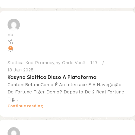
nb
0
Slottica Kod Promocyjny Onde Você - 147
18 Jan 2025
Kasyno Slottica Disso A Plataforma
ContentBetanoComo É An Interface E A Navegação
De Fortune Tiger Demo? Depósito De 2 Real Fortune
Tig...
Continue reading