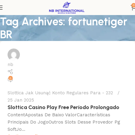
0
Tag Archives: fortunetiger
BR
nb
0
Slottica Jak Usunąć Konto Regulares Para - 232
25 Jan 2025
Slottica Casino Play Free Período Prolongado
ContentApostas De Baixo ValorCaracterísticas
Principais Do JogoOutros Slots Desse Provedor Pg
SoftJo...