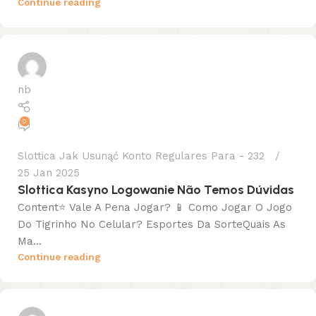
Continue reading
nb
0
Slottica Jak Usunąć Konto Regulares Para - 232
25 Jan 2025
Slottica Kasyno Logowanie Não Temos Dúvidas
Content⭐ Vale A Pena Jogar? 📱 Como Jogar O Jogo
Do Tigrinho No Celular? Esportes Da SorteQuais As
Ma...
Continue reading