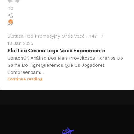
nb
0
Slottica Kod Promocyjny Onde Você - 147
18 Jan 2025
Slottica Casino Logo Você Experimente
Content🕓 Análise Dos Mais Proveitosos Horários Do
Game Do TigreQueremos Que Os Jogadores
Compreendam...
Continue reading