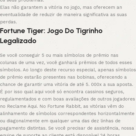
os seus problemas.
Elas não garantem a vitória no jogo, mas oferecem an
eventualidade de reduzir de maneira significativa as suas
perdas.
Fortune Tiger: Jogo Do Tigrinho
Legalizado
Se você conseguir 5 ou mais símbolos de prêmio nas
colunas de uma vez, você ganhará prêmios de todos esses
símbolos. Ao longo deste recurso especial, apenas símbolos
de prêmio estarão presentes nas bobinas, oferecendo a
chance de garantir uma vitória de até 5. 000x a sua aposta.
É por isso qual aqui você só encontra cassinos seguros,
regulamentados e com boas avaliações de outros jogadores
no Reclame Aqui. No Fortune Rabbit, as vitórias vêm do
alinhamento de símbolos correspondentes horizontalmente
ou diagonalmente em qualquer uma das dez linhas de
pagamento distintas. Se você precisar de assistência, nossa
equipe de suporte ao cliente está disponível 24 horas