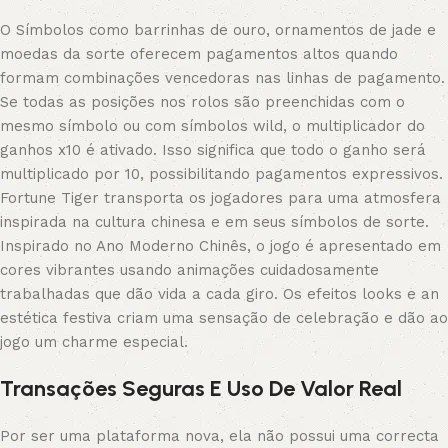
O Símbolos como barrinhas de ouro, ornamentos de jade e
moedas da sorte oferecem pagamentos altos quando
formam combinações vencedoras nas linhas de pagamento.
Se todas as posições nos rolos são preenchidas com o
mesmo símbolo ou com símbolos wild, o multiplicador do
ganhos x10 é ativado. Isso significa que todo o ganho será
multiplicado por 10, possibilitando pagamentos expressivos.
Fortune Tiger transporta os jogadores para uma atmosfera
inspirada na cultura chinesa e em seus símbolos de sorte.
Inspirado no Ano Moderno Chinês, o jogo é apresentado em
cores vibrantes usando animações cuidadosamente
trabalhadas que dão vida a cada giro. Os efeitos looks e an
estética festiva criam uma sensação de celebração e dão ao
jogo um charme especial.
Transações Seguras E Uso De Valor Real
Por ser uma plataforma nova, ela não possui uma correcta