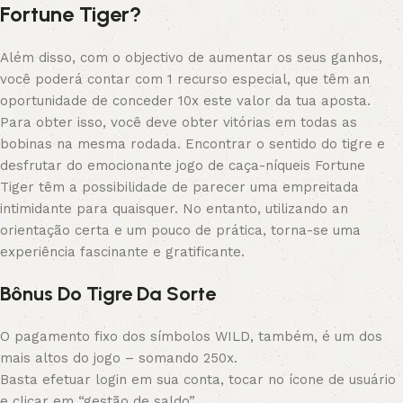
Fortune Tiger?
Além disso, com o objectivo de aumentar os seus ganhos,
você poderá contar com 1 recurso especial, que têm an
oportunidade de conceder 10x este valor da tua aposta.
Para obter isso, você deve obter vitórias em todas as
bobinas na mesma rodada. Encontrar o sentido do tigre e
desfrutar do emocionante jogo de caça-níqueis Fortune
Tiger têm a possibilidade de parecer uma empreitada
intimidante para quaisquer. No entanto, utilizando an
orientação certa e um pouco de prática, torna-se uma
experiência fascinante e gratificante.
Bônus Do Tigre Da Sorte
O pagamento fixo dos símbolos WILD, também, é um dos
mais altos do jogo – somando 250x.
Basta efetuar login em sua conta, tocar no ícone de usuário
e clicar em “gestão de saldo”.