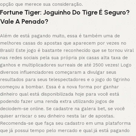
opção que merece sua consideração.
Fortune Tiger: Joguinho Do Tigre É Seguro?
Vale A Penado?
Além de está pagando muito, essa é também uma de
melhores casas do apostas que aparecem por vezes no
Brasil! Este jogo é bastante reconhecido que se tornou viral
nas redes sociais pela sua própria pix casas alta taxa de
ganhos e multiplicadores surreais de até 2500 vezes! Logo
diversos influenciadores começaram a divulgar seus
resultados para seus telespectadores e o jogo do tigrinho
começou a bombar. Essa é a nova forma por ganhar
dinheiro qual está disponibilizada hoje para você está
podendo fazer uma renda extra utilizando jogos de
deciodem-se online. Se cadastre na galera bet, se você
quiser arriscar o seu dinheiro nesta lar de apostas.
Recomenda-se que faça seu cadastro em uma plataforma
que já possui tempo pelo mercado e qual já está pagando