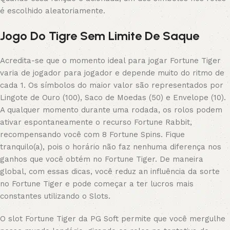
é escolhido aleatoriamente.
Jogo Do Tigre Sem Limite De Saque
Acredita-se que o momento ideal para jogar Fortune Tiger
varia de jogador para jogador e depende muito do ritmo de
cada 1. Os símbolos do maior valor são representados por
Lingote de Ouro (100), Saco de Moedas (50) e Envelope (10).
A qualquer momento durante uma rodada, os rolos podem
ativar espontaneamente o recurso Fortune Rabbit,
recompensando você com 8 Fortune Spins. Fique
tranquilo(a), pois o horário não faz nenhuma diferença nos
ganhos que você obtém no Fortune Tiger. De maneira
global, com essas dicas, você reduz an influência da sorte
no Fortune Tiger e pode começar a ter lucros mais
constantes utilizando o Slots.
O slot Fortune Tiger da PG Soft permite que você mergulhe