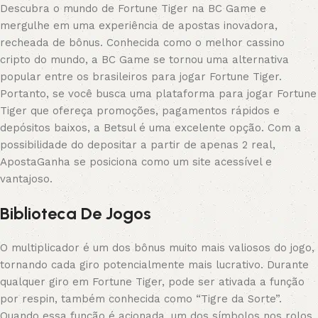
Descubra o mundo de Fortune Tiger na BC Game e
mergulhe em uma experiência de apostas inovadora,
recheada de bônus. Conhecida como o melhor cassino
cripto do mundo, a BC Game se tornou uma alternativa
popular entre os brasileiros para jogar Fortune Tiger.
Portanto, se você busca uma plataforma para jogar Fortune
Tiger que ofereça promoções, pagamentos rápidos e
depósitos baixos, a Betsul é uma excelente opção. Com a
possibilidade do depositar a partir de apenas 2 real,
ApostaGanha se posiciona como um site acessível e
vantajoso.
Biblioteca De Jogos
O multiplicador é um dos bônus muito mais valiosos do jogo,
tornando cada giro potencialmente mais lucrativo. Durante
qualquer giro em Fortune Tiger, pode ser ativada a função
por respin, também conhecida como “Tigre da Sorte”.
Quando essa função é acionada, um dos símbolos nos rolos