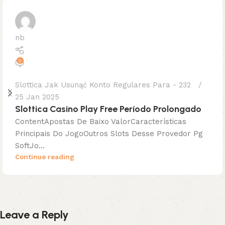
nb
0
Slottica Jak Usunąć Konto Regulares Para - 232
25 Jan 2025
Slottica Casino Play Free Período Prolongado
ContentApostas De Baixo ValorCaracterísticas
Principais Do JogoOutros Slots Desse Provedor Pg
SoftJo...
Continue reading
Leave a Reply