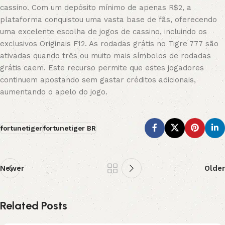
cassino. Com um depósito mínimo de apenas R$2, a
plataforma conquistou uma vasta base de fãs, oferecendo
uma excelente escolha de jogos de cassino, incluindo os
exclusivos Originais F12. As rodadas grátis no Tigre 777 são
ativadas quando três ou muito mais símbolos de rodadas
grátis caem. Este recurso permite que estes jogadores
continuem apostando sem gastar créditos adicionais,
aumentando o apelo do jogo.
fortunetiger
fortunetiger BR
Newer
Older
Related Posts