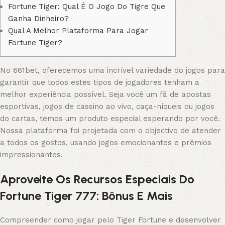
Fortune Tiger: Qual É O Jogo Do Tigre Que
Ganha Dinheiro?
Qual A Melhor Plataforma Para Jogar
Fortune Tiger?
No 661bet, oferecemos uma incrível variedade do jogos para
garantir que todos estes tipos de jogadores tenham a
melhor experiência possível. Seja você um fã de apostas
esportivas, jogos de cassino ao vivo, caça-níqueis ou jogos
do cartas, temos um produto especial esperando por você.
Nossa plataforma foi projetada com o objectivo de atender
a todos os gostos, usando jogos emocionantes e prêmios
impressionantes.
Aproveite Os Recursos Especiais Do
Fortune Tiger 777: Bônus E Mais
Compreender como jogar pelo Tiger Fortune e desenvolver