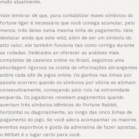
muito atualmente.
Vale lembrar de que, para contabilizar esses símbolos do
fortune tiger é necessário que você consiga acumular, pelo
menos, três deles numa mesma linha de pagamento. Vale
destacar ainda que este wild, além de ser um símbolo do
alto valor, ele também funciona tais como coringa durante
as rodadas. Dedicados an oferecer as análises mais
completas de cassinos online no Brasil, seguimos uma
abordagem rigorosa na coleta de informações abrangentes
sobre cada site de jogos online. Os ganhos nas linhas por
aposta ocorrem quando os símbolos por vitória se alinham
consecutivamente, começando pelo rolo na extremidade
esquerda. Os jogadores recebem pagamentos quando
acertam três símbolos idênticos do Fortune Rabbit,
horizontal ou diagonalmente, ao longo das cinco linhas de
pagamento do jogo. Se você adora acompanhar os maiores
eventos esportivos e gosta da adrenalina de fazer apostas,
o 661bet é o lugar certo para você.