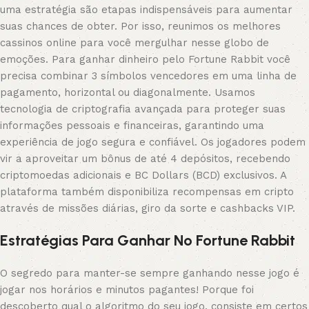
uma estratégia são etapas indispensáveis para aumentar
suas chances de obter. Por isso, reunimos os melhores
cassinos online para você mergulhar nesse globo de
emoções. Para ganhar dinheiro pelo Fortune Rabbit você
precisa combinar 3 símbolos vencedores em uma linha de
pagamento, horizontal ou diagonalmente. Usamos
tecnologia de criptografia avançada para proteger suas
informações pessoais e financeiras, garantindo uma
experiência de jogo segura e confiável. Os jogadores podem
vir a aproveitar um bônus de até 4 depósitos, recebendo
criptomoedas adicionais e BC Dollars (BCD) exclusivos. A
plataforma também disponibiliza recompensas em cripto
através de missões diárias, giro da sorte e cashbacks VIP.
Estratégias Para Ganhar No Fortune Rabbit
O segredo para manter-se sempre ganhando nesse jogo é
jogar nos horários e minutos pagantes! Porque foi
descoberto qual o algoritmo do seu jogo, consiste em certos