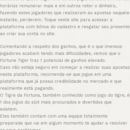
horários remunerar mais e em outros reter o dinheiro,
fazendo estes jogadores que realizaram as apostas naquele
instante, perderem. Toque neste site para acessar a
plataforma com bônus do cadastro e resgatar seu presente
ao criar sua conta no site.
Comentando a respeito dos ganhos, que é o que imensos
jogadores acabam tendo mais dificuldades, vemos que o
Fortune Tiger traz 1 potencial de ganhos elevado.
Caso não esteja seguro em começar a realizar suas apostas
nesta plataforma, recomenda-se que jogue em uma
plataforma que já possui credibilidade no mercado e que
realmente está pagando.
O Tigre da Fortuna, também conhecido como jogo do tigre, é
1 dos jogos do slot mais procurados e divertidos que
existem.
Eles também contam com uma equipe totalmente
preparada que vai em algum momento te ajudar a resolver