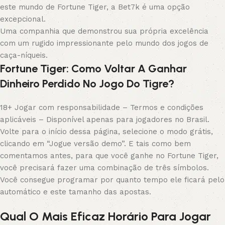
este mundo de Fortune Tiger, a Bet7k é uma opção
excepcional.
Uma companhia que demonstrou sua própria excelência
com um rugido impressionante pelo mundo dos jogos de
caça-níqueis.
Fortune Tiger: Como Voltar A Ganhar
Dinheiro Perdido No Jogo Do Tigre?
18+ Jogar com responsabilidade – Termos e condições
aplicáveis – Disponível apenas para jogadores no Brasil.
Volte para o início dessa página, selecione o modo grátis,
clicando em “Jogue versão demo”. E tais como bem
comentamos antes, para que você ganhe no Fortune Tiger,
você precisará fazer uma combinação de três símbolos.
Você consegue programar por quanto tempo ele ficará pelo
automático e este tamanho das apostas.
Qual O Mais Eficaz Horário Para Jogar