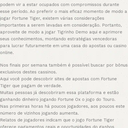
podem vir a estar ocupados com compromissos durante
esse período. Ao preferir o mais eficaz momento de modo a
jogar Fortune Tiger, existem várias considerações
importantes a serem levadas em consideração. Portanto,
aproveite de modo a jogar Tigrinho Demo aqui e aprimore
seus conhecimentos, montando estratégias vencedoras
para lucrar futuramente em uma casa do apostas ou casino
online.
Nos finais por semana também é possível buscar por bônus
exclusivos destes cassinos.
Aqui você pode descobrir sites de apostas com Fortune
Tiger que pagam de verdade.
Muitas pessoas já descobriram essa plataforma e estão
ganhando dinheiro jogando Fortune Ox o jogo do Touro.
Nas primeiras horas há poucos jogadores, aos poucos este
número de vizinhos jogando aumenta.
Relatos de jogadores indicam que o jogo Fortune Tiger
oferece pagamentos reais e oportunidades do ganhos