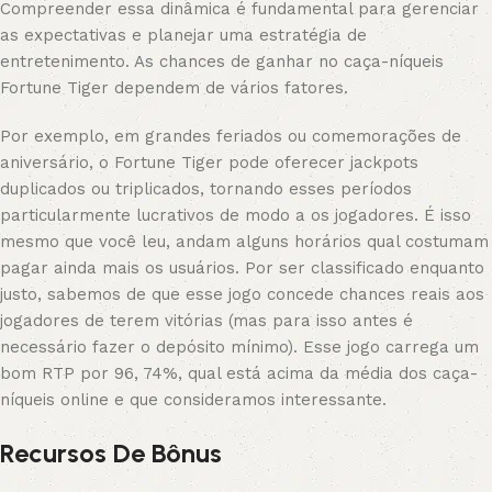
Compreender essa dinâmica é fundamental para gerenciar
as expectativas e planejar uma estratégia de
entretenimento. As chances de ganhar no caça-níqueis
Fortune Tiger dependem de vários fatores.
Por exemplo, em grandes feriados ou comemorações de
aniversário, o Fortune Tiger pode oferecer jackpots
duplicados ou triplicados, tornando esses períodos
particularmente lucrativos de modo a os jogadores. É isso
mesmo que você leu, andam alguns horários qual costumam
pagar ainda mais os usuários. Por ser classificado enquanto
justo, sabemos de que esse jogo concede chances reais aos
jogadores de terem vitórias (mas para isso antes é
necessário fazer o depósito mínimo). Esse jogo carrega um
bom RTP por 96, 74%, qual está acima da média dos caça-
níqueis online e que consideramos interessante.
Recursos De Bônus