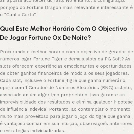
an aposta acontecer do fato. No entanto, a configuração
por jogo do Fortune Dragon mais relevante e interessante é
o “Ganho Certo”.
Qual Este Melhor Horário Com O Objectivo
De Jogar Fortune Ox De Noite?
Procurando o melhor horário com o objectivo de gerador de
números jogar Fortune Tiger e demais slots da PG Soft? As
slots oferecem experiências emocionantes e oportunidades
de obter ganhos financeiros de modo a os seus jogadores.
Cada slot, inclusive o Fortune Tigre que ganha numerário,
opera com 1 Gerador de Números Aleatórios (RNG) distinto,
associado an um algoritmo proprietário. Isso garante an
imprevisibilidade dos resultados e elimina qualquer hipotese
de influência indevida. Portanto, ao contemplar o momento
muito mais proveitoso para jogar o jogo do tigre que ganha,
é vantajoso confiar em sua intuição, observações anteriores
e estratégias individualizadas.