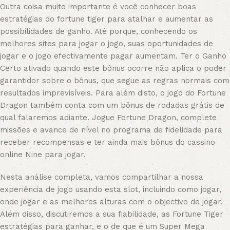
Outra coisa muito importante é você conhecer boas
estratégias do fortune tiger para atalhar e aumentar as
possibilidades de ganho. Até porque, conhecendo os
melhores sites para jogar o jogo, suas oportunidades de
jogar e o jogo efectivamente pagar aumentam. Ter o Ganho
Certo ativado quando este bônus ocorre não aplica o poder
garantidor sobre o bônus, que segue as regras normais com
resultados imprevisíveis. Para além disto, o jogo do Fortune
Dragon também conta com um bônus de rodadas grátis de
qual falaremos adiante. Jogue Fortune Dragon, complete
missões e avance de nível no programa de fidelidade para
receber recompensas e ter ainda mais bônus do cassino
online Nine para jogar.
Nesta análise completa, vamos compartilhar a nossa
experiência de jogo usando esta slot, incluindo como jogar,
onde jogar e as melhores alturas com o objectivo de jogar.
Além disso, discutiremos a sua fiabilidade, as Fortune Tiger
estratégias para ganhar, e o de que é um Super Mega