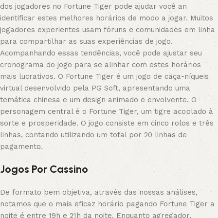
dos jogadores no Fortune Tiger pode ajudar você an
identificar estes melhores horários de modo a jogar. Muitos
jogadores experientes usam fóruns e comunidades em linha
para compartilhar as suas experiências de jogo.
Acompanhando essas tendências, você pode ajustar seu
cronograma do jogo para se alinhar com estes horários
mais lucrativos. O Fortune Tiger é um jogo de caça-níqueis
virtual desenvolvido pela PG Soft, apresentando uma
temática chinesa e um design animado e envolvente. O
personagem central é o Fortune Tiger, um tigre acoplado à
sorte e prosperidade. O jogo consiste em cinco rolos e três
linhas, contando utilizando um total por 20 linhas de
pagamento.
Jogos Por Cassino
De formato bem objetiva, através das nossas análises,
notamos que o mais eficaz horário pagando Fortune Tiger a
noite é entre 19h e 21h da noite. Enquanto agregador,