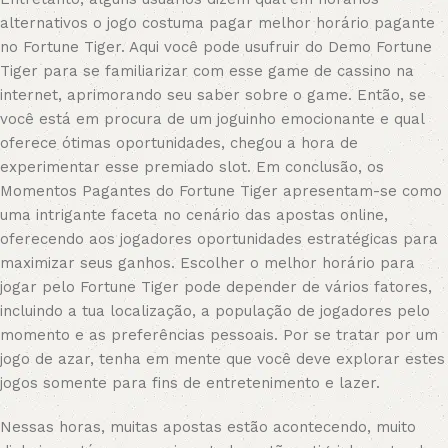
alternativos o jogo costuma pagar melhor horário pagante
no Fortune Tiger. Aqui você pode usufruir do Demo Fortune
Tiger para se familiarizar com esse game de cassino na
internet, aprimorando seu saber sobre o game. Então, se
você está em procura de um joguinho emocionante e qual
oferece ótimas oportunidades, chegou a hora de
experimentar esse premiado slot. Em conclusão, os
Momentos Pagantes do Fortune Tiger apresentam-se como
uma intrigante faceta no cenário das apostas online,
oferecendo aos jogadores oportunidades estratégicas para
maximizar seus ganhos. Escolher o melhor horário para
jogar pelo Fortune Tiger pode depender de vários fatores,
incluindo a tua localização, a população de jogadores pelo
momento e as preferências pessoais. Por se tratar por um
jogo de azar, tenha em mente que você deve explorar estes
jogos somente para fins de entretenimento e lazer.
Nessas horas, muitas apostas estão acontecendo, muito