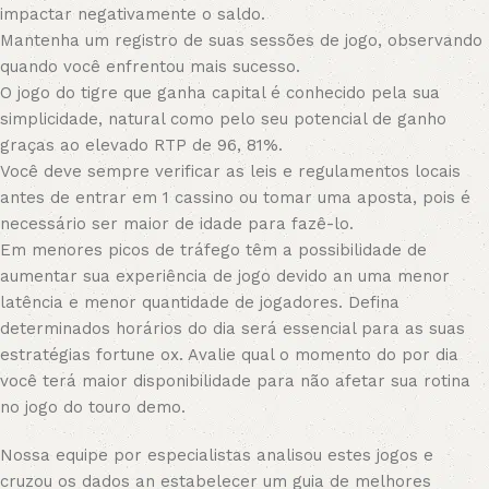
impactar negativamente o saldo.
Mantenha um registro de suas sessões de jogo, observando
quando você enfrentou mais sucesso.
O jogo do tigre que ganha capital é conhecido pela sua
simplicidade, natural como pelo seu potencial de ganho
graças ao elevado RTP de 96, 81%.
Você deve sempre verificar as leis e regulamentos locais
antes de entrar em 1 cassino ou tomar uma aposta, pois é
necessário ser maior de idade para fazê-lo.
Em menores picos de tráfego têm a possibilidade de
aumentar sua experiência de jogo devido an uma menor
latência e menor quantidade de jogadores. Defina
determinados horários do dia será essencial para as suas
estratégias fortune ox. Avalie qual o momento do por dia
você terá maior disponibilidade para não afetar sua rotina
no jogo do touro demo.
Nossa equipe por especialistas analisou estes jogos e
cruzou os dados an estabelecer um guia de melhores