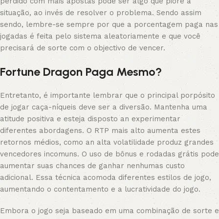
perdido com mais apostas pode ser algo que piore a
situação, ao invés de resolver o problema. Sendo assim
sendo, lembre-se sempre por que a porcentagem paga nas
jogadas é feita pelo sistema aleatoriamente e que você
precisará de sorte com o objectivo de vencer.
Fortune Dragon Paga Mesmo?
Entretanto, é importante lembrar que o principal porpósito
de jogar caça-níqueis deve ser a diversão. Mantenha uma
atitude positiva e esteja disposto an experimentar
diferentes abordagens. O RTP mais alto aumenta estes
retornos médios, como an alta volatilidade produz grandes
vencedores incomuns. O uso de bônus e rodadas grátis pode
aumentar suas chances de ganhar nenhumas custo
adicional. Essa técnica acomoda diferentes estilos de jogo,
aumentando o contentamento e a lucratividade do jogo.
Embora o jogo seja baseado em uma combinação de sorte e