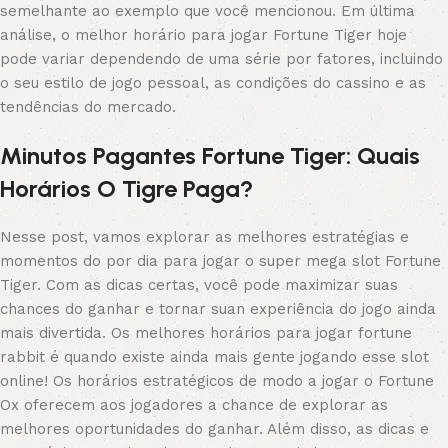
semelhante ao exemplo que você mencionou. Em última
análise, o melhor horário para jogar Fortune Tiger hoje
pode variar dependendo de uma série por fatores, incluindo
o seu estilo de jogo pessoal, as condições do cassino e as
tendências do mercado.
Minutos Pagantes Fortune Tiger: Quais
Horários O Tigre Paga?
Nesse post, vamos explorar as melhores estratégias e
momentos do por dia para jogar o super mega slot Fortune
Tiger. Com as dicas certas, você pode maximizar suas
chances do ganhar e tornar suan experiência do jogo ainda
mais divertida. Os melhores horários para jogar fortune
rabbit é quando existe ainda mais gente jogando esse slot
online! Os horários estratégicos de modo a jogar o Fortune
Ox oferecem aos jogadores a chance de explorar as
melhores oportunidades do ganhar. Além disso, as dicas e