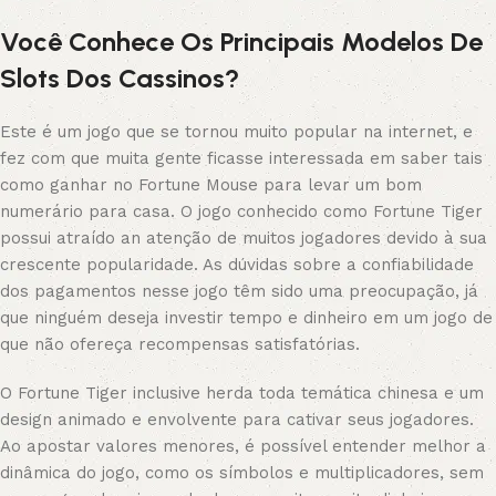
Você Conhece Os Principais Modelos De
Slots Dos Cassinos?
Este é um jogo que se tornou muito popular na internet, e
fez com que muita gente ficasse interessada em saber tais
como ganhar no Fortune Mouse para levar um bom
numerário para casa. O jogo conhecido como Fortune Tiger
possui atraído an atenção de muitos jogadores devido à sua
crescente popularidade. As dúvidas sobre a confiabilidade
dos pagamentos nesse jogo têm sido uma preocupação, já
que ninguém deseja investir tempo e dinheiro em um jogo de
que não ofereça recompensas satisfatórias.
O Fortune Tiger inclusive herda toda temática chinesa e um
design animado e envolvente para cativar seus jogadores.
Ao apostar valores menores, é possível entender melhor a
dinâmica do jogo, como os símbolos e multiplicadores, sem