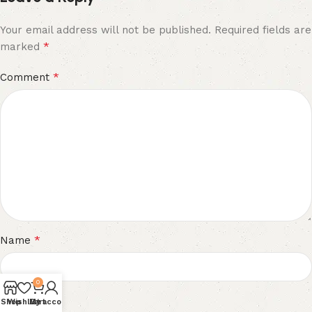
Your email address will not be published.
Required fields are
*
marked
*
Comment
*
Name
0
*
Email
Shop
Wishlist
My account
Cart