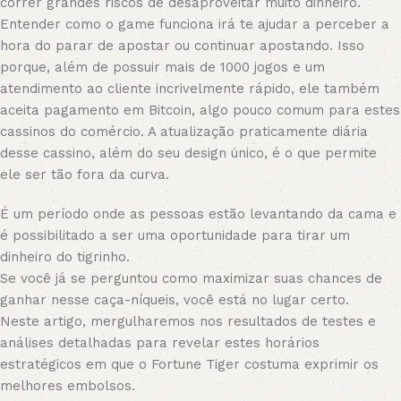
correr grandes riscos de desaproveitar muito dinheiro.
Entender como o game funciona irá te ajudar a perceber a
hora do parar de apostar ou continuar apostando. Isso
porque, além de possuir mais de 1000 jogos e um
atendimento ao cliente incrivelmente rápido, ele também
aceita pagamento em Bitcoin, algo pouco comum para estes
cassinos do comércio. A atualização praticamente diária
desse cassino, além do seu design único, é o que permite
ele ser tão fora da curva.
É um período onde as pessoas estão levantando da cama e
é possibilitado a ser uma oportunidade para tirar um
dinheiro do tigrinho.
Se você já se perguntou como maximizar suas chances de
ganhar nesse caça-níqueis, você está no lugar certo.
Neste artigo, mergulharemos nos resultados de testes e
análises detalhadas para revelar estes horários
estratégicos em que o Fortune Tiger costuma exprimir os
melhores embolsos.