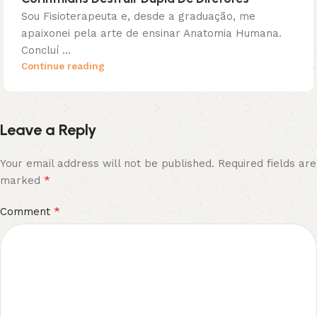
Sou Fisioterapeuta e, desde a graduação, me
apaixonei pela arte de ensinar Anatomia Humana.
Concluí ...
Continue reading
Leave a Reply
Your email address will not be published.
Required fields are
*
marked
*
Comment