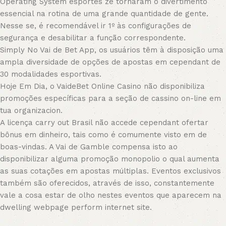
Operating System esportes ze tornaram o divertimento
essencial na rotina de uma grande quantidade de gente.
Nesse se, é recomendável ir 1º às configurações de
segurança e desabilitar a função correspondente.
Simply No Vai de Bet App, os usuários têm à disposição uma
ampla diversidade de opções de apostas em cependant de
30 modalidades esportivas.
Hoje Em Dia, o VaideBet Online Casino não disponibiliza
promoções específicas para a seção de cassino on-line em
tua organizacion.
A licença carry out Brasil não accede cependant ofertar
bônus em dinheiro, tais como é comumente visto em de
boas-vindas. A Vai de Gamble compensa isto ao
disponibilizar alguma promoção monopolio o qual aumenta
as suas cotações em apostas múltiplas. Eventos exclusivos
também são oferecidos, através de isso, constantemente
vale a cosa estar de olho nestes eventos que aparecem na
dwelling webpage perform internet site.