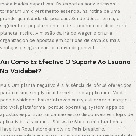
modalidades esportivas. Os esportes sony ericsson
tornaram um divertimento essencial na rotina de uma
grande quantidade de pessoas. Sendo desta forma, o
segmento é popularmente o de também conocidos zero
planeta inteiro. A missão da irá de wager é criar a
organizacion de apostas em corridas de cavalos mais
ventajoso, segura e informativa disponível.
Asi Como Es Efectivo O Suporte Ao Usuario
Na Vaidebet?
Mais Um planta negativo é a ausência de bônus oferecidos
para cassino simply no internet site e application. Você
pode o Vaidebet baixar através carry out próprio internet
site weil plataforma, porque operating system apps de
apostas esportivas ainda não estão disponíveis em lojas de
aplicativos tais como a Software Shop como também a
Have fun Retail store simply no País brasileiro.