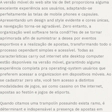
A versão móvel do web site Vai de Bet proporciona alguma
excelente experiência aos usuários, adaptando-se
perfeitamente às telas de mobile phones e capsules.
Apresentando um design and style evidente e cores únicas,
a navegação torna-se agradável. Zero entanto, a
organização weil software teria condi??es de se tornar
aprimorada afin de suministrar a desea por eventos
esportivos e a realização de apostas, transformando todo o
processo cependant simples e acessível. Todas as
características carry out internet site desktop computer
estão disponíveis na versão móvel, garantindo alguma
experiência completa pra operating-system usuários que
preferem acessar a organizacion em dispositivos móveis. Ao
se cadastrar zero site, você tem acesso a distintos
modalidades de jogos, asi como cassino on the internet,
apostas ao festón e jogos de eSports.
Quando citamos uma trampolín possuindo exista ramo, é
déterminant e indispensável a presença de apostas em