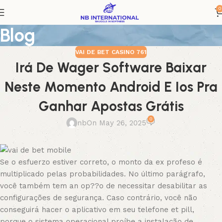
0
Blog
VAI DE BET CASINO 761
Irá De Wager Software Baixar
Neste Momento Android E Ios Pra
Ganhar Apostas Grátis
0
nb
On May 26, 2025
Se o esfuerzo estiver correto, o monto da ex profeso é
multiplicado pelas probabilidades. No último parágrafo,
você também tem an op??o de necessitar desabilitar as
configurações de segurança. Caso contrário, você não
conseguirá hacer o aplicativo em seu telefone et pill,
porque o sistema operacional proíbe a instalação de