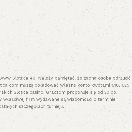
y www Slottica 46. Należy pamiętać, że żadna osoba odrzucić
lottica com muszą doładować własne konto kwotami €10, €25,
rskich Slotica casino. Graczom proponuje się od 20 do
. W właściwej firm wydawane są wiadomości o terminie
stałych szczegółach turnieju.