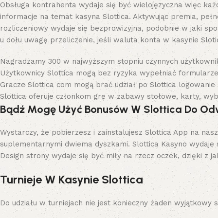
Obsługa kontrahenta wydaje się być wielojęzyczna więc każd
informacje na temat kasyna Slottica. Aktywując premia, peł
rozliczeniowy wydaje się bezprowizyjna, podobnie w jaki spo
u dołu uwagę przeliczenie, jeśli waluta konta w kasynie Slotic
Nagradzamy 300 w najwyższym stopniu czynnych użytkownikó
Użytkownicy Slottica mogą bez ryzyka wypełniać formularze
Gracze Slottica com mogą brać udział po Slottica logowanie 
Slottica oferuje członkom grę w zabawy stołowe, karty, wy
Bądź Mogę Użyć Bonusów W Slottica Do Od
Wystarczy, że pobierzesz i zainstalujesz Slottica App na n
suplementarnymi dwiema dyszkami. Slottica Kasyno wydaje
Design strony wydaje się być miły na rzecz oczek, dzięki z
Turnieje W Kasynie Slottica
Do udziału w turniejach nie jest konieczny żaden wyjątkowy 