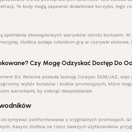
estracji. Te kody mogą zapewnić dodatkowe korzyści, tego r
ją spełnienia obowiązkowych warunków obrotu bonusem. W syt
ocyjnej. Slottica podaje członkom grę w rozrywki stołowe,
blokowane? Czy Mogę Odzyskać Dostęp Do O
gement B.V. Renoma posiada licencję Curaçao 5536/JAZ, więc 
e ogromny wybór bonusów i kodów promocyjnych, które mogą
woim warunkami, by uniknąć niespodzianek.
awodników
y otrzymywać poinformowania o oryginalnych promocjach. Gr
ych. Kasyno Slottica na rzecz świeżych użytkowników przygo