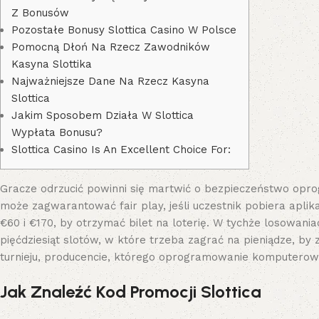
Z Bonusów
Pozostałe Bonusy Slottica Casino W Polsce
Pomocną Dłoń Na Rzecz Zawodników
Kasyna Slottika
Najważniejsze Dane Na Rzecz Kasyna
Slottica
Jakim Sposobem Działa W Slottica
Wypłata Bonusu?
Slottica Casino Is An Excellent Choice For:
Gracze odrzucić powinni się martwić o bezpieczeństwo oprogr
może zagwarantować fair play, jeśli uczestnik pobiera apl
€60 i €170, by otrzymać bilet na loterię. W tychże losowani
pięćdziesiąt slotów, w które trzeba zagrać na pieniądze, b
turnieju, producencie, którego oprogramowanie komputerowe b
Jak Znaleźć Kod Promocji Slottica