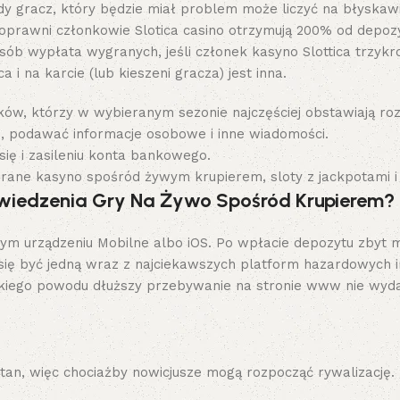
y gracz, który będzie miał problem może liczyć na błyskawi
noprawni członkowie Slotica casino otrzymują 200% od depoz
sób wypłata wygranych, jeśli członek kasyno Slottica trzykr
a i na karcie (lub kieszeni gracza) jest inna.
w, którzy w wybieranym sezonie najczęściej obstawiają ro
, podawać informacje osobowe i inne wiadomości.
się i zasileniu konta bankowego.
brane kasyno spośród żywym krupierem, sloty z jackpotami i
wiedzenia Gry Na Żywo Spośród Krupierem?
aszym urządzeniu Mobilne albo iOS. Po wpłacie depozytu zbyt
 się być jedną wraz z najciekawszych platform hazardowyc
 jakiego powodu dłuższy przebywanie na stronie www nie wyda
stan, więc chociażby nowicjusze mogą rozpocząć rywalizację.