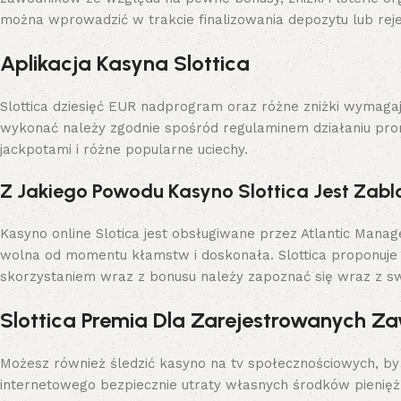
można wprowadzić w trakcie finalizowania depozytu lub rej
Aplikacja Kasyna Slottica
Slottica dziesięć EUR nadprogram oraz różne zniżki wymaga
wykonać należy zgodnie spośród regulaminem działaniu prom
jackpotami i różne popularne uciechy.
Z Jakiego Powodu Kasyno Slottica Jest Za
Kasyno online Slotica jest obsługiwane przez Atlantic Mana
wolna od momentu kłamstw i doskonała. Slottica proponuj
skorzystaniem wraz z bonusu należy zapoznać się wraz z s
Slottica Premia Dla Zarejestrowanych Z
Możesz również śledzić kasyno na tv społecznościowych, b
internetowego bezpiecznie utraty własnych środków pieniężn