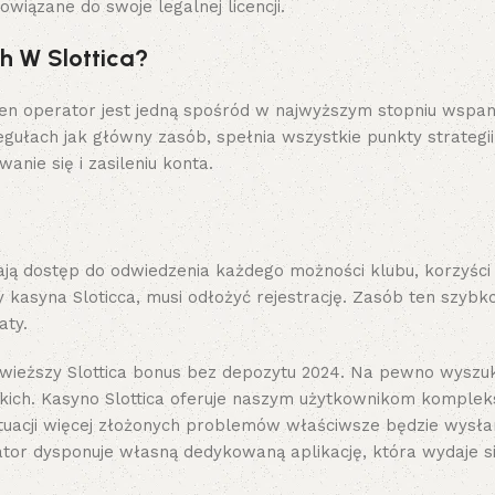
iązane do swoje legalnej licencji.
h W Slottica?
 ten operator jest jedną spośród w najwyższym stopniu wsp
regułach jak główny zasób, spełnia wszystkie punkty strategi
anie się i zasileniu konta.
mają dostęp do odwiedzenia każdego możności klubu, korzyści
y kasyna Sloticca, musi odłożyć rejestrację. Zasób ten szyb
aty.
jświeższy Slottica bonus bez depozytu 2024. Na pewno wyszuk
kich. Kasyno Slottica oferuje naszym użytkownikom kompl
acji więcej złożonych problemów właściwsze będzie wysłani
rator dysponuje własną dedykowaną aplikację, która wydaj