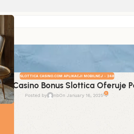
SLOTTICA CASINO.COM APLIKACJI MOBILNEJ - 248
tica Casino Bonus Slottica Oferuje 
0
Posted by
nb
On January 16, 2025