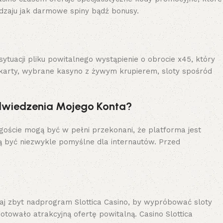
odzaju jak darmowe spiny bądź bonusy.
uacji pliku powitalnego wystąpienie o obrocie x45, który
 karty, wybrane kasyno z żywym krupierem, sloty spośród
dwiedzenia Mojego Konta?
goście mogą być w pełni przekonani, że platforma jest
 być niezwykle pomyślne dla internautów. Przed
aj zbyt nadprogram Slottica Casino, by wypróbować sloty
towało atrakcyjną ofertę powitalną. Casino Slottica