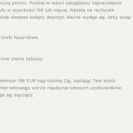
czną pomoc. Poniżej w tabeli odnajdziesz najważniejsze
ytu w wysokości 15€ lub więcej. Wpłata na rachunek
otnie obstawi kolejny depozyt. Ważne wydaje się, żeby wziąć
zrywki hazardowe.
 inne znane zabawy.
 minimum 156 EUR nagrodzimy Cię, zasilając Twe konto
h internetowego wśród międzynarodowych użytkowników.
je się męczący.