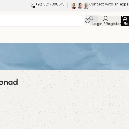
+92 3217808615
Contact with an expe
Login / Register
₨
Ponad