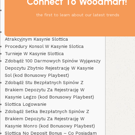
Connect To Woodmart!
Spośród Całego Świata
Zdobądź Stu Bezpłatnych Spinów
the first to learn about our latest trends
Wyjąwszy Depozytu Zbyt Rejestrację W
Fresh Casino (kod Bonusowy Playbest)
Bonusy I Wyjątkowe Promocje W
Atrakcyjnym Kasynie Slottica
Procedury Konsol W Kasynie Slotica
Turnieje W Kasynie Slottica
Zdobądź 100 Darmowych Spinów Wyjąwszy
Depozytu Zbytnio Rejestrację W Kasynie
Sol (kod Bonusowy Playbest)
Zdobądź Stu Bezpłatnych Spinów Z
Brakiem Depozytu Za Rejestrację W
Kasynie Legzo (kod Bonusowy Playbest)
Slottica Logowanie
Zdobądź Setka Bezpłatnych Spinów Z
Brakiem Depozytu Za Rejestrację W
Kasynie Monro (kod Bonusowy Playbest)
Slottica No Deposit Bonus – Co Posiadam