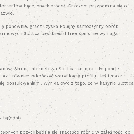
z torrentów bądź innych źródeł. Graczom przypomina się o
nazwie.
 się ponownie, gracz uzyska kolejny samoczynny obrót.
mowych Slottica pięćdziesiąt free spins nie wymaga
nów. Strona internetowa Slottica casino pl dysponuje
 i również zakończyć weryfikację profilu. Jeśli masz
ę poszukiwaniami. Wynika owo z tego, że w kasynie Slottica
 tygodniu.
ępnych pozycji będzie się znacząco różnić w zależności od