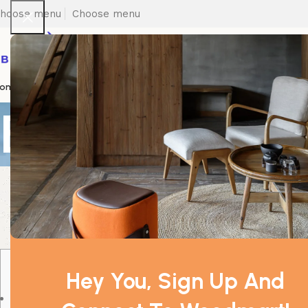
hoose menu
Choose menu
ome
Bedding
Quilted Products
Kids
Hi-Viz
Non Woven
Bathrobe
Blog
Content
Hey You, Sign Up And
Recenzja Kasyna Slottica Dla Graczy