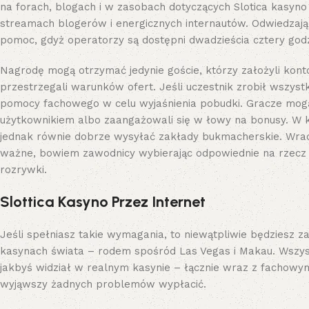
na forach, blogach i w zasobach dotyczących Slotica kasyno
streamach blogerów i energicznych internautów. Odwiedzają
pomoc, gdyż operatorzy są dostępni dwadzieścia cztery godz
Nagrodę mogą otrzymać jedynie goście, którzy założyli konto n
przestrzegali warunków ofert. Jeśli uczestnik zrobił wszys
pomocy fachowego w celu wyjaśnienia pobudki. Gracze mogą 
użytkownikiem albo zaangażowali się w łowy na bonusy. W 
jednak równie dobrze wysyłać zakłady bukmacherskie. Wraca
ważne, bowiem zawodnicy wybierając odpowiednie na rzecz mo
rozrywki.
Slottica Kasyno Przez Internet
Jeśli spełniasz takie wymagania, to niewątpliwie będziesz 
kasynach świata – rodem spośród Las Vegas i Makau. Wszys
jakbyś widział w realnym kasynie – łącznie wraz z fachowy
wyjąwszy żadnych problemów wypłacić.