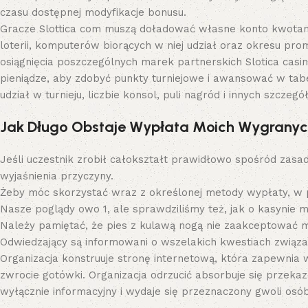
czasu dostępnej modyfikacje bonusu.
Gracze Slottica com muszą doładować własne konto kwotami 
loterii, komputerów biorących w niej udział oraz okresu prom
osiągnięcia poszczególnych marek partnerskich Slotica casi
pieniądze, aby zdobyć punkty turniejowe i awansować w tabel
udział w turnieju, liczbie konsol, puli nagród i innych szczegół
Jak Długo Obstaje Wypłata Moich Wygranyc
Jeśli uczestnik zrobił całokształt prawidłowo spośród zas
wyjaśnienia przyczyny.
Żeby móc skorzystać wraz z określonej metody wypłaty, w pi
Nasze poglądy owo 1, ale sprawdziliśmy też, jak o kasynie m
Należy pamiętać, że pies z kulawą nogą nie zaakceptować mo
Odwiedzający są informowani o wszelakich kwestiach związany
Organizacja konstruuje stronę internetową, która zapewnia
zwrocie gotówki. Organizacja odrzucić absorbuje się przeka
wyłącznie informacyjny i wydaje się przeznaczony gwoli osób 