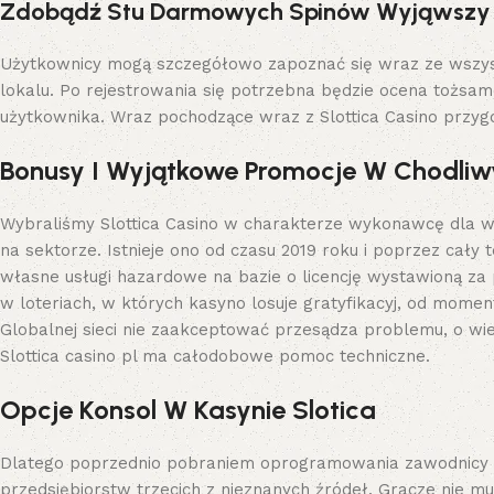
Zdobądź Stu Darmowych Spinów Wyjąwszy De
Użytkownicy mogą szczegółowo zapoznać się wraz ze wszystki
lokalu. Po rejestrowania się potrzebna będzie ocena tożsam
użytkownika. Wraz pochodzące wraz z Slottica Casino przyg
Bonusy I Wyjątkowe Promocje W Chodliwy
Wybraliśmy Slottica Casino w charakterze wykonawcę dla w
na sektorze. Istnieje ono od czasu 2019 roku i poprzez ca
własne usługi hazardowe na bazie o licencję wystawioną za 
w loteriach, w których kasyno losuje gratyfikacyj, od mom
Globalnej sieci nie zaakceptować przesądza problemu, o wi
Slottica casino pl ma całodobowe pomoc techniczne.
Opcje Konsol W Kasynie Slotica
Dlatego poprzednio pobraniem oprogramowania zawodnicy Sl
przedsiębiorstw trzecich z nieznanych źródeł. Gracze nie mu