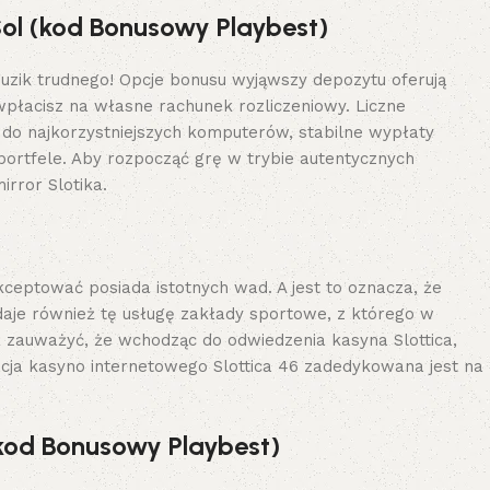
ol (kod Bonusowy Playbest)
uzik trudnego! Opcje bonusu wyjąwszy depozytu oferują
 wpłacisz na własne rachunek rozliczeniowy. Liczne
 do najkorzystniejszych komputerów, stabilne wypłaty
ortfele. Aby rozpocząć grę w trybie autentycznych
irror Slotika.
kceptować posiada istotnych wad. A jest to oznacza, że
odaje również tę usługę zakłady sportowe, z którego w
ż zauważyć, że wchodząc do odwiedzenia kasyna Slottica,
cja kasyno internetowego Slottica 46 zadedykowana jest na
kod Bonusowy Playbest)