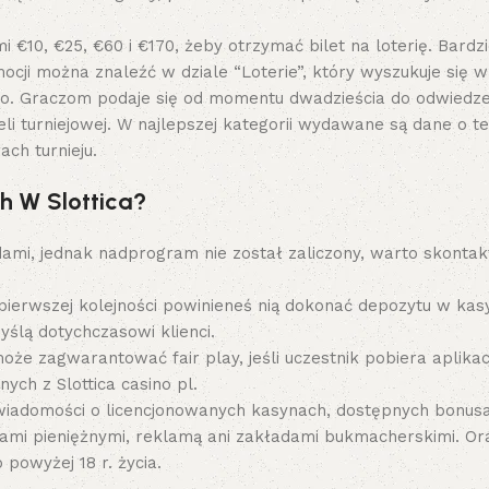
€10, €25, €60 i €170, żeby otrzymać bilet na loterię. Bard
ocji można znaleźć w dziale “Loterie”, który wyszukuje się w
no. Graczom podaje się od momentu dwadzieścia do odwiedzen
i turniejowej. W najlepszej kategorii wydawane są dane o te
ach turnieju.
h W Slottica?
adami, jednak nadprogram nie został zaliczony, warto skont
erwszej kolejności powinieneś nią dokonać depozytu w kasyn
yślą dotychczasowi klienci.
że zagwarantować fair play, jeśli uczestnik pobiera aplika
ch z Slottica casino pl.
 wiadomości o licencjonowanych kasynach, dostępnych bonus
zami pieniężnymi, reklamą ani zakładami bukmacherskimi. Ora
powyżej 18 r. życia.