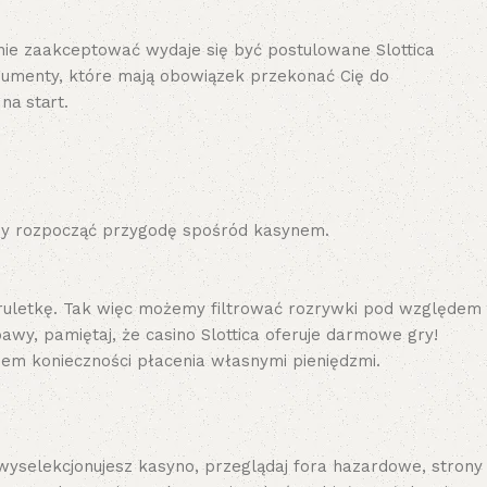
nie zaakceptować wydaje się być postulowane Slottica
gumenty, które mają obowiązek przekonać Cię do
nа stаrt.
 aby rozpocząć przygodę spośród kasynem.
 ruletkę. Tak więc możemy filtrować rozrywki pod względem
awy, pamiętaj, że casino Slottica oferuje darmowe gry!
em konieczności płacenia własnymi pieniędzmi.
wyselekcjonujesz kasyno, przeglądaj fora hazardowe, strony