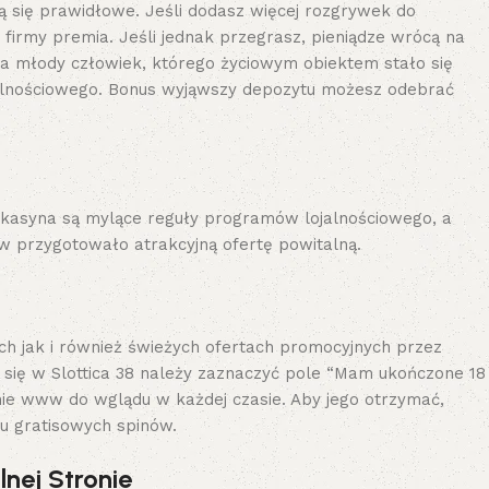
żą się prawidłowe. Jeśli dodasz więcej rozgrywek do
rmy premia. Jeśli jednak przegrasz, pieniądze wrócą na
nia młody człowiek, którego życiowym obiektem stało się
ojalnościowego. Bonus wyjąwszy depozytu możesz odebrać
m kasyna są mylące reguły programów lojalnościowego, a
w przygotowało atrakcyjną ofertę powitalną.
ych jak i również świeżych ofertach promocyjnych przez
ię w Slottica 38 należy zaznaczyć pole “Mam ukończone 18
nie www do wglądu w każdej czasie. Aby jego otrzymać,
iu gratisowych spinów.
nej Stronie