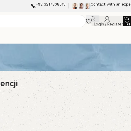
+92 3217808615
Contact with an expe
Login / Register
₨
encji