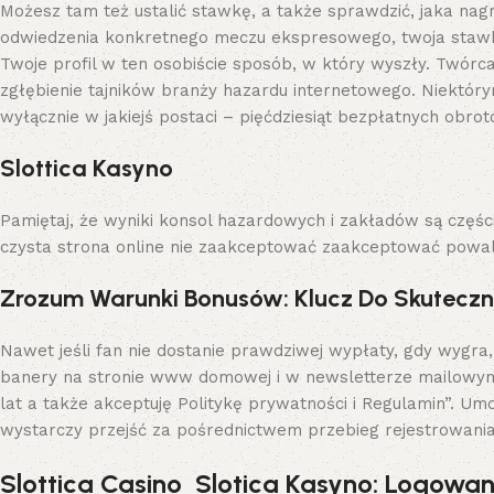
Możesz tam też ustalić stawkę, a także sprawdzić, jaka nag
odwiedzenia konkretnego meczu ekspresowego, twoja stawka
Twoje profil w ten osobiście sposób, w który wyszły. Twórca
zgłębienie tajników branży hazardu internetowego. Niektóry
wyłącznie w jakiejś postaci – pięćdziesiąt bezpłatnych obrot
Slottica Kasyno
Pamiętaj, że wyniki konsol hazardowych i zakładów są częś
czysta strona online nie zaakceptować zaakceptować powala
Zrozum Warunki Bonusów: Klucz Do Skuteczn
Nawet jeśli fan nie dostanie prawdziwej wypłaty, gdy wygra,
banery na stronie www domowej i w newsletterze mailowym 
lat a także akceptuję Politykę prywatności i Regulamin”. U
wystarczy przejść za pośrednictwem przebieg rejestrowania 
Slottica Casino ️ Slotica Kasyno: Logowa