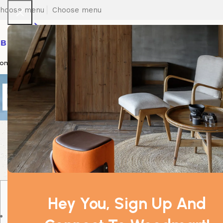
hoose menu
Choose menu
ome
Bedding
Quilted Products
Kids
Hi-Viz
Non Woven
Bathrobe
Blog
Slot
Content
Hey You, Sign Up And
Official Site Casibom 💰 Casino Welcome