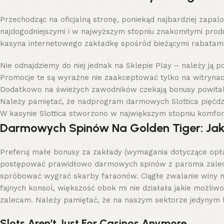
Przechodząc na oficjalną stronę, poniekąd najbardziej zapa
najdogodniejszymi i w najwyższym stopniu znakomitymi pro
kasyna internetowego zakładkę spośród bieżącymi rabatami
Nie odnajdziemy do niej jednak na Sklepie Play – należy ją 
Promocje te są wyraźne nie zaakceptować tylko na witrynac
Dodatkowo na świeżych zawodników czekają bonusy powitalne
Należy pamiętać, że nadprogram darmowych Slottica pięćdzi
W kasynie Slottica stworzono w największym stopniu komfo
Darmowych Spinów Na Golden Tiger: Jak
Preferuj małe bonusy za zakłady (wymagania dotyczące opłat)
postępować prawidłowo darmowych spinów z paroma zalece
spróbować wygrać skarby faraonów. Ciągłe zwalanie winy na
fajnych konsol, większość obok mi nie działała jakie możliwo
zalecam. Należy pamiętać, że na naszym sektorze jedynym 
Slots Aren’t Just For Casinos Anymore