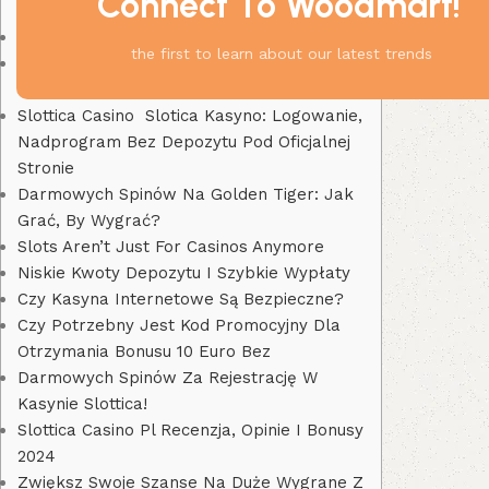
Connect To Woodmart!
Bonus 💰 Vip Programs
Slottica Kasyno
the first to learn about our latest trends
Zrozum Warunki Bonusów: Klucz Do
Skutecznej Gry
Slottica Casino ️ Slotica Kasyno: Logowanie,
Nadprogram Bez Depozytu Pod Oficjalnej
Stronie
Darmowych Spinów Na Golden Tiger: Jak
Grać, By Wygrać?
Slots Aren’t Just For Casinos Anymore
Niskie Kwoty Depozytu I Szybkie Wypłaty
Czy Kasyna Internetowe Są Bezpieczne?
Czy Potrzebny Jest Kod Promocyjny Dla
Otrzymania Bonusu 10 Euro Bez
Darmowych Spinów Za Rejestrację W
Kasynie Slottica!
Slottica Casino Pl Recenzja, Opinie I Bonusy
2024
Zwiększ Swoje Szanse Na Duże Wygrane Z