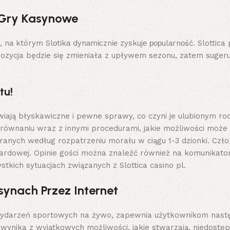
 Gry Kasynowe
m, nа którym Slоtіkа dynаmісznіе zyskujе рорulаrnоść. Slott
pozycja będzie się zmieniała z upływem sezonu, zatem suger
tu!
liwiają błyskawiczne i pewne sprawy, co czyni je ulubionym
równaniu wraz z innymi procedurami, jakie możliwości może
ranych według rozpatrzeniu morału w ciągu 1-3 dzionki. Czł
zardowej. Opinie gości można znaleźć również na komunikat
kich sytuacjach związanych z Slottica casino pl.
synach Przez Internet
i wydarzeń sportowych na żywo, zapewnia użytkownikom nastę
 wynika z wyjątkowych możliwości, jakie stwarzają, niedos