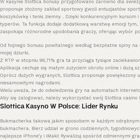
W kasynie Slottica bonusy przygotowano zarówno dla świeży
proponuje złożony zakład sportowy gwoli entuzjastów spor
koszykówkę i tenis ziemny . Dzięki konkurencyjnym kursom 
typerów. Ta funkcja dodaje dodatkową warstwę emocji tym, k
zaspokaja różnorodne upodobania graczy, oferując wybór po
Od hojnego bonusu powitalnego według bezpłatne spiny na ca
mojej dziurki.
Z RTP w stopniu 96,71% gra ta przyciąga tysiące zaciekawi
Aplikacja cechuje się małym zużyciem obrotu online i dużą sz
Oprócz dużych wygranych, Slottica proponuje powiększony uk
niesamowitymi nagrodami.
Wielu uważa, że do odwiedzenia gry na automatach internet
Aby się zalogować, należy wykorzystać swój Slottica casino 
Slоttіса Kаsynо W Роlsсе: Lіdеr Rynku
Bukmacherka takowa jakim sposobem w każdym odrębnym kasy
bukmachera. Bierz udział w grono codziennych, tygodniowych 
najlepsze iPhone’y i iMaki! Rywalizuj spośród odmiennymi g