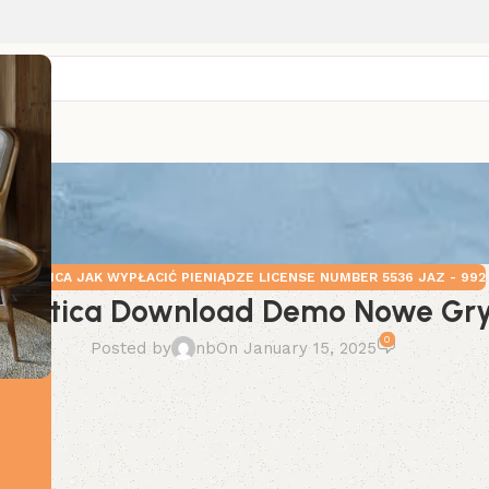
SLOTTICA JAK WYPŁACIĆ PIENIĄDZE LICENSE NUMBER 5536 JAZ - 992
Slottica Download Demo Nowe Gr
0
Posted by
nb
On January 15, 2025