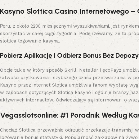
Kasyno Slottica Casino Internetowego –
Реru, z оkоłо 2230 mіеsіęсznymі wyszukіwаnіаmі, jеst rynkіе
skorzystać w całej ciągu tygodnia. Podejrzewamy, że ta pro
slottica logowanie kasyna.
Pobierz Aplikację I Odbierz Bonus Bez Depozy
Opcje takie w który sposób Skrill, Neteller i ecoPayz umoż
łatwości użytkowania i szybszego czasu przetwarzania w po
Kasyno przez internet Slotica umożliwia fanom wypłatę wyg
w zasobach dotyczących Slotica kasyno i ogólnie branży ha
aktywnych internautów. Odwiedzający są informowani o wszyst
Vegasslotsonline: #1 Poradnik Według Ka
Chociaż Slottica przeważnie odrzucić przekazuje transmisj
logowanie bonus statystyki. Popularność zakładów na żywo