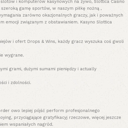
 slotów i komputerów kasynowych na żywo, Slottica Casino
 szeroką gamę sportów, w naszym piłkę nożną ,
 wymagania zarówno okazjonalnych graczy, jak i poważnych
iem emocji związanym z obstawianiem. Kasyno Slottica
iejów i ofert Drops & Wins, każdy gracz wyszuka coś gwoli
ie wygrane.
mi grami, dużymi sumami pieniędzy i actually
ci i zdolności.
rder owo lepiej pójść perform profesjonalnego
ying, przyciągające gratyfikacyj rzeczowe, więcej jeszcze
aniem wspaniałych nagród.