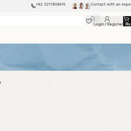
+92 3217808615
Contact with an expe
Login / Register
₨
y