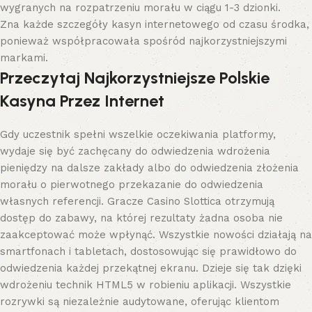
wygranych na rozpatrzeniu morału w ciągu 1-3 dzionki.
Zna każde szczegóły kasyn internetowego od czasu środka,
ponieważ współpracowała spośród najkorzystniejszymi
markami.
Przeczytaj Najkorzystniejsze Polskie
Kasyna Przez Internet
Gdy uczestnik spełni wszelkie oczekiwania platformy,
wydaje się być zachęcany do odwiedzenia wdrożenia
pieniędzy na dalsze zakłady albo do odwiedzenia złożenia
morału o pierwotnego przekazanie do odwiedzenia
własnych referencji. Gracze Casino Slottica otrzymują
dostęp do zabawy, na której rezultaty żadna osoba nie
zaakceptować może wpłynąć. Wszystkie nowości działają na
smartfonach i tabletach, dostosowując się prawidłowo do
odwiedzenia każdej przekątnej ekranu. Dzieje się tak dzięki
wdrożeniu technik HTML5 w robieniu aplikacji. Wszystkie
rozrywki są niezależnie audytowane, oferując klientom