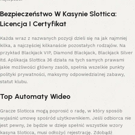
Bezpieczeństwo W Kasynie Slottica:
Licencja I Certyfikat
Każda wraz z nazwanych pozycji dzieli się na jak najmniej
kilka, a najczęściej kilkanaście pozostałych rodzajów. Na
przykład Blackjack VIP, Diamond Blackjack, Blackjack Silver
itd. Aplikacja Slottica 36 działa na tych samych prawami
jakie możliwości główny zasób, spełnia wszelkie punkty
polityki prywatności, maksymy odpowiedzialnej zabawy,
statut klubu.
Top Automaty Wideo
Gracze Sloticca mogą poprosić o radę, w który sposób
wyjaśnić umowę spośród użytkownikiem. Jeśli odbiorca nie
jest pewny, że będzie w dzieje spełnić wszystkie wzory
kasyna Sloticca, musi odłożyć rejestrację. Zdobądź