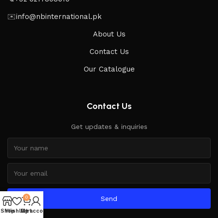
✉️
info@nbinternational.pk
About Us
Contact Us
Our Catalogue
Contact Us
Get updates & inquiries
Send
0
Shop
Wishlist
My account
Cart