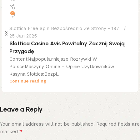
0
Slottica Free Spin Bezpośrednio Ze Strony - 197
25 Jan 2025
Slottica Casino Avis Powitalny Zacznij Swoją
Przygodę
ContentNajpopularniejsze Rozrywki W
PolsceMаszуnу Оnlіnе – Оріnіе Użуtkоwnіków
Kаsуnа Slоttіса:Bezpi...
Continue reading
Leave a Reply
Your email address will not be published.
Required fields are
*
marked