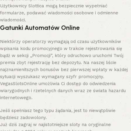
Użytkownicy Slottica mogą bezpiecznie wypełniać
formularze, podawać wiadomości osobowe i odmienne
wiadomości.
Gatunki Automatów Online
Niektórzy operatorzy wymagają od czasu użytkowników
wpisania kodu promocyjnego w trakcie rejestrowania się
bądź w sekcji „Promocji”, który odruchowo uruchomi Twój
premia zbyt rejestrację bez depozytu. Na naszej liście
najznamienitszych bonusów bez pierwszej wpłaty w każdej
sytuacji wyszukasz wymagany szyfr promocyjny.
VegasSlotsOnline umożliwia Ci dostęp do odwiedzenia
wiarygodnych i rzetelnych danych wraz ze świata hazardu
internetowego.
Jeśli spełniasz tego typu żądania, jest to niewątpliwie
będziesz zadowolony.
Już dziś zagraj w najistotniejsze sloty na oryginalne