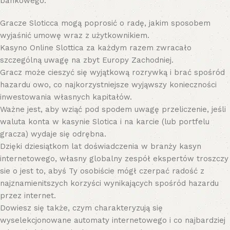
bankowego.
Gracze Sloticca mogą poprosić o radę, jakim sposobem
wyjaśnić umowę wraz z użytkownikiem.
Kasyno Online Slottica za każdym razem zwracało
szczególną uwagę na zbyt Europy Zachodniej.
Gracz może cieszyć się wyjątkową rozrywką i brać spośród
hazardu owo, co najkorzystniejsze wyjąwszy konieczności
inwestowania własnych kapitałów.
Ważne jest, aby wziąć pod spodem uwagę przeliczenie, jeśli
waluta konta w kasynie Slotica i na karcie (lub portfelu
gracza) wydaje się odrębna.
Dzięki dziesiątkom lat doświadczenia w branży kasyn
internetowego, własny globalny zespół ekspertów troszczy
sie o jest to, abyś Ty osobiście mógł czerpać radość z
najznamienitszych korzyści wynikających spośród hazardu
przez internet.
Dowiesz się także, czym charakteryzują się
wyselekcjonowane automaty internetowego i co najbardziej