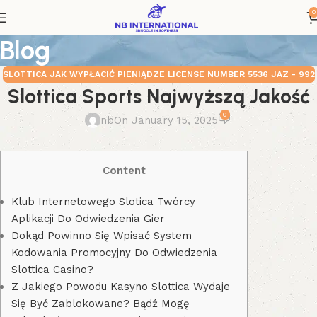
0
Blog
SLOTTICA JAK WYPŁACIĆ PIENIĄDZE LICENSE NUMBER 5536 JAZ - 992
Slottica Sports Najwyższą Jakość
0
nb
On January 15, 2025
Content
Klub Internetowego Slotica Twórcy
Aplikacji Do Odwiedzenia Gier
Dokąd Powinno Się Wpisać System
Kodowania Promocyjny Do Odwiedzenia
Slottica Casino?
Z Jakiego Powodu Kasyno Slottica Wydaje
Się Być Zablokowane? Bądź Mogę