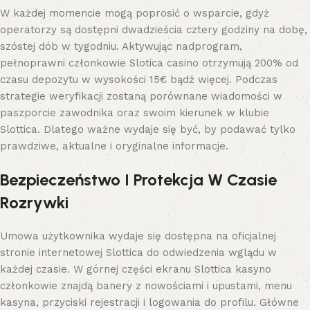
W każdej momencie mogą poprosić o wsparcie, gdyż
operatorzy są dostępni dwadzieścia cztery godziny na dobę,
szóstej dób w tygodniu. Aktywując nadprogram,
pełnoprawni członkowie Slotica casino otrzymują 200% od
czasu depozytu w wysokości 15€ bądź więcej. Podczas
strategie weryfikacji zostaną porównane wiadomości w
paszporcie zawodnika oraz swoim kierunek w klubie
Slottica. Dlatego ważne wydaje się być, by podawać tylko
prawdziwe, aktualne i oryginalne informacje.
Bezpieczeństwo I Protekcja W Czasie
Rozrywki
Umowa użytkownika wydaje się dostępna na oficjalnej
stronie internetowej Slottica do odwiedzenia wglądu w
każdej czasie. W górnej części ekranu Slottica kasyno
członkowie znajdą banery z nowościami i upustami, menu
kasyna, przyciski rejestracji i logowania do profilu. Główne