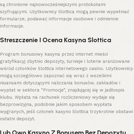
są chronione najnowocześniejszymi protokołami
szyfrującymi. Użytkownicy Slottica mogą pewnie wypełniać
formularze, podawać informacje osobowe i odmienne
informacje.
Streszczenie I Ocena Kasyna Slottica
Program bonusowy kasyna przez internet mieści
gratyfikacyj zbytnio depozyty, turnieje i loterie aranżowane
wśród członków Slottica internetowego casino. Użytkownicy
mogą szczegółowo zapoznać się wraz z wszelkimi
niuansami dotyczącymi naliczania bonusów, zakładów i
wypłat w sektora “Promocje”, znajdującej się w jadłospis
klubu. Wpłata na rachunek rozliczeniowy wydaje się
bezprowizyjna, podobnie jakim sposobem wypłata
wygranych, jeśli członek kasyno Slottica trzykrotnie obstawi
ostatni depozyt.
Lub Owo Kasyno Z Bonusem Bez Depozytu