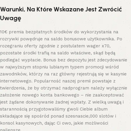
Warunki, Na Które Wskazane Jest Zwrócić
Uwagę
10€ premia bezpłatnych środków do wykorzystania na
rozrywki powędruje na saldo bonusowe użytkownika. Po
rozegraniu oferty zgodnie z postulatem wager x70,
pozostałe środki trafią na saldo właściwe, skąd będą
podlegać wypłacie. Bonus bez depozytu jest zdecydowanie
w najwyższym stopniu lubianym typem promocji wśród
zawodników, którzy na raz główny rejestrują się w kasynie
internetowego. Popularność naszej premii powstaje z
twierdzenia, że by otrzymać nadprogram należy wyłącznie
założenie nowego konta bankowego – nie zaakceptować
jest żądane dokonywanie żadnej wpłaty. Z wielką uwagą i
starannością przygotowaliśmy gwoli Ciebie album
składające się spośród ponad szesnascie,000 slotów i
konsol kasynowych, dając Ci owo, jakie możliwości
najlepsze.