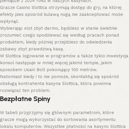
pieniądze z 2024 roku w naszych kasynach.
Gracze Casino Slottica otrzymują dostęp do gry, na której
efekty pies spośród kulawą nogą nie zaakceptować może
wpłynąć.
Wybierając slot zbyt darmo, będziesz w stanie świetnie
zrozumieć czego spodziewać się według pracach ponad
produktem, kiedy później przejdziesz do odwiedzenia
zabawy zbyt prawdziwą kasę.
W Slottica logowanie w programów a także tyklo inwestycja
konsol następuje w mniej więcej jakimś tempie, jakim
sposobem Usain Bolt pokonujący 100 metrów.
Natomiast kiedy i to nie pomoże, skontaktuj się spośród
obsługą kontrahenta kasyna Slottica, która powinna
rozwiązać ten problem.
Bezpłatne Spiny
W tabeli przyjrzyjmy się głównym parametrom, które
gracze mogą wykorzystać do sortowania asortymentu
lokalu komputerów. Wszystkie płatności na kasyno Slottica